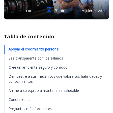
3 min
Luis
15 Julio 2026
Tabla de contenido
Apoyar el crecimiento personal
Sea transparente con los salarios
Cree un ambiente seguro y cómodo
Demuestre a sus mecánicos que valora sus habilidades y
conocimientos
Anime a su equipo a mantenerse saludable
Conclusiones
Preguntas más frecuentes