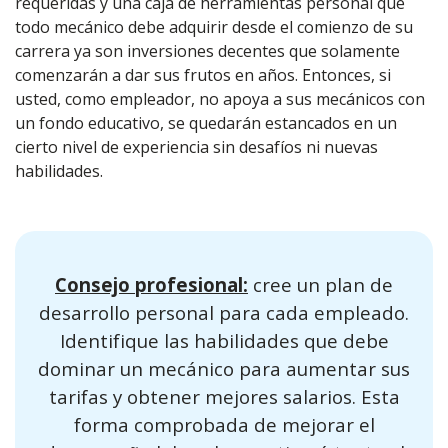
requeridas y una caja de herramientas personal que
todo mecánico debe adquirir desde el comienzo de su
carrera ya son inversiones decentes que solamente
comenzarán a dar sus frutos en años. Entonces, si
usted, como empleador, no apoya a sus mecánicos con
un fondo educativo, se quedarán estancados en un
cierto nivel de experiencia sin desafíos ni nuevas
habilidades.
Consejo profesional:
cree un plan de
desarrollo personal para cada empleado.
Identifique las habilidades que debe
dominar un mecánico para aumentar sus
tarifas y obtener mejores salarios. Esta
forma comprobada de mejorar el