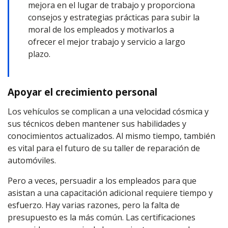
mejora en el lugar de trabajo y proporciona
consejos y estrategias prácticas para subir la
moral de los empleados y motivarlos a
ofrecer el mejor trabajo y servicio a largo
plazo.
Apoyar el crecimiento personal
Los vehículos se complican a una velocidad cósmica y
sus técnicos deben mantener sus habilidades y
conocimientos actualizados. Al mismo tiempo, también
es vital para el futuro de su taller de reparación de
automóviles.
Pero a veces, persuadir a los empleados para que
asistan a una capacitación adicional requiere tiempo y
esfuerzo. Hay varias razones, pero la falta de
presupuesto es la más común. Las certificaciones