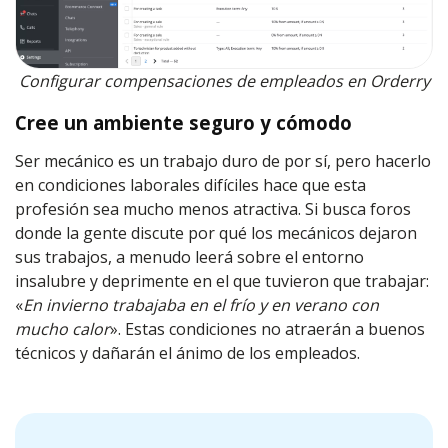
Configurar compensaciones de empleados en Orderry
Cree un ambiente seguro y cómodo
Ser mecánico es un trabajo duro de por sí, pero hacerlo
en condiciones laborales difíciles hace que esta
profesión sea mucho menos atractiva. Si busca foros
donde la gente discute por qué los mecánicos dejaron
sus trabajos, a menudo leerá sobre el entorno
insalubre y deprimente en el que tuvieron que trabajar:
«
En invierno trabajaba en el frío y en verano con
mucho calor
». Estas condiciones no atraerán a buenos
técnicos y dañarán el ánimo de los empleados.