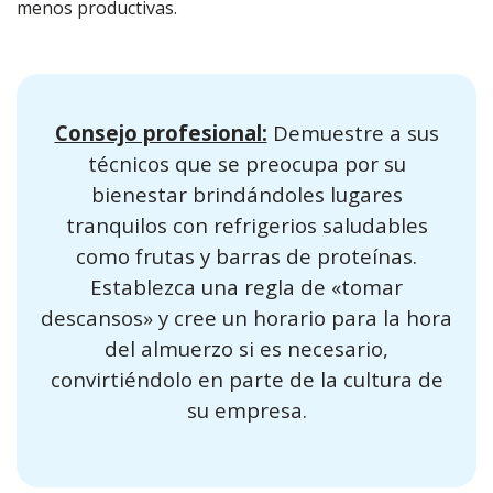
menos productivas.
Consejo profesional:
Demuestre a sus
técnicos que se preocupa por su
bienestar brindándoles lugares
tranquilos con refrigerios saludables
como frutas y barras de proteínas.
Establezca una regla de «tomar
descansos» y cree un horario para la hora
del almuerzo si es necesario,
convirtiéndolo en parte de la cultura de
su empresa.