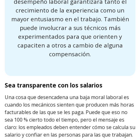
desempeño laboral garantizará tanto el
crecimiento de la experiencia como un
mayor entusiasmo en el trabajo. También
puede involucrar a sus técnicos más
experimentados para que orienten y
capaciten a otros a cambio de alguna
compensación.
Sea transparente con los salarios
Una cosa que desencadena una baja moral laboral es
cuando los mecánicos sienten que producen más horas
facturables de las que se les paga. Puede que eso no
sea 100 % cierto todo el tiempo, pero el mensaje es
claro: los empleados deben entender cómo se calcula su
salario y confiar en las personas para las que trabajan.