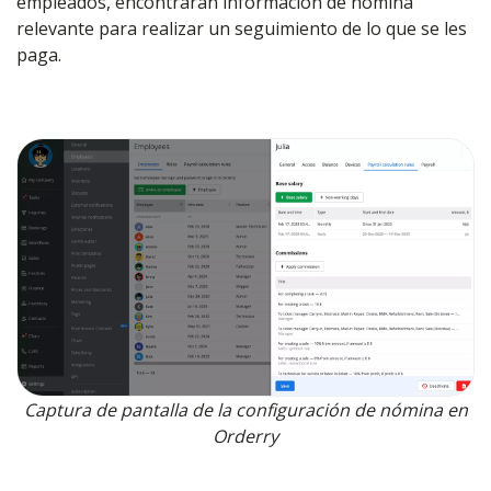
empleados, encontrarán información de nómina
relevante para realizar un seguimiento de lo que se les
paga.
Captura de pantalla de la configuración de nómina en
Orderry