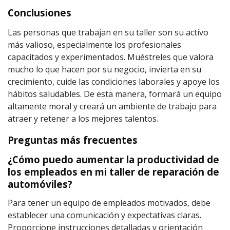
Conclusiones
Las personas que trabajan en su taller son su activo
más valioso, especialmente los profesionales
capacitados y experimentados. Muéstreles que valora
mucho lo que hacen por su negocio, invierta en su
crecimiento, cuide las condiciones laborales y apoye los
hábitos saludables. De esta manera, formará un equipo
altamente moral y creará un ambiente de trabajo para
atraer y retener a los mejores talentos.
Preguntas más frecuentes
¿Cómo puedo aumentar la productividad de
los empleados en mi taller de reparación de
automóviles?
Para tener un equipo de empleados motivados, debe
establecer una comunicación y expectativas claras.
Proporcione instrucciones detalladas y orientación