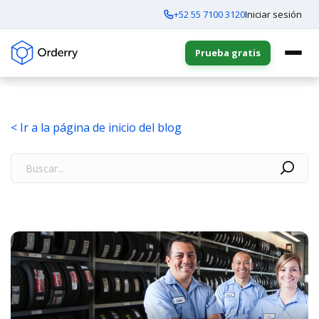
+52 55 7100 3120
Iniciar sesión
Prueba gratis
< Ir a la página de inicio del blog