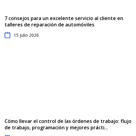
7 consejos para un excelente servicio al cliente en
talleres de reparación de automóviles
15 Julio 2026
Cómo llevar el control de las órdenes de trabajo: flujo
de trabajo, programación y mejores prácti...