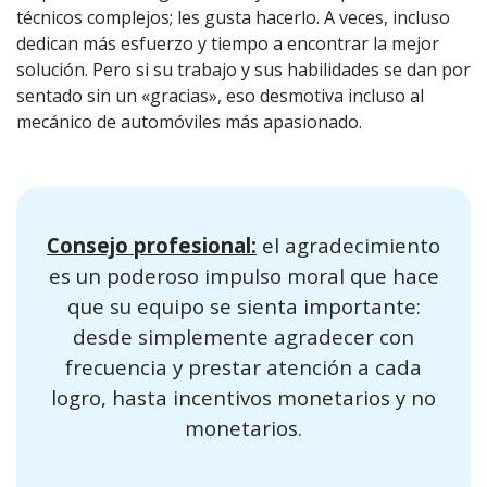
técnicos complejos; les gusta hacerlo. A veces, incluso
dedican más esfuerzo y tiempo a encontrar la mejor
solución. Pero si su trabajo y sus habilidades se dan por
sentado sin un «gracias», eso desmotiva incluso al
mecánico de automóviles más apasionado.
Consejo profesional:
el agradecimiento
es un poderoso impulso moral que hace
que su equipo se sienta importante:
desde simplemente agradecer con
frecuencia y prestar atención a cada
logro, hasta incentivos monetarios y no
monetarios.