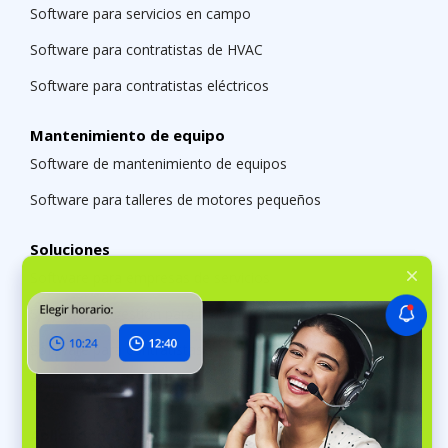
Software para servicios en campo
Software para contratistas de HVAC
Software para contratistas eléctricos
Mantenimiento de equipo
Software de mantenimiento de equipos
Software para talleres de motores pequeños
Soluciones
Software para empresas de servicios
Software de gestión para múltiples tiendas
Software para contratistas
Software para minoristas
Aplicaciones y herramientas