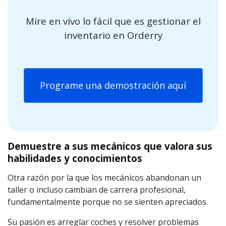
Mire en vivo lo fácil que es gestionar el
inventario en Orderry
Programe una demostración aquí
Demuestre a sus mecánicos que valora sus
habilidades y conocimientos
Otra razón por la que los mecánicos abandonan un
taller o incluso cambian de carrera profesional,
fundamentalmente porque no se sienten apreciados.
Su pasión es arreglar coches y resolver problemas