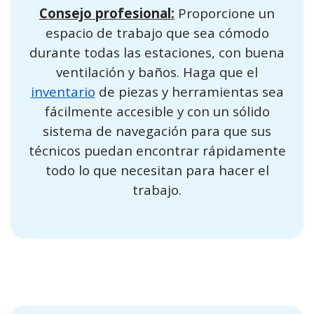
Consejo profesional:
Proporcione un
espacio de trabajo que sea cómodo
durante todas las estaciones, con buena
ventilación y baños. Haga que el
inventario
de piezas y herramientas sea
fácilmente accesible y con un sólido
sistema de navegación para que sus
técnicos puedan encontrar rápidamente
todo lo que necesitan para hacer el
trabajo.