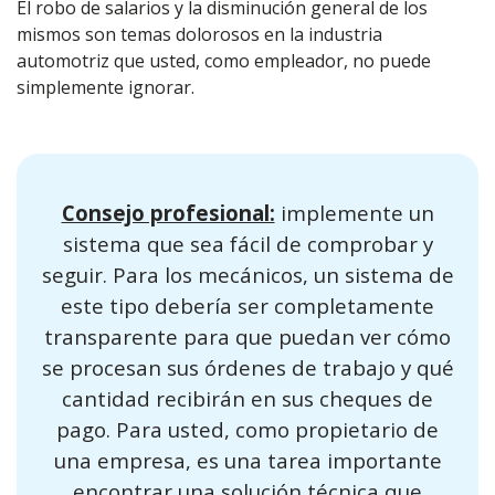
El robo de salarios y la disminución general de los
mismos son temas dolorosos en la industria
automotriz que usted, como empleador, no puede
simplemente ignorar.
Consejo profesional:
implemente un
sistema que sea fácil de comprobar y
seguir. Para los mecánicos, un sistema de
este tipo debería ser completamente
transparente para que puedan ver cómo
se procesan sus órdenes de trabajo y qué
cantidad recibirán en sus cheques de
pago. Para usted, como propietario de
una empresa, es una tarea importante
encontrar una solución técnica que