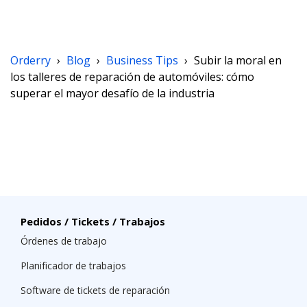
Orderry
›
Blog
›
Business Tips
›
Subir la moral en
los talleres de reparación de automóviles: cómo
superar el mayor desafío de la industria
Pedidos / Tickets / Trabajos
Órdenes de trabajo
Planificador de trabajos
Software de tickets de reparación