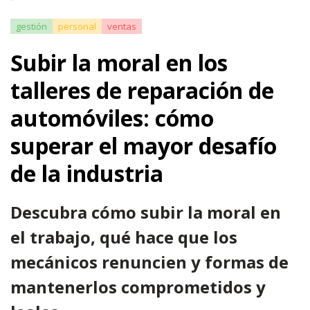
gestión
personal
ventas
Subir la moral en los
talleres de reparación de
automóviles: cómo
superar el mayor desafío
de la industria
Descubra cómo subir la moral en
el trabajo, qué hace que los
mecánicos renuncien y formas de
mantenerlos comprometidos y