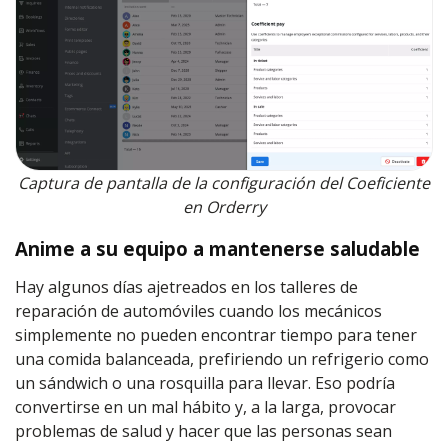
Captura de pantalla de la configuración del Coeficiente
en Orderry
Anime a su equipo a mantenerse saludable
Hay algunos días ajetreados en los talleres de
reparación de automóviles cuando los mecánicos
simplemente no pueden encontrar tiempo para tener
una comida balanceada, prefiriendo un refrigerio como
un sándwich o una rosquilla para llevar. Eso podría
convertirse en un mal hábito y, a la larga, provocar
problemas de salud y hacer que las personas sean