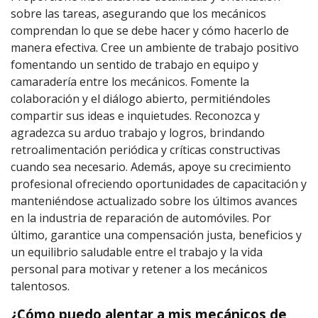
sobre las tareas, asegurando que los mecánicos
comprendan lo que se debe hacer y cómo hacerlo de
manera efectiva. Cree un ambiente de trabajo positivo
fomentando un sentido de trabajo en equipo y
camaradería entre los mecánicos. Fomente la
colaboración y el diálogo abierto, permitiéndoles
compartir sus ideas e inquietudes. Reconozca y
agradezca su arduo trabajo y logros, brindando
retroalimentación periódica y críticas constructivas
cuando sea necesario. Además, apoye su crecimiento
profesional ofreciendo oportunidades de capacitación y
manteniéndose actualizado sobre los últimos avances
en la industria de reparación de automóviles. Por
último, garantice una compensación justa, beneficios y
un equilibrio saludable entre el trabajo y la vida
personal para motivar y retener a los mecánicos
talentosos.
¿Cómo puedo alentar a mis mecánicos de