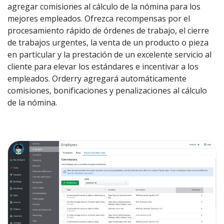
agregar comisiones al cálculo de la nómina para los
mejores empleados. Ofrezca recompensas por el
procesamiento rápido de órdenes de trabajo, el cierre
de trabajos urgentes, la venta de un producto o pieza
en particular y la prestación de un excelente servicio al
cliente para elevar los estándares e incentivar a los
empleados. Orderry agregará automáticamente
comisiones, bonificaciones y penalizaciones al cálculo
de la nómina.