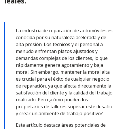
leales.
La industria de reparación de automóviles es
conocida por su naturaleza acelerada y de
alta presión. Los técnicos y el personal a
menudo enfrentan plazos ajustados y
demandas complejas de los clientes, lo que
rápidamente genera agotamiento y baja
moral. Sin embargo, mantener la moral alta
es crucial para el éxito de cualquier negocio
de reparación, ya que afecta directamente la
satisfacción del cliente y la calidad del trabajo
realizado. Pero ¿cómo pueden los
propietarios de talleres superar este desafío
y crear un ambiente de trabajo positivo?
Este artículo destaca áreas potenciales de