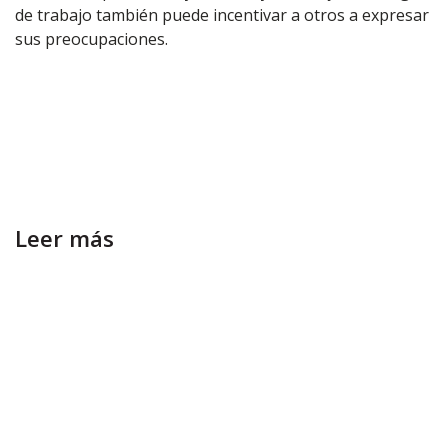
de trabajo también puede incentivar a otros a expresar
sus preocupaciones.
Leer más