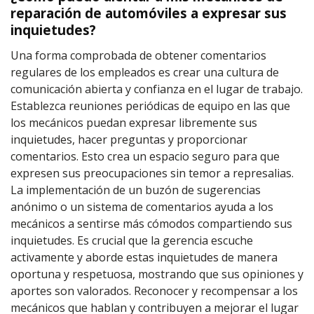
reparación de automóviles a expresar sus
inquietudes?
Una forma comprobada de obtener comentarios
regulares de los empleados es crear una cultura de
comunicación abierta y confianza en el lugar de trabajo.
Establezca reuniones periódicas de equipo en las que
los mecánicos puedan expresar libremente sus
inquietudes, hacer preguntas y proporcionar
comentarios. Esto crea un espacio seguro para que
expresen sus preocupaciones sin temor a represalias.
La implementación de un buzón de sugerencias
anónimo o un sistema de comentarios ayuda a los
mecánicos a sentirse más cómodos compartiendo sus
inquietudes. Es crucial que la gerencia escuche
activamente y aborde estas inquietudes de manera
oportuna y respetuosa, mostrando que sus opiniones y
aportes son valorados. Reconocer y recompensar a los
mecánicos que hablan y contribuyen a mejorar el lugar