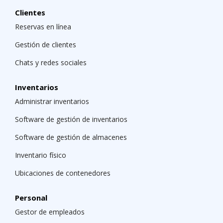
Clientes
Reservas en línea
Gestión de clientes
Chats y redes sociales
Inventarios
Administrar inventarios
Software de gestión de inventarios
Software de gestión de almacenes
Inventario físico
Ubicaciones de contenedores
Personal
Gestor de empleados