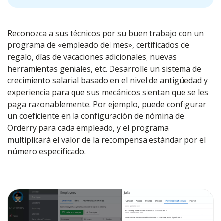
Reconozca a sus técnicos por su buen trabajo con un
programa de «empleado del mes», certificados de
regalo, días de vacaciones adicionales, nuevas
herramientas geniales, etc. Desarrolle un sistema de
crecimiento salarial basado en el nivel de antigüedad y
experiencia para que sus mecánicos sientan que se les
paga razonablemente. Por ejemplo, puede configurar
un coeficiente en la configuración de nómina de
Orderry para cada empleado, y el programa
multiplicará el valor de la recompensa estándar por el
número especificado.