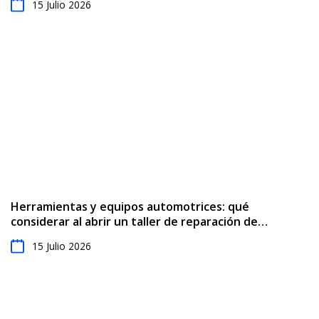
15 Julio 2026
Herramientas y equipos automotrices: qué
considerar al abrir un taller de reparación de
automóviles
15 Julio 2026