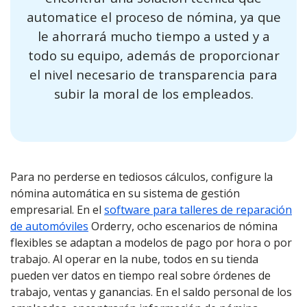
automatice el proceso de nómina, ya que
le ahorrará mucho tiempo a usted y a
todo su equipo, además de proporcionar
el nivel necesario de transparencia para
subir la moral de los empleados.
Para no perderse en tediosos cálculos, configure la
nómina automática en su sistema de gestión
empresarial. En el
software para talleres de reparación
de automóviles
Orderry
, ocho escenarios de nómina
flexibles se adaptan a modelos de pago por hora o por
trabajo. Al operar en la nube, todos en su tienda
pueden ver datos en tiempo real sobre órdenes de
trabajo, ventas y ganancias. En el saldo personal de los