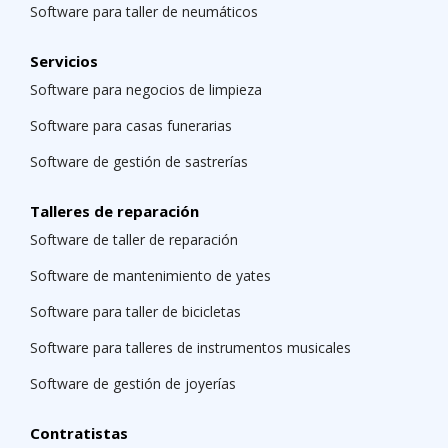
Software para taller de neumáticos
Servicios
Software para negocios de limpieza
Software para casas funerarias
Software de gestión de sastrerías
Talleres de reparación
Software de taller de reparación
Software de mantenimiento de yates
Software para taller de bicicletas
Software para talleres de instrumentos musicales
Software de gestión de joyerías
Contratistas