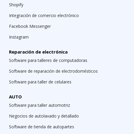
Shopify
Integración de comercio electrónico
Facebook Messenger
Instagram
Reparación de electrónica
Software para talleres de computadoras
Software de reparación de electrodomésticos
Software para taller de celulares
AUTO
Software para taller automotriz
Negocios de autolavado y detallado
Software de tienda de autopartes