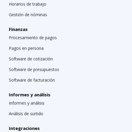
Horarios de trabajo
Gestión de nóminas
Finanzas
Procesamiento de pagos
Pagos en persona
Software de cotización
Software de presupuestos
Software de facturación
Informes y análisis
Informes y análisis
Análisis de surtido
Integraciones