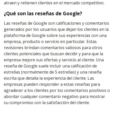
atraen y retienen clientes en el mercado competitivo.
¿Qué son las reseñas de Google?
Las reseñas de Google son calificaciones y comentarios
generados por los usuarios que dejan los clientes en la
plataforma de Google sobre sus experiencias con una
empresa, producto o servicio en particular. Estas
revisiones brindan comentarios valiosos para otros
clientes potenciales que buscan decidir y para que la
empresa mejore sus ofertas y servicio al cliente. Una
reseña de Google suele incluir una calificación de
estrellas (normalmente de 5 estrellas) y una reseña
escrita que detalla la experiencia del cliente. Las
empresas pueden responder a estas reseñas para
agradecer a los clientes por los comentarios positivos o
abordar cualquier comentario negativo para mostrar
su compromiso con la satisfacción del cliente.