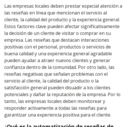
Las empresas locales deben prestar especial atención a
las reseñas en línea que mencionan el servicio al
cliente, la calidad del producto y la experiencia general.
Estos factores clave pueden afectar significativamente
la decisión de un cliente de visitar o comprar en su
empresa. Las reseñas que destacan interacciones
positivas con el personal, productos o servicios de
buena calidad y una experiencia general agradable
pueden ayudar a atraer nuevos clientes y generar
confianza dentro de la comunidad. Por otro lado, las
reseñas negativas que señalan problemas con el
servicio al cliente, la calidad del producto o la
satisfacción general pueden disuadir a los clientes
potenciales y dañar la reputación de la empresa. Por lo
tanto, las empresas locales deben monitorear y
responder activamente a todas las reseñas para
garantizar una experiencia positiva para el cliente.
¿Qué es la automatización de reseñas de