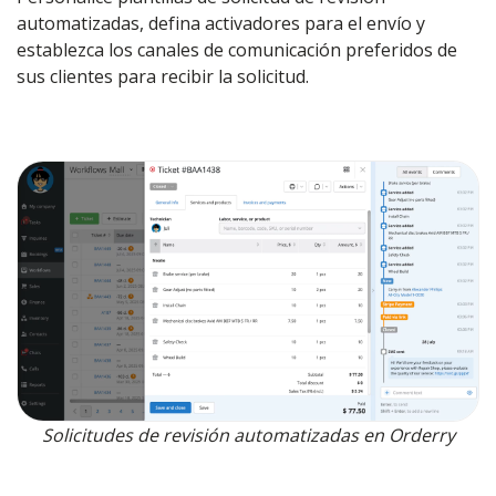
automatizadas, defina activadores para el envío y
establezca los canales de comunicación preferidos de
sus clientes para recibir la solicitud.
Solicitudes de revisión automatizadas en Orderry