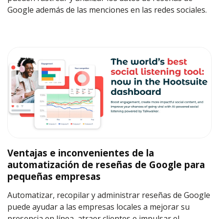
Google además de las menciones en las redes sociales.
Ventajas e inconvenientes de la
automatización de reseñas de Google para
pequeñas empresas
Automatizar, recopilar y administrar reseñas de Google
puede ayudar a las empresas locales a mejorar su
presencia en línea, atraer clientes e impulsar el