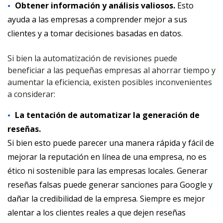
Obtener información y análisis valiosos.
Esto
ayuda a las empresas a comprender mejor a sus
clientes y a tomar decisiones basadas en datos.
Si bien la automatización de revisiones puede
beneficiar a las pequeñas empresas al ahorrar tiempo y
aumentar la eficiencia, existen posibles inconvenientes
a considerar:
La tentación de automatizar la generación de
reseñas.
Si bien esto puede parecer una manera rápida y fácil de
mejorar la reputación en línea de una empresa, no es
ético ni sostenible para las empresas locales. Generar
reseñas falsas puede generar sanciones para Google y
dañar la credibilidad de la empresa. Siempre es mejor
alentar a los clientes reales a que dejen reseñas