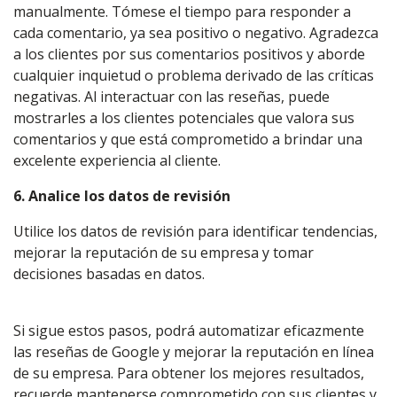
manualmente. Tómese el tiempo para responder a
cada comentario, ya sea positivo o negativo. Agradezca
a los clientes por sus comentarios positivos y aborde
cualquier inquietud o problema derivado de las críticas
negativas. Al interactuar con las reseñas, puede
mostrarles a los clientes potenciales que valora sus
comentarios y que está comprometido a brindar una
excelente experiencia al cliente.
6. Analice los datos de revisión
Utilice los datos de revisión para identificar tendencias,
mejorar la reputación de su empresa y tomar
decisiones basadas en datos.
Si sigue estos pasos, podrá automatizar eficazmente
las reseñas de Google y mejorar la reputación en línea
de su empresa. Para obtener los mejores resultados,
recuerde mantenerse comprometido con sus clientes y