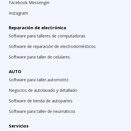
Facebook Messenger
Instagram
Reparación de electrónica
Software para talleres de computadoras
Software de reparación de electrodomésticos
Software para taller de celulares
AUTO
Software para taller automotriz
Negocios de autolavado y detallado
Software de tienda de autopartes
Software para taller de neumáticos
Servicios