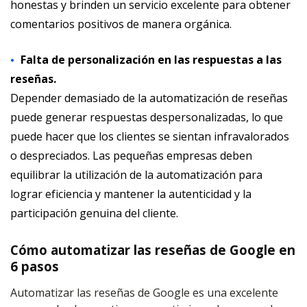
honestas y brinden un servicio excelente para obtener
comentarios positivos de manera orgánica.
Falta de personalización en las respuestas a las
reseñas.
Depender demasiado de la automatización de reseñas
puede generar respuestas despersonalizadas, lo que
puede hacer que los clientes se sientan infravalorados
o despreciados. Las pequeñas empresas deben
equilibrar la utilización de la automatización para
lograr eficiencia y mantener la autenticidad y la
participación genuina del cliente.
Cómo automatizar las reseñas de Google en
6 pasos
Automatizar las reseñas de Google es una excelente