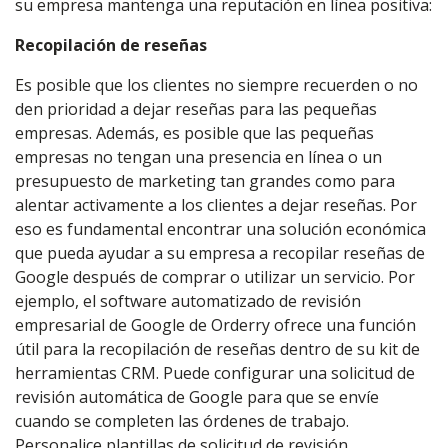
su empresa mantenga una reputación en línea positiva:
Recopilación de reseñas
Es posible que los clientes no siempre recuerden o no
den prioridad a dejar reseñas para las pequeñas
empresas. Además, es posible que las pequeñas
empresas no tengan una presencia en línea o un
presupuesto de marketing tan grandes como para
alentar activamente a los clientes a dejar reseñas. Por
eso es fundamental encontrar una solución económica
que pueda ayudar a su empresa a recopilar reseñas de
Google después de comprar o utilizar un servicio. Por
ejemplo, el software automatizado de revisión
empresarial de Google de Orderry ofrece una función
útil para la recopilación de reseñas dentro de su kit de
herramientas CRM. Puede configurar una solicitud de
revisión automática de Google para que se envíe
cuando se completen las órdenes de trabajo.
Personalice plantillas de solicitud de revisión