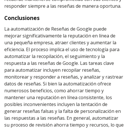
responder siempre a las reseñas de manera oportuna.
Conclusiones
La automatización de Reseñas de Google puede
mejorar significativamente la reputación en línea de
una pequeña empresa, atraer clientes y aumentar la
eficiencia. El proceso implica el uso de tecnología para
automatizar la recopilación, el seguimiento y la
respuesta a las reseñas de Google. Las tareas clave
para automatizar incluyen recopilar reseñas,
monitorear y responder a reseñas, y analizar y rastrear
datos de reseñas. Si bien la automatización ofrece
numerosos beneficios, como ahorrar tiempo y
mantener una reputación en línea consistente, los
posibles inconvenientes incluyen la tentación de
generar reseñas falsas y la falta de personalización en
las respuestas a las reseñas. En general, automatizar
su proceso de revisión ahorra tiempo y recursos, lo que