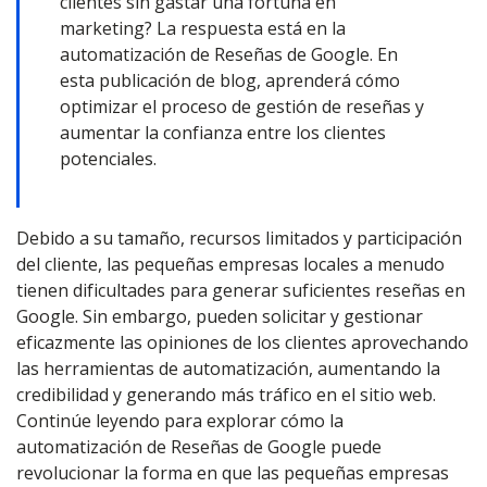
clientes sin gastar una fortuna en
marketing? La respuesta está en la
automatización de Reseñas de Google. En
esta publicación de blog, aprenderá cómo
optimizar el proceso de gestión de reseñas y
aumentar la confianza entre los clientes
potenciales.
Debido a su tamaño, recursos limitados y participación
del cliente, las pequeñas empresas locales a menudo
tienen dificultades para generar suficientes reseñas en
Google. Sin embargo, pueden solicitar y gestionar
eficazmente las opiniones de los clientes aprovechando
las herramientas de automatización, aumentando la
credibilidad y generando más tráfico en el sitio web.
Continúe leyendo para explorar cómo la
automatización de Reseñas de Google puede
revolucionar la forma en que las pequeñas empresas