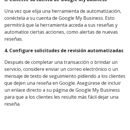
Una vez que elija una herramienta de automatización,
conéctela a su cuenta de Google My Business. Esto
permitirá que la herramienta acceda a sus reseñas y
automatice ciertas acciones, como alertas de nuevas
reseñas.
4. Configure solicitudes de revisión automatizadas
Después de completar una transacción o brindar un
servicio, considere enviar un correo electrónico o un
mensaje de texto de seguimiento pidiendo a los clientes
que dejen una reseña en Google. Asegúrese de incluir
un enlace directo a su página de Google My Business
para que a los clientes les resulte más fácil dejar una
reseña.