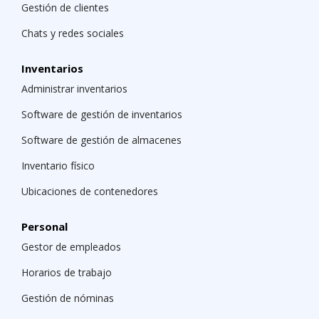
Gestión de clientes
Chats y redes sociales
Inventarios
Administrar inventarios
Software de gestión de inventarios
Software de gestión de almacenes
Inventario físico
Ubicaciones de contenedores
Personal
Gestor de empleados
Horarios de trabajo
Gestión de nóminas