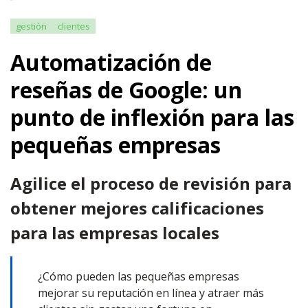
gestión
clientes
Automatización de
reseñas de Google: un
punto de inflexión para las
pequeñas empresas
Agilice el proceso de revisión para
obtener mejores calificaciones
para las empresas locales
¿Cómo pueden las pequeñas empresas
mejorar su reputación en línea y atraer más