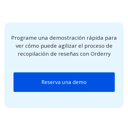
Programe una demostración rápida para
ver cómo puede agilizar el proceso de
recopilación de reseñas con Orderry
Reserva una demo