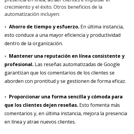
crecimiento y el éxito. Otros beneficios de la
automatización incluyen:
Ahorro de tiempo y esfuerzo.
En última instancia,
esto conduce a una mayor eficiencia y productividad
dentro de la organización.
Mantener una reputación en línea consistente y
profesional.
Las reseñas automatizadas de Google
garantizan que los comentarios de los clientes se
aborden con prontitud y se gestionen de forma eficaz.
Proporcionar una forma sencilla y cómoda para
que los clientes dejen reseñas.
Esto fomenta más
comentarios y, en última instancia, mejora la presencia
en línea y atrae nuevos clientes.