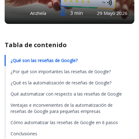
3 min
Anzhela
29 Mayo 2026
Tabla de contenido
¿Qué son las reseñas de Google?
¿Por qué son importantes las reseñas de Google?
¿Qué es la automatización de reseñas de Google?
Qué automatizar con respecto a las reseñas de Google
Ventajas e inconvenientes de la automatización de
reseñas de Google para pequeñas empresas
Cómo automatizar las reseñas de Google en 6 pasos
Conclusiones