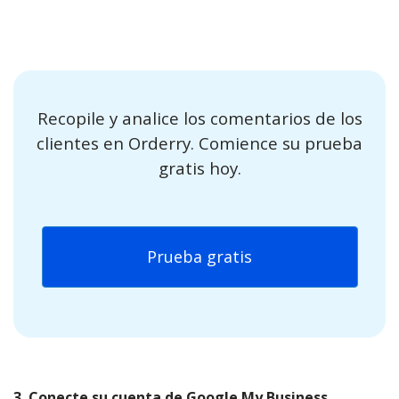
Recopile y analice los comentarios de los
clientes en Orderry. Comience su prueba
gratis hoy.
Prueba gratis
3. Conecte su cuenta de Google My Business