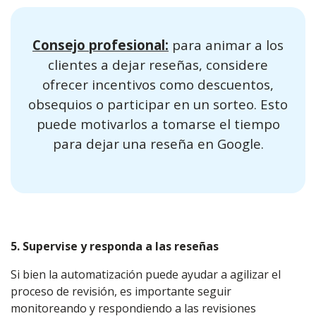
Consejo profesional:
para animar a los
clientes a dejar reseñas, considere
ofrecer incentivos como descuentos,
obsequios o participar en un sorteo. Esto
puede motivarlos a tomarse el tiempo
para dejar una reseña en Google.
5. Supervise y responda a las reseñas
Si bien la automatización puede ayudar a agilizar el
proceso de revisión, es importante seguir
monitoreando y respondiendo a las revisiones