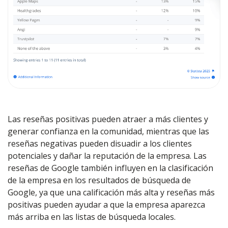
Las reseñas positivas pueden atraer a más clientes y
generar confianza en la comunidad, mientras que las
reseñas negativas pueden disuadir a los clientes
potenciales y dañar la reputación de la empresa. Las
reseñas de Google también influyen en la clasificación
de la empresa en los resultados de búsqueda de
Google, ya que una calificación más alta y reseñas más
positivas pueden ayudar a que la empresa aparezca
más arriba en las listas de búsqueda locales.