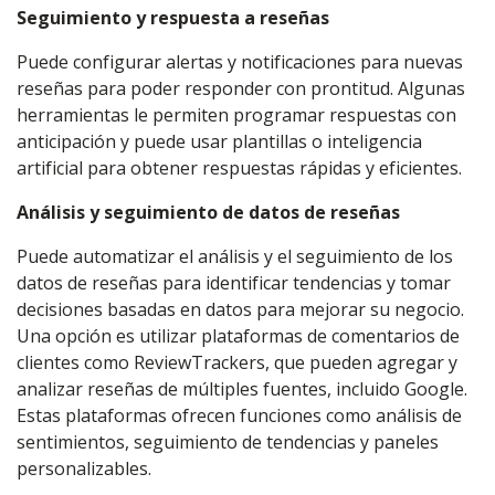
Seguimiento y respuesta a reseñas
Puede configurar alertas y notificaciones para nuevas
reseñas para poder responder con prontitud. Algunas
herramientas le permiten programar respuestas con
anticipación y puede usar plantillas o inteligencia
artificial para obtener respuestas rápidas y eficientes.
Análisis y seguimiento de datos de reseñas
Puede automatizar el análisis y el seguimiento de los
datos de reseñas para identificar tendencias y tomar
decisiones basadas en datos para mejorar su negocio.
Una opción es utilizar plataformas de comentarios de
clientes como ReviewTrackers, que pueden agregar y
analizar reseñas de múltiples fuentes, incluido Google.
Estas plataformas ofrecen funciones como análisis de
sentimientos, seguimiento de tendencias y paneles
personalizables.