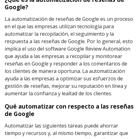
Google?
La automatización de reseñas de Google es un proceso
en el que las empresas utilizan tecnología para
automatizar la recopilación, el seguimiento y la
respuesta a las reseñas de Google. Por lo general, esto
implica el uso del software Google Review Automation
que ayuda a las empresas a recopilar y monitorear
reseñas en Google y responder a los comentarios de
los clientes de manera oportuna. La automatización
ayuda a las empresas a optimizar sus esfuerzos de
gestión de reseñas, mejorar su reputación en línea y
aumentar la confianza y lealtad de los clientes.
Qué automatizar con respecto a las reseñas
de Google
Automatizar las siguientes tareas puede ahorrar
tiempo y recursos y, al mismo tiempo, garantizar que