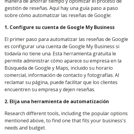
manera de ahorrar tiempo y optimizar el proceso de
gestión de reseñas. Aquí hay una guía paso a paso
sobre cómo automatizar las reseñas de Google:
1. Configure su cuenta de Google My Business
El primer paso para automatizar las reseñas de Google
es configurar una cuenta de Google My Business si
todavía no tiene una. Esta herramienta gratuita le
permite administrar cómo aparece su empresa en la
Búsqueda de Google y Maps, incluido su horario
comercial, información de contacto y fotografías. Al
reclamar su página, puede facilitar que los clientes
encuentren su empresa y dejen reseñas.
2. Elija una herramienta de automatización
Research different tools, including the popular options
mentioned above, to find one that fits your business's
needs and budget.