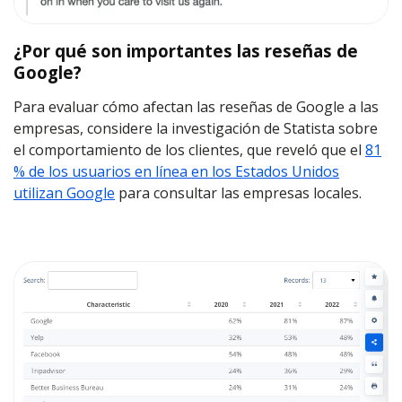
¿Por qué son importantes las reseñas de
Google?
Para evaluar cómo afectan las reseñas de Google a las
empresas, considere la investigación de Statista sobre
el comportamiento de los clientes, que reveló que el
81
% de los usuarios en línea en los Estados Unidos
utilizan Google
para consultar las empresas locales.