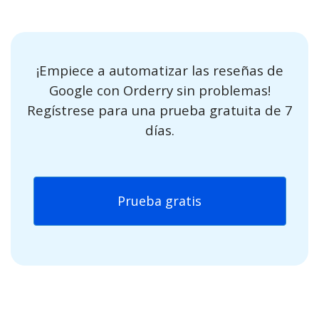
¡Empiece a automatizar las reseñas de
Google con Orderry sin problemas!
Regístrese para una prueba gratuita de 7
días.
Prueba gratis