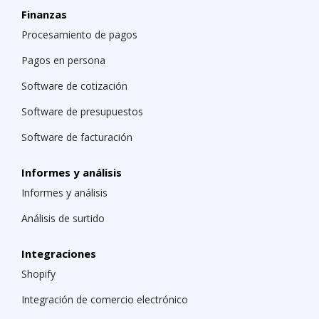
Finanzas
Procesamiento de pagos
Pagos en persona
Software de cotización
Software de presupuestos
Software de facturación
Informes y análisis
Informes y análisis
Análisis de surtido
Integraciones
Shopify
Integración de comercio electrónico