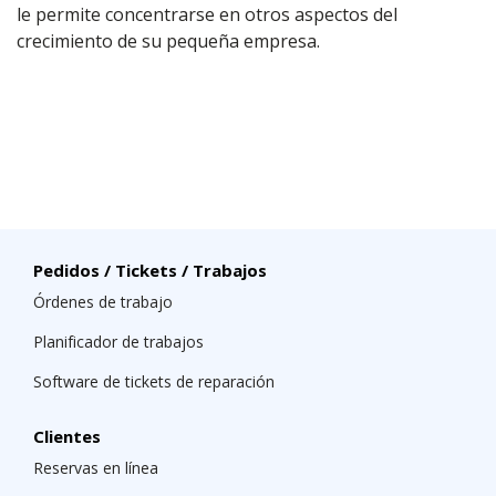
le permite concentrarse en otros aspectos del
crecimiento de su pequeña empresa.
Pedidos / Tickets / Trabajos
Órdenes de trabajo
Planificador de trabajos
Software de tickets de reparación
Clientes
Reservas en línea