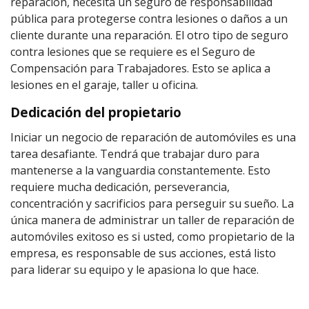
reparación, necesita un seguro de responsabilidad
pública para protegerse contra lesiones o daños a un
cliente durante una reparación. El otro tipo de seguro
contra lesiones que se requiere es el Seguro de
Compensación para Trabajadores. Esto se aplica a
lesiones en el garaje, taller u oficina.
Dedicación del propietario
Iniciar un negocio de reparación de automóviles es una
tarea desafiante. Tendrá que trabajar duro para
mantenerse a la vanguardia constantemente. Esto
requiere mucha dedicación, perseverancia,
concentración y sacrificios para perseguir su sueño. La
única manera de administrar un taller de reparación de
automóviles exitoso es si usted, como propietario de la
empresa, es responsable de sus acciones, está listo
para liderar su equipo y le apasiona lo que hace.