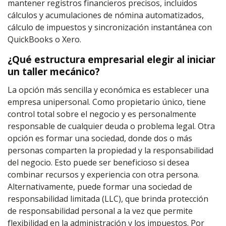
mantener registros financieros precisos, incluidos
cálculos y acumulaciones de nómina automatizados,
cálculo de impuestos y sincronización instantánea con
QuickBooks o Xero.
¿Qué estructura empresarial elegir al iniciar
un taller mecánico?
La opción más sencilla y económica es establecer una
empresa unipersonal. Como propietario único, tiene
control total sobre el negocio y es personalmente
responsable de cualquier deuda o problema legal. Otra
opción es formar una sociedad, donde dos o más
personas comparten la propiedad y la responsabilidad
del negocio. Esto puede ser beneficioso si desea
combinar recursos y experiencia con otra persona.
Alternativamente, puede formar una sociedad de
responsabilidad limitada (LLC), que brinda protección
de responsabilidad personal a la vez que permite
flexibilidad en la administración y los impuestos. Por