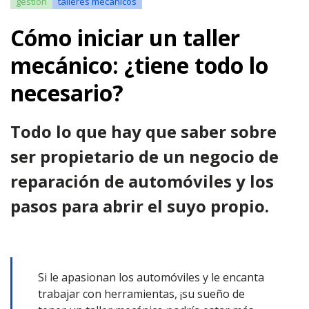
gestión
talleres mecánicos
Cómo iniciar un taller
mecánico: ¿tiene todo lo
necesario?
Todo lo que hay que saber sobre
ser propietario de un negocio de
reparación de automóviles y los
pasos para abrir el suyo propio.
Si le apasionan los automóviles y le encanta
trabajar con herramientas, ¡su sueño de