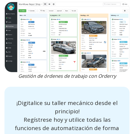
Gestión de órdenes de trabajo con Orderry
¡Digitalice su taller mecánico desde el
principio!
Regístrese hoy y utilice todas las
funciones de automatización de forma