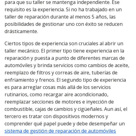
para que su taller se mantenga independiente. Ese
requisito es la experiencia. Si no ha trabajado en un
taller de reparación durante al menos 5 años, las
posibilidades de gestionar uno con éxito se reducen
drásticamente.
Ciertos tipos de experiencia son cruciales al abrir un
taller mecánico. El primer tipo tiene experiencia en la
reparación y puesta a punto de diferentes marcas de
automóviles y brinda servicios como cambios de aceite,
reemplazo de filtros y correas de aire, tuberías de
enfriamiento y frenos. El segundo tipo de experiencia
es para arreglar cosas más allá de los servicios
rutinarios, como recargar aire acondicionado,
reemplazar secciones de motores e inyección de
combustible, cajas de cambios y cigüeñales. Aun así, el
tercero es tratar con dispositivos modernos y
comprender qué papel puede y debe desempeñar un
sistema de gestión de reparación de automóviles