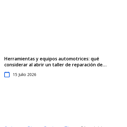
Herramientas y equipos automotrices: qué
considerar al abrir un taller de reparación de
automóviles
15 Julio 2026