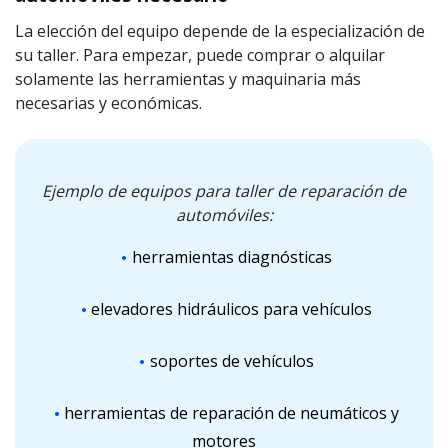
La elección del equipo depende de la especialización de
su taller. Para empezar, puede comprar o alquilar
solamente las herramientas y maquinaria más
necesarias y económicas.
Ejemplo de equipos para taller de reparación de
automóviles:
herramientas diagnósticas
elevadores hidráulicos para vehículos
soportes de vehículos
herramientas de reparación de neumáticos y
motores