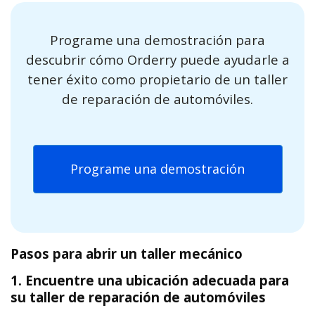
Programe una demostración para
descubrir cómo Orderry puede ayudarle a
tener éxito como propietario de un taller
de reparación de automóviles.
Programe una demostración
Pasos para abrir un taller mecánico
1. Encuentre una ubicación adecuada para
su taller de reparación de automóviles