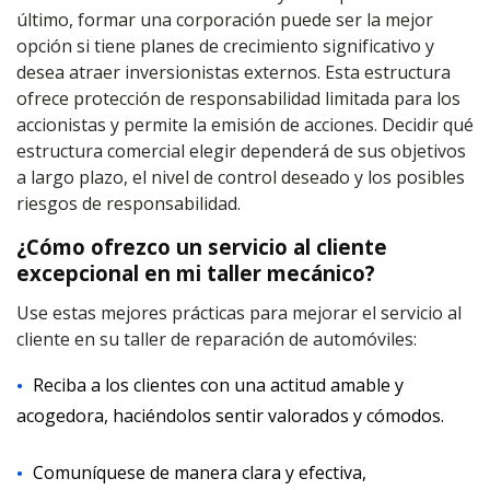
último, formar una corporación puede ser la mejor
opción si tiene planes de crecimiento significativo y
desea atraer inversionistas externos. Esta estructura
ofrece protección de responsabilidad limitada para los
accionistas y permite la emisión de acciones. Decidir qué
estructura comercial elegir dependerá de sus objetivos
a largo plazo, el nivel de control deseado y los posibles
riesgos de responsabilidad.
¿Cómo ofrezco un servicio al cliente
excepcional en mi taller mecánico?
Use estas mejores prácticas para mejorar el servicio al
cliente en su taller de reparación de automóviles:
Reciba a los clientes con una actitud amable y
acogedora, haciéndolos sentir valorados y cómodos.
Comuníquese de manera clara y efectiva,