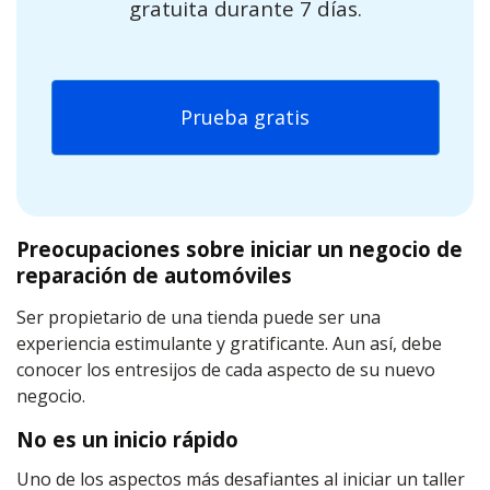
gratuita durante 7 días.
Prueba gratis
Preocupaciones sobre iniciar un negocio de
reparación de automóviles
Ser propietario de una tienda puede ser una
experiencia estimulante y gratificante. Aun así, debe
conocer los entresijos de cada aspecto de su nuevo
negocio.
No es un inicio rápido
Uno de los aspectos más desafiantes al iniciar un taller