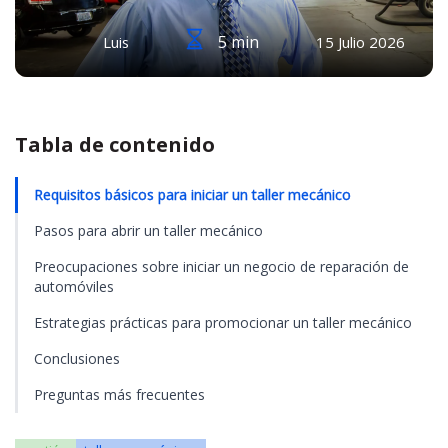
5 min
Luis
15 Julio 2026
Tabla de contenido
Requisitos básicos para iniciar un taller mecánico
Pasos para abrir un taller mecánico
Preocupaciones sobre iniciar un negocio de reparación de
automóviles
Estrategias prácticas para promocionar un taller mecánico
Conclusiones
Preguntas más frecuentes