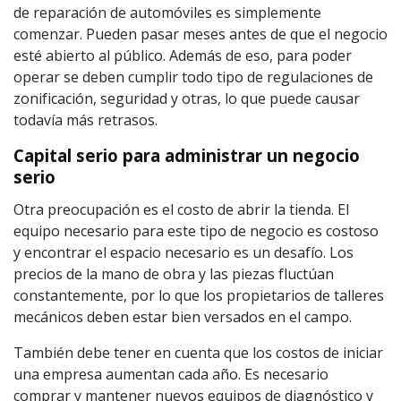
de reparación de automóviles es simplemente
comenzar. Pueden pasar meses antes de que el negocio
esté abierto al público. Además de eso, para poder
operar se deben cumplir todo tipo de regulaciones de
zonificación, seguridad y otras, lo que puede causar
todavía más retrasos.
Capital serio para administrar un negocio
serio
Otra preocupación es el costo de abrir la tienda. El
equipo necesario para este tipo de negocio es costoso
y encontrar el espacio necesario es un desafío. Los
precios de la mano de obra y las piezas fluctúan
constantemente, por lo que los propietarios de talleres
mecánicos deben estar bien versados en el campo.
También debe tener en cuenta que los costos de iniciar
una empresa aumentan cada año. Es necesario
comprar y mantener nuevos equipos de diagnóstico y