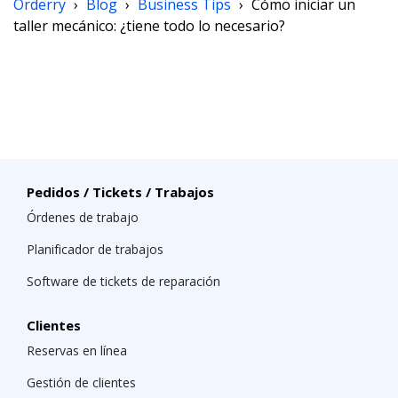
Orderry
›
Blog
›
Business Tips
›
Cómo iniciar un
taller mecánico: ¿tiene todo lo necesario?
Pedidos / Tickets / Trabajos
Órdenes de trabajo
Planificador de trabajos
Software de tickets de reparación
Clientes
Reservas en línea
Gestión de clientes