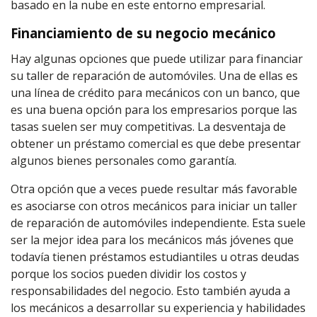
basado en la nube en este entorno empresarial.
Financiamiento de su negocio mecánico
Hay algunas opciones que puede utilizar para financiar
su taller de reparación de automóviles. Una de ellas es
una línea de crédito para mecánicos con un banco, que
es una buena opción para los empresarios porque las
tasas suelen ser muy competitivas. La desventaja de
obtener un préstamo comercial es que debe presentar
algunos bienes personales como garantía.
Otra opción que a veces puede resultar más favorable
es asociarse con otros mecánicos para iniciar un taller
de reparación de automóviles independiente. Esta suele
ser la mejor idea para los mecánicos más jóvenes que
todavía tienen préstamos estudiantiles u otras deudas
porque los socios pueden dividir los costos y
responsabilidades del negocio. Esto también ayuda a
los mecánicos a desarrollar su experiencia y habilidades