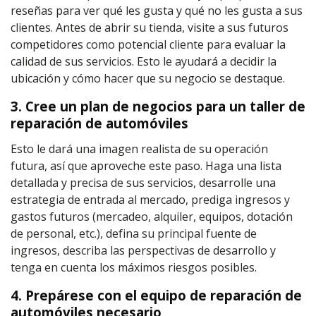
reseñas para ver qué les gusta y qué no les gusta a sus
clientes. Antes de abrir su tienda, visite a sus futuros
competidores como potencial cliente para evaluar la
calidad de sus servicios. Esto le ayudará a decidir la
ubicación y cómo hacer que su negocio se destaque.
3. Cree un plan de negocios para un taller de
reparación de automóviles
Esto le dará una imagen realista de su operación
futura, así que aproveche este paso. Haga una lista
detallada y precisa de sus servicios, desarrolle una
estrategia de entrada al mercado, prediga ingresos y
gastos futuros (mercadeo, alquiler, equipos, dotación
de personal, etc.), defina su principal fuente de
ingresos, describa las perspectivas de desarrollo y
tenga en cuenta los máximos riesgos posibles.
4. Prepárese con el equipo de reparación de
automóviles necesario