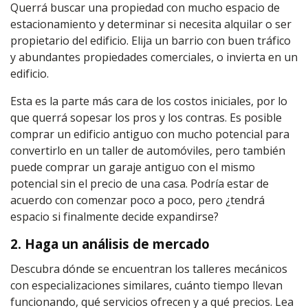
Querrá buscar una propiedad con mucho espacio de
estacionamiento y determinar si necesita alquilar o ser
propietario del edificio. Elija un barrio con buen tráfico
y abundantes propiedades comerciales, o invierta en un
edificio.
Esta es la parte más cara de los costos iniciales, por lo
que querrá sopesar los pros y los contras. Es posible
comprar un edificio antiguo con mucho potencial para
convertirlo en un taller de automóviles, pero también
puede comprar un garaje antiguo con el mismo
potencial sin el precio de una casa. Podría estar de
acuerdo con comenzar poco a poco, pero ¿tendrá
espacio si finalmente decide expandirse?
2. Haga un análisis de mercado
Descubra dónde se encuentran los talleres mecánicos
con especializaciones similares, cuánto tiempo llevan
funcionando, qué servicios ofrecen y a qué precios. Lea