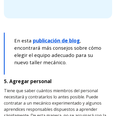
En esta
publicación de blog
,
encontrará más consejos sobre cómo
elegir el equipo adecuado para su
nuevo taller mecánico.
5. Agregar personal
Tiene que saber cuántos miembros del personal
necesitará y contratarlos lo antes posible. Puede
contratar a un mecánico experimentado y algunos
aprendices responsables dispuestos a aprender
rápidamente. De esta manera, no se arruinará con la