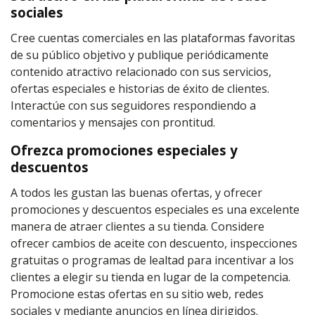
sociales
Cree cuentas comerciales en las plataformas favoritas
de su público objetivo y publique periódicamente
contenido atractivo relacionado con sus servicios,
ofertas especiales e historias de éxito de clientes.
Interactúe con sus seguidores respondiendo a
comentarios y mensajes con prontitud.
Ofrezca promociones especiales y
descuentos
A todos les gustan las buenas ofertas, y ofrecer
promociones y descuentos especiales es una excelente
manera de atraer clientes a su tienda. Considere
ofrecer cambios de aceite con descuento, inspecciones
gratuitas o programas de lealtad para incentivar a los
clientes a elegir su tienda en lugar de la competencia.
Promocione estas ofertas en su sitio web, redes
sociales y mediante anuncios en línea dirigidos.