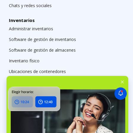
Chats y redes sociales
Inventarios
Administrar inventarios
Software de gestión de inventarios
Software de gestión de almacenes
Inventario físico
Ubicaciones de contenedores
Personal
Gestor de empleados
Horarios de trabajo
Gestión de nóminas
Finanzas