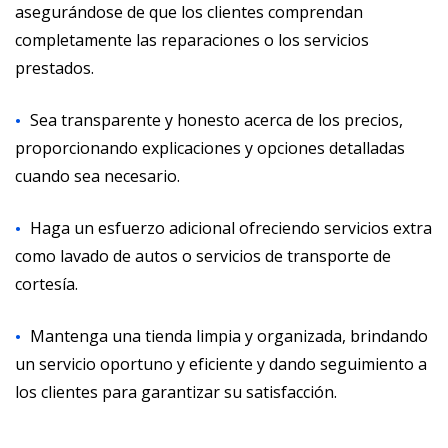
asegurándose de que los clientes comprendan
completamente las reparaciones o los servicios
prestados.
Sea transparente y honesto acerca de los precios,
proporcionando explicaciones y opciones detalladas
cuando sea necesario.
Haga un esfuerzo adicional ofreciendo servicios extra
como lavado de autos o servicios de transporte de
cortesía.
Mantenga una tienda limpia y organizada, brindando
un servicio oportuno y eficiente y dando seguimiento a
los clientes para garantizar su satisfacción.