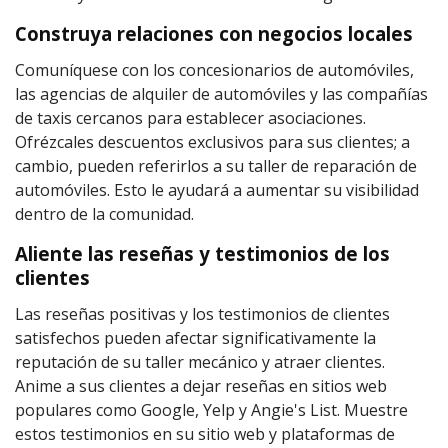
Construya relaciones con negocios locales
Comuníquese con los concesionarios de automóviles,
las agencias de alquiler de automóviles y las compañías
de taxis cercanos para establecer asociaciones.
Ofrézcales descuentos exclusivos para sus clientes; a
cambio, pueden referirlos a su taller de reparación de
automóviles. Esto le ayudará a aumentar su visibilidad
dentro de la comunidad.
Aliente las reseñas y testimonios de los
clientes
Las reseñas positivas y los testimonios de clientes
satisfechos pueden afectar significativamente la
reputación de su taller mecánico y atraer clientes.
Anime a sus clientes a dejar reseñas en sitios web
populares como Google, Yelp y Angie's List. Muestre
estos testimonios en su sitio web y plataformas de