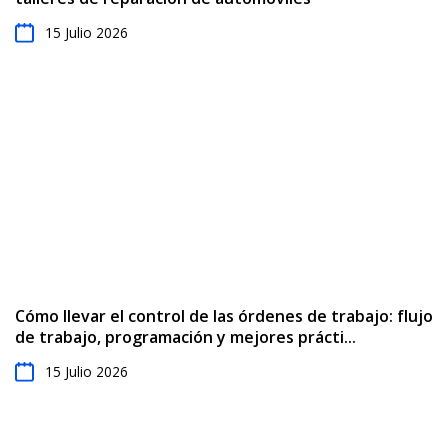
15 Julio 2026
Cómo llevar el control de las órdenes de trabajo: flujo
de trabajo, programación y mejores prácti...
15 Julio 2026