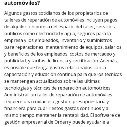
automóviles?
Algunos gastos cotidianos de los propietarios de
talleres de reparación de automóviles incluyen pagos
de alquiler o hipoteca del espacio del taller, servicios
públicos como electricidad y agua, seguros para la
empresa y los empleados, inventario y suministros
para reparaciones, mantenimiento de equipos, salarios
y beneficios de los empleados, costos de mercadeo y
publicidad, y tarifas de licencia y certificación. Además,
es posible que tenga gastos relacionados con la
capacitación y educación continua para que los técnicos
se mantengan actualizados sobre las últimas
tecnologías y técnicas de reparación automotrices.
Administrar un taller de reparación de automóviles
requiere una cuidadosa gestión presupuestaria y
financiera para cubrir estos gastos continuos y al
mismo tiempo mantener la rentabilidad. El software de
gestión empresarial de Orderry puede ayudarle a