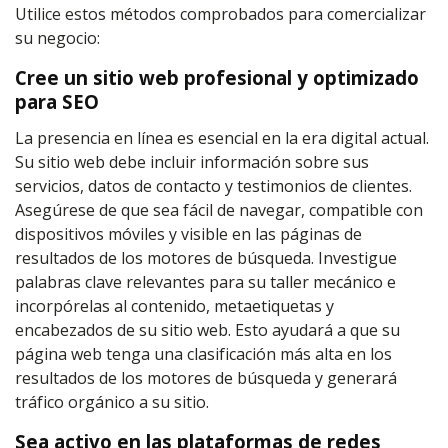
Utilice estos métodos comprobados para comercializar
su negocio:
Cree un sitio web profesional y optimizado
para SEO
La presencia en línea es esencial en la era digital actual.
Su sitio web debe incluir información sobre sus
servicios, datos de contacto y testimonios de clientes.
Asegúrese de que sea fácil de navegar, compatible con
dispositivos móviles y visible en las páginas de
resultados de los motores de búsqueda. Investigue
palabras clave relevantes para su taller mecánico e
incorpórelas al contenido, metaetiquetas y
encabezados de su sitio web. Esto ayudará a que su
página web tenga una clasificación más alta en los
resultados de los motores de búsqueda y generará
tráfico orgánico a su sitio.
Sea activo en las plataformas de redes