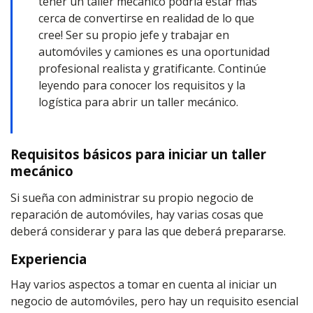
tener un taller mecánico podría estar más
cerca de convertirse en realidad de lo que
cree! Ser su propio jefe y trabajar en
automóviles y camiones es una oportunidad
profesional realista y gratificante. Continúe
leyendo para conocer los requisitos y la
logística para abrir un taller mecánico.
Requisitos básicos para iniciar un taller
mecánico
Si sueña con administrar su propio negocio de
reparación de automóviles, hay varias cosas que
deberá considerar y para las que deberá prepararse.
Experiencia
Hay varios aspectos a tomar en cuenta al iniciar un
negocio de automóviles, pero hay un requisito esencial