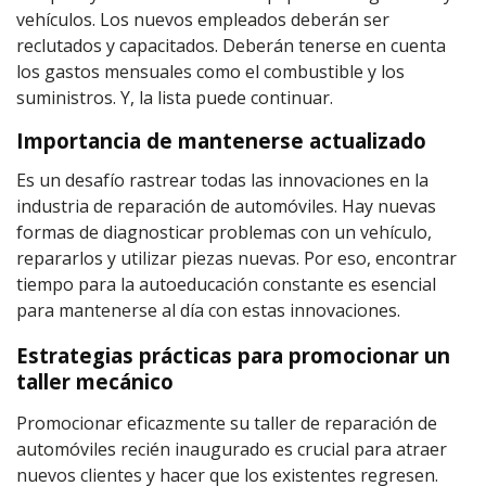
vehículos. Los nuevos empleados deberán ser
reclutados y capacitados. Deberán tenerse en cuenta
los gastos mensuales como el combustible y los
suministros. Y, la lista puede continuar.
Importancia de mantenerse actualizado
Es un desafío rastrear todas las innovaciones en la
industria de reparación de automóviles. Hay nuevas
formas de diagnosticar problemas con un vehículo,
repararlos y utilizar piezas nuevas. Por eso, encontrar
tiempo para la autoeducación constante es esencial
para mantenerse al día con estas innovaciones.
Estrategias prácticas para promocionar un
taller mecánico
Promocionar eficazmente su taller de reparación de
automóviles recién inaugurado es crucial para atraer
nuevos clientes y hacer que los existentes regresen.