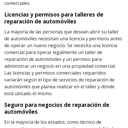
comerciales.
Licencias y permisos para talleres de
reparación de automóviles
La mayoría de las personas que desean abrir su taller
de automóviles necesitan una licencia y permisos antes
de operar un nuevo negocio. Se necesita una licencia
comercial para operar legalmente un taller de
reparación de automóviles y un permiso para
administrar un negocio en una propiedad comercial.
Las licencias y permisos comerciales requeridos
variarán según el tipo de servicios de reparación de
automóviles que planea realizar en el taller y dónde
está ubicado el mismo.
Seguro para negocios de reparación de
automóviles
En la mayoría de los estados, como técnico de