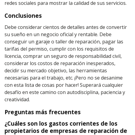
redes sociales para mostrar la calidad de sus servicios.
Conclusiones
Debe considerar cientos de detalles antes de convertir
su sueño en un negocio oficial y rentable. Debe
conseguir un garaje o taller de reparación, pagar las
tarifas del permiso, cumplir con los requisitos de
licencia, comprar un seguro de responsabilidad civil,
considerar los costos de reparación inesperados,
decidir su mercado objetivo, las herramientas
necesarias para el trabajo, etc. ¡Pero no se desanime
con esta lista de cosas por hacer! Superará cualquier
desafío en este camino con autodisciplina, paciencia y
creatividad.
Preguntas más frecuentes
¿Cuáles son los gastos corrientes de los
propietarios de empresas de reparación de