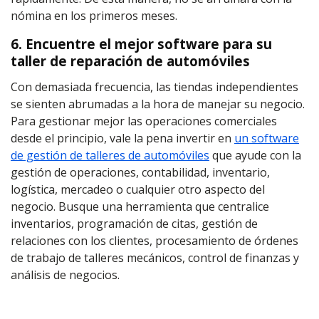
nómina en los primeros meses.
6. Encuentre el mejor software para su
taller de reparación de automóviles
Con demasiada frecuencia, las tiendas independientes
se sienten abrumadas a la hora de manejar su negocio.
Para gestionar mejor las operaciones comerciales
desde el principio, vale la pena invertir en
un software
de gestión de talleres de automóviles
que ayude con la
gestión de operaciones, contabilidad, inventario,
logística, mercadeo o cualquier otro aspecto del
negocio. Busque una herramienta que centralice
inventarios, programación de citas, gestión de
relaciones con los clientes, procesamiento de órdenes
de trabajo de talleres mecánicos, control de finanzas y
análisis de negocios.