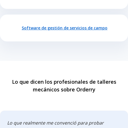
Software de gestión de servicios de campo
Lo que dicen los profesionales de talleres
mecánicos sobre Orderry
Lo que realmente me convenció para probar