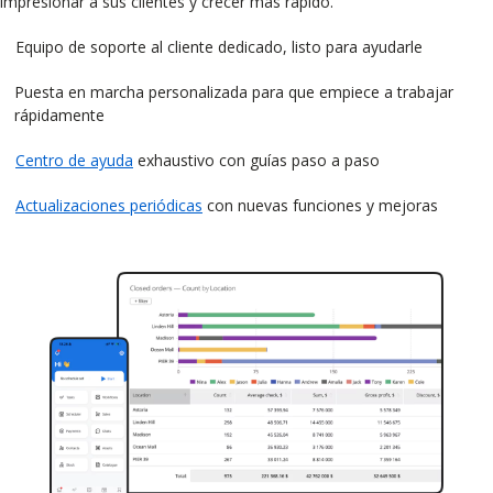
impresionar a sus clientes y crecer más rápido.
Equipo de soporte al cliente dedicado, listo para ayudarle
Puesta en marcha personalizada para que empiece a trabajar
rápidamente
Centro de ayuda
exhaustivo con guías paso a paso
Actualizaciones periódicas
con nuevas funciones y mejoras