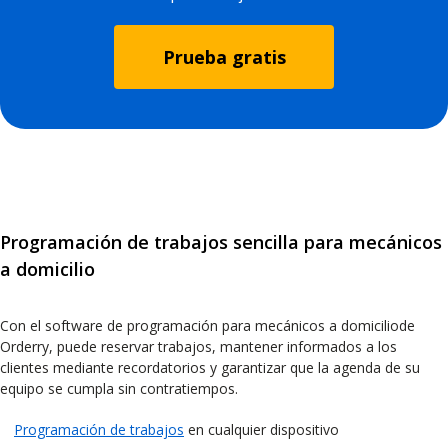
Prueba gratis
Programación de trabajos sencilla para mecánicos
a domicilio
Con el software de programación para mecánicos a domiciliode
Orderry, puede reservar trabajos, mantener informados a los
clientes mediante recordatorios y garantizar que la agenda de su
equipo se cumpla sin contratiempos.
Programación de trabajos
en cualquier dispositivo