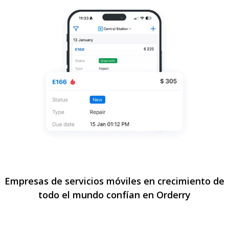
Empresas de servicios móviles en crecimiento de
todo el mundo confían en Orderry