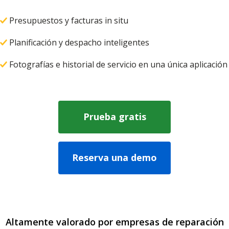
Presupuestos y facturas in situ
Planificación y despacho inteligentes
Fotografías e historial de servicio en una única aplicación
Prueba gratis
Reserva una demo
Altamente valorado por empresas de reparación