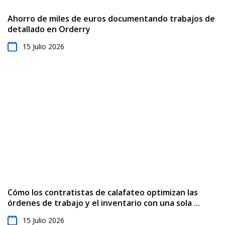
Ahorro de miles de euros documentando trabajos de
detallado en Orderry
15 Julio 2026
Cómo los contratistas de calafateo optimizan las
órdenes de trabajo y el inventario con una sola ...
15 Julio 2026