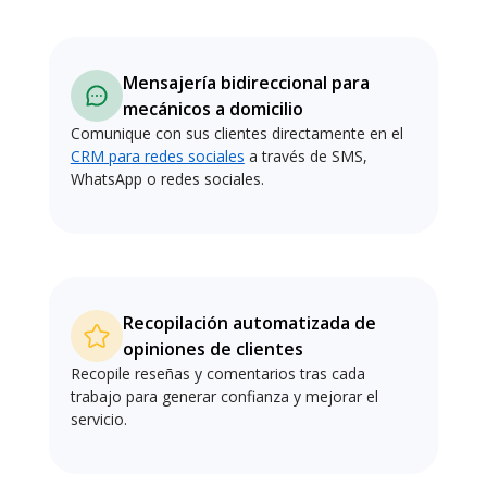
Mensajería bidireccional para
mecánicos a domicilio
Comunique con sus clientes directamente en el
CRM para redes sociales
a través de SMS,
WhatsApp o redes sociales.
Recopilación automatizada de
opiniones de clientes
Recopile reseñas y comentarios tras cada
trabajo para generar confianza y mejorar el
servicio.