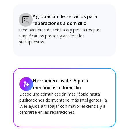
Agrupación de servicios para
reparaciones a domicilio
Cree paquetes de servicios y productos para
simplificar los precios y acelerar los
presupuestos.
Herramientas de IA para
mecánicos a domicilio
Desde una comunicación más rápida hasta
publicaciones de inventario más inteligentes, la
IA le ayuda a trabajar con mayor eficiencia y a
centrarse en las reparaciones.