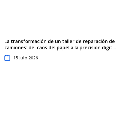
La transformación de un taller de reparación de
camiones: del caos del papel a la precisión digit...
15 Julio 2026