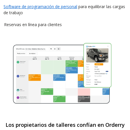
Software de programación de personal
para equilibrar las cargas
de trabajo
Reservas en línea para clientes
Los propietarios de talleres confían en Orderry