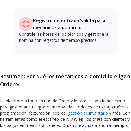
Registro de entrada/salida para
mecánicos a domicilio
Controle las horas de los técnicos y gestione la
nómina con registros de tiempo precisos.
Resumen: Por qué los mecánicos a domicilio eligen
Orderry
La plataforma todo en uno de Orderry le ofrece todo lo necesario
para gestionar su negocio en movilidad: órdenes de trabajo móviles,
programación, facturación, cobros,
gestión de inventario
y más. Con
herramientas como el escaneo de NIV (VIN), los chats con clientes y
los pagos en línea instantáneos, Orderry le ayuda a ahorrar tiempo,