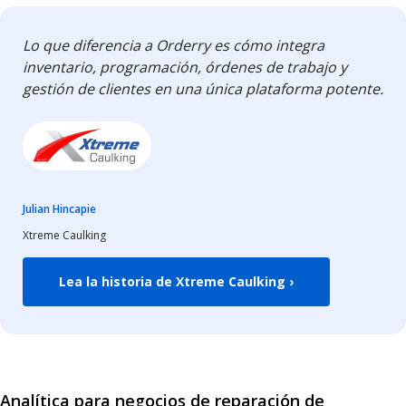
Lo que diferencia a Orderry es cómo integra
inventario, programación, órdenes de trabajo y
gestión de clientes en una única plataforma potente.
Julian Hincapie
Xtreme Caulking
Lea la historia de Xtreme Caulking ›
Analítica para negocios de reparación de