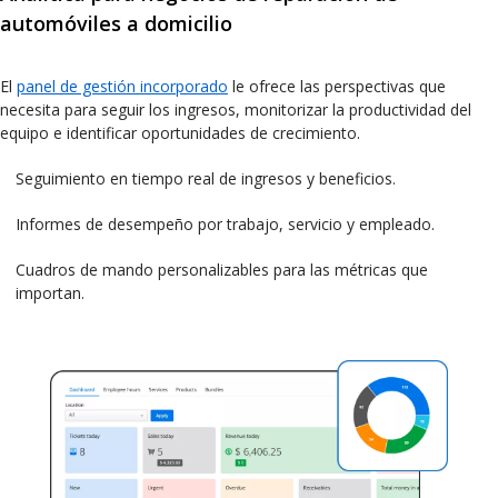
automóviles a domicilio
El
panel de gestión incorporado
le ofrece las perspectivas que
necesita para seguir los ingresos, monitorizar la productividad del
equipo e identificar oportunidades de crecimiento.
Seguimiento en tiempo real de ingresos y beneficios.
Informes de desempeño por trabajo, servicio y empleado.
Cuadros de mando personalizables para las métricas que
importan.