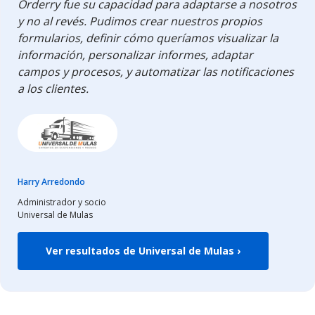
Orderry fue su capacidad para adaptarse a nosotros
y no al revés. Pudimos crear nuestros propios
formularios, definir cómo queríamos visualizar la
información, personalizar informes, adaptar
campos y procesos, y automatizar las notificaciones
a los clientes.
Harry Arredondo
Administrador y socio
Universal de Mulas
Ver resultados de Universal de Mulas ›