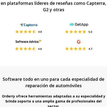
en plataformas líderes de reseñas como Capterra,
G2 y otras
Software todo en uno para cada especialidad de
reparación de automóviles
Orderry ofrece herramientas adaptadas a su especialidad y
brinda soporte a una amplia gama de profesionales del
sector.