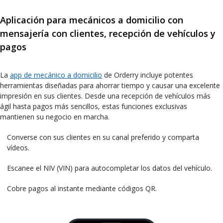
Aplicación para mecánicos a domicilio con
mensajería con clientes, recepción de vehículos y
pagos
La
app de mecánico a domicilio
de Orderry incluye potentes
herramientas diseñadas para ahorrar tiempo y causar una excelente
impresión en sus clientes. Desde una recepción de vehículos más
ágil hasta pagos más sencillos, estas funciones exclusivas
mantienen su negocio en marcha.
Converse con sus clientes en su canal preferido y comparta
vídeos.
Escanee el NIV (VIN) para autocompletar los datos del vehículo.
Cobre pagos al instante mediante códigos QR.