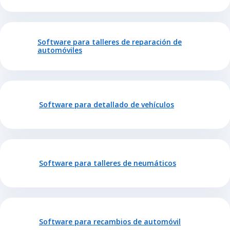
Software para talleres de reparación de
automóviles
Software para detallado de vehículos
Software para talleres de neumáticos
Software para recambios de automóvil