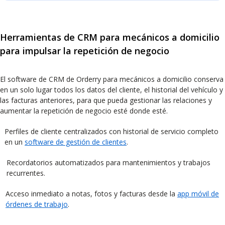
Herramientas de CRM para mecánicos a domicilio
para impulsar la repetición de negocio
El software de CRM de Orderry para mecánicos a domicilio conserva
en un solo lugar todos los datos del cliente, el historial del vehículo y
las facturas anteriores, para que pueda gestionar las relaciones y
aumentar la repetición de negocio esté donde esté.
Perfiles de cliente centralizados con historial de servicio completo
en un
software de gestión de clientes
.
Recordatorios automatizados para mantenimientos y trabajos
recurrentes.
Acceso inmediato a notas, fotos y facturas desde la
app móvil de
órdenes de trabajo
.