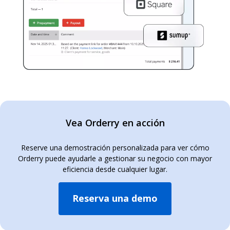
Vea Orderry en acción
Reserve una demostración personalizada para ver cómo
Orderry puede ayudarle a gestionar su negocio con mayor
eficiencia desde cualquier lugar.
Reserva una demo