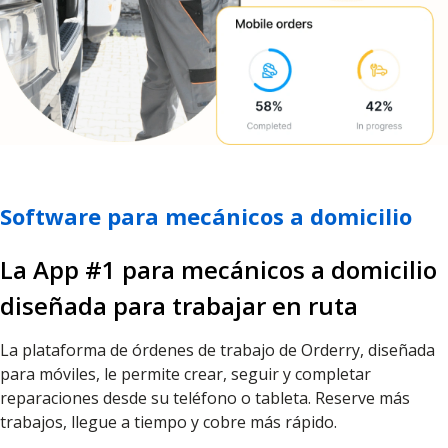
Software para mecánicos a domicilio
La App #1 para mecánicos a domicilio
diseñada para trabajar en ruta
La plataforma de órdenes de trabajo de Orderry, diseñada
para móviles, le permite crear, seguir y completar
reparaciones desde su teléfono o tableta. Reserve más
trabajos, llegue a tiempo y cobre más rápido.