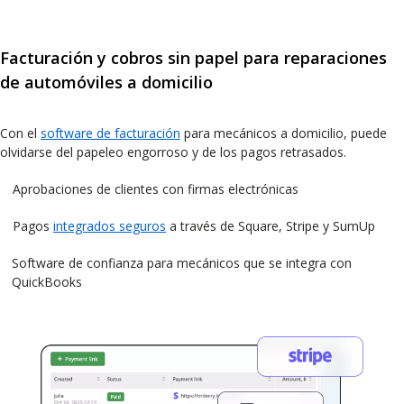
Facturación y cobros sin papel para reparaciones
de automóviles a domicilio
Con el
software de facturación
para mecánicos a domicilio, puede
olvidarse del papeleo engorroso y de los pagos retrasados.
Aprobaciones de clientes con firmas electrónicas
Pagos
integrados seguros
a través de Square, Stripe y SumUp
Software de confianza para mecánicos que se integra con
QuickBooks