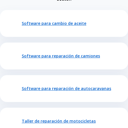
Software para cambio de aceite
Software para reparación de camiones
Software para reparación de autocaravanas
Taller de reparación de motocicletas