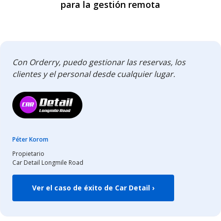
para la gestión remota
Con Orderry, puedo gestionar las reservas, los
clientes y el personal desde cualquier lugar.
Péter Korom
Propietario
Car Detail Longmile Road
Ver el caso de éxito de Car Detail ›