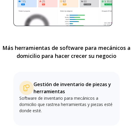
Más herramientas de software para mecánicos a
domicilio para hacer crecer su negocio
Gestión de inventario de piezas y
herramientas
Software de inventario para mecánicos a
domicilio que rastrea herramientas y piezas esté
donde esté.