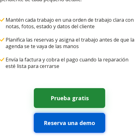
Mantén cada trabajo en una orden de trabajo clara con
notas, fotos, estado y datos del cliente
Planifica las reservas y asigna el trabajo antes de que la
agenda se te vaya de las manos
Envía la factura y cobra el pago cuando la reparación
esté lista para cerrarse
Prueba gratis
Reserva una demo