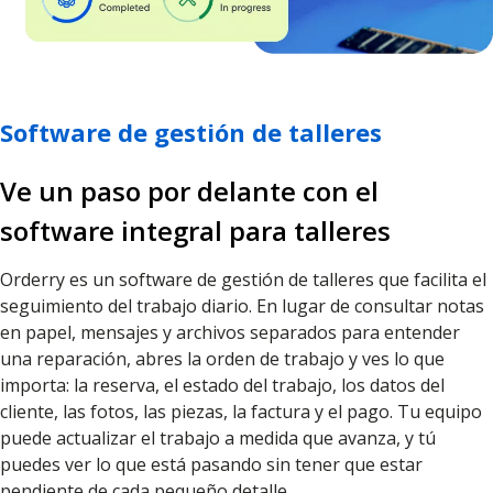
Software de gestión de talleres
Ve un paso por delante con el
software integral para talleres
Orderry es un software de gestión de talleres que facilita el
seguimiento del trabajo diario. En lugar de consultar notas
en papel, mensajes y archivos separados para entender
una reparación, abres la orden de trabajo y ves lo que
importa: la reserva, el estado del trabajo, los datos del
cliente, las fotos, las piezas, la factura y el pago. Tu equipo
puede actualizar el trabajo a medida que avanza, y tú
puedes ver lo que está pasando sin tener que estar
pendiente de cada pequeño detalle.