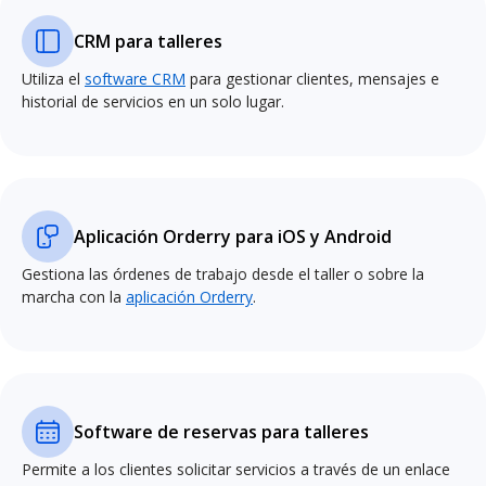
CRM para talleres
Utiliza el
software CRM
para gestionar clientes, mensajes e
historial de servicios en un solo lugar.
Aplicación Orderry para iOS y Android
Gestiona las órdenes de trabajo desde el taller o sobre la
marcha con la
aplicación Orderry
.
Software de reservas para talleres
Permite a los clientes solicitar servicios a través de un enlace