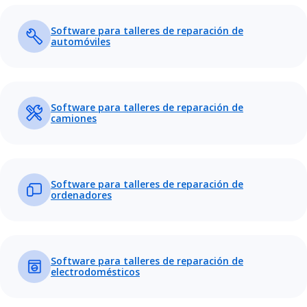
Software para talleres de reparación de
automóviles
Software para talleres de reparación de
camiones
Software para talleres de reparación de
ordenadores
Software para talleres de reparación de
electrodomésticos