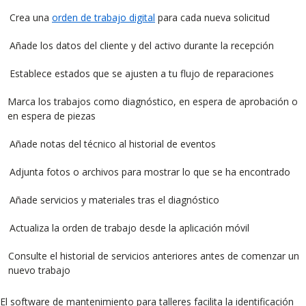
Crea una
orden de trabajo digital
para cada nueva solicitud
Añade los datos del cliente y del activo durante la recepción
Establece estados que se ajusten a tu flujo de reparaciones
Marca los trabajos como diagnóstico, en espera de aprobación o
en espera de piezas
Añade notas del técnico al historial de eventos
Adjunta fotos o archivos para mostrar lo que se ha encontrado
Añade servicios y materiales tras el diagnóstico
Actualiza la orden de trabajo desde la aplicación móvil
Consulte el historial de servicios anteriores antes de comenzar un
nuevo trabajo
El software de mantenimiento para talleres facilita la identificación