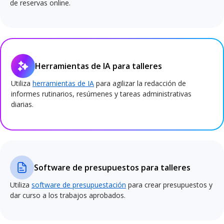
de reservas online.
Herramientas de IA para talleres
Utiliza
herramientas de IA
para agilizar la redacción de
informes rutinarios, resúmenes y tareas administrativas
diarias.
Software de presupuestos para talleres
Utiliza
software de presupuestación
para crear presupuestos y
dar curso a los trabajos aprobados.