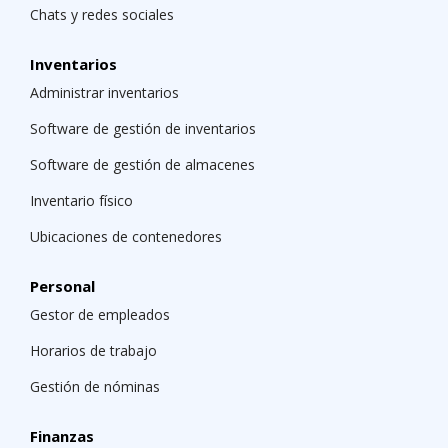
Chats y redes sociales
Inventarios
Administrar inventarios
Software de gestión de inventarios
Software de gestión de almacenes
Inventario físico
Ubicaciones de contenedores
Personal
Gestor de empleados
Horarios de trabajo
Gestión de nóminas
Finanzas