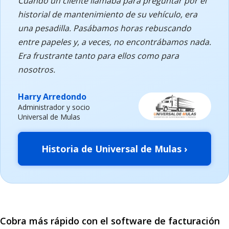
Cuando un cliente llamaba para preguntar por el
historial de mantenimiento de su vehículo, era
una pesadilla. Pasábamos horas rebuscando
entre papeles y, a veces, no encontrábamos nada.
Era frustrante tanto para ellos como para
nosotros.
Harry Arredondo
Administrador y socio
Universal de Mulas
Historia de Universal de Mulas ›
Cobra más rápido con el software de facturación