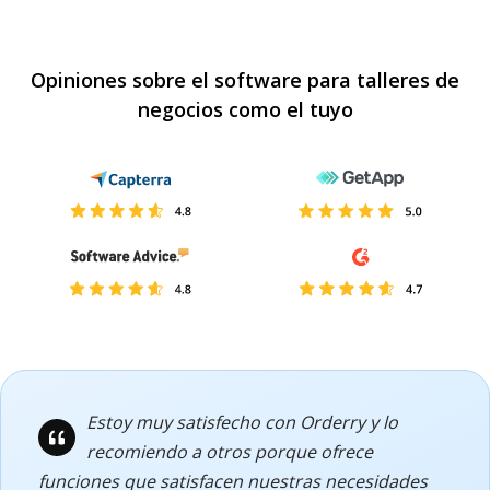
Opiniones sobre el software para talleres de
negocios como el tuyo
Estoy muy satisfecho con Orderry y lo
recomiendo a otros porque ofrece
funciones que satisfacen nuestras necesidades