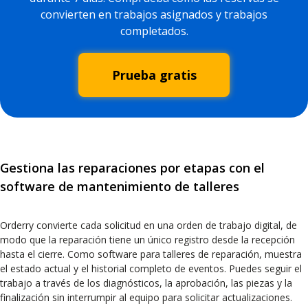
convierten en trabajos asignados y trabajos
completados.
Prueba gratis
Gestiona las reparaciones por etapas con el
software de mantenimiento de talleres
Orderry convierte cada solicitud en una orden de trabajo digital, de
modo que la reparación tiene un único registro desde la recepción
hasta el cierre. Como software para talleres de reparación, muestra
el estado actual y el historial completo de eventos. Puedes seguir el
trabajo a través de los diagnósticos, la aprobación, las piezas y la
finalización sin interrumpir al equipo para solicitar actualizaciones.