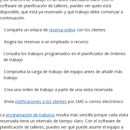
software de planificación de talleres, puedes ver quién está
disponible, qué está ya reservado y qué trabajo debe comenzar a
continuación.
Comparte un enlace de
reserva online
con los clientes
Asigna las reservas a un empleado o recurso
Consulta los trabajos programados en el planificador de órdenes
de trabajo
Comprueba la carga de trabajo del equipo antes de añadir más
trabajo
Crea una orden de trabajo a partir de una visita reservada
Envía
notificaciones a los clientes
por SMS o correo electrónico
La
programación de trabajos
resulta más sencilla porque cada visita
reservada tiene un intervalo de tiempo claro. Con el software de
planificación de talleres, puedes ver qué puede asumir el equipo a