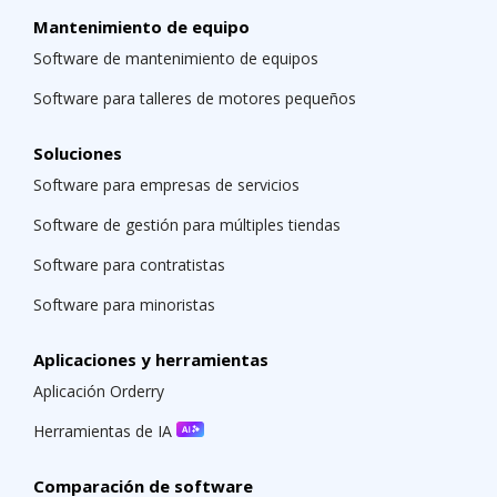
Mantenimiento de equipo
Software de mantenimiento de equipos
Software para talleres de motores pequeños
Soluciones
Software para empresas de servicios
Software de gestión para múltiples tiendas
Software para contratistas
Software para minoristas
Aplicaciones y herramientas
Aplicación Orderry
Herramientas de IA
Comparación de software