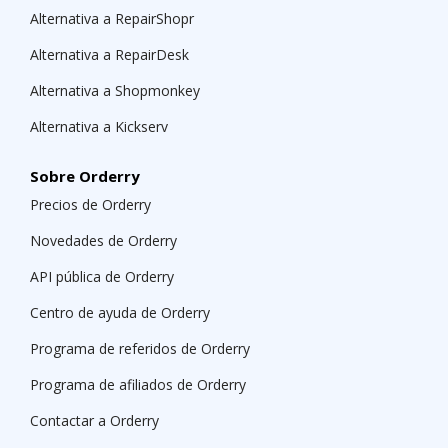
Alternativa a RepairShopr
Alternativa a RepairDesk
Alternativa a Shopmonkey
Alternativa a Kickserv
Sobre Orderry
Precios de Orderry
Novedades de Orderry
API pública de Orderry
Centro de ayuda de Orderry
Programa de referidos de Orderry
Programa de afiliados de Orderry
Contactar a Orderry