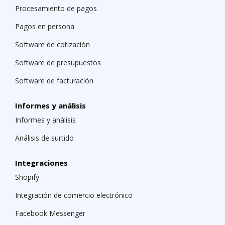
Procesamiento de pagos
Pagos en persona
Software de cotización
Software de presupuestos
Software de facturación
Informes y análisis
Informes y análisis
Análisis de surtido
Integraciones
Shopify
Integración de comercio electrónico
Facebook Messenger