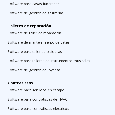
Software para casas funerarias
Software de gestión de sastrerías
Talleres de reparación
Software de taller de reparación
Software de mantenimiento de yates
Software para taller de bicicletas
Software para talleres de instrumentos musicales
Software de gestión de joyerías
Contratistas
Software para servicios en campo
Software para contratistas de HVAC
Software para contratistas eléctricos