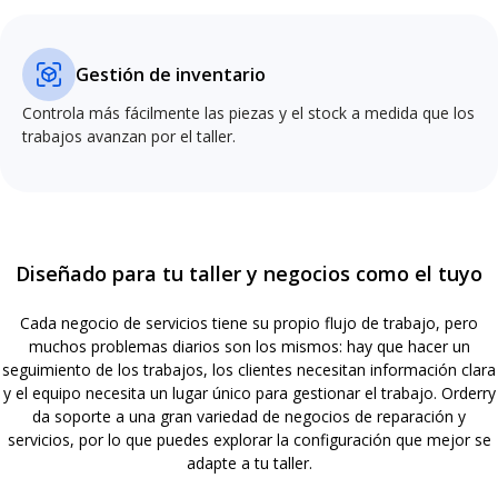
Gestión de inventario
Controla más fácilmente las piezas y el stock a medida que los
trabajos avanzan por el taller.
Diseñado para tu taller y negocios como el tuyo
Cada negocio de servicios tiene su propio flujo de trabajo, pero
muchos problemas diarios son los mismos: hay que hacer un
seguimiento de los trabajos, los clientes necesitan información clara
y el equipo necesita un lugar único para gestionar el trabajo. Orderry
da soporte a una gran variedad de negocios de reparación y
servicios, por lo que puedes explorar la configuración que mejor se
adapte a tu taller.