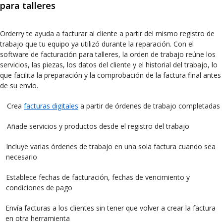
para talleres
Orderry te ayuda a facturar al cliente a partir del mismo registro de
trabajo que tu equipo ya utilizó durante la reparación. Con el
software de facturación para talleres, la orden de trabajo reúne los
servicios, las piezas, los datos del cliente y el historial del trabajo, lo
que facilita la preparación y la comprobación de la factura final antes
de su envío.
Crea
facturas digitales
a partir de órdenes de trabajo completadas
Añade servicios y productos desde el registro del trabajo
Incluye varias órdenes de trabajo en una sola factura cuando sea
necesario
Establece fechas de facturación, fechas de vencimiento y
condiciones de pago
Envía facturas a los clientes sin tener que volver a crear la factura
en otra herramienta