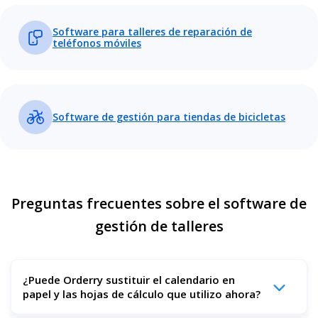
Software para talleres de reparación de
teléfonos móviles
Software de gestión para tiendas de bicicletas
Preguntas frecuentes sobre el software de
gestión de talleres
¿Puede Orderry sustituir el calendario en
papel y las hojas de cálculo que utilizo ahora?