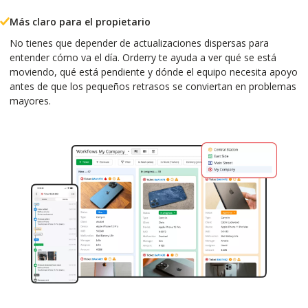
Más claro para el propietario
No tienes que depender de actualizaciones dispersas para
entender cómo va el día. Orderry te ayuda a ver qué se está
moviendo, qué está pendiente y dónde el equipo necesita apoyo
antes de que los pequeños retrasos se conviertan en problemas
mayores.