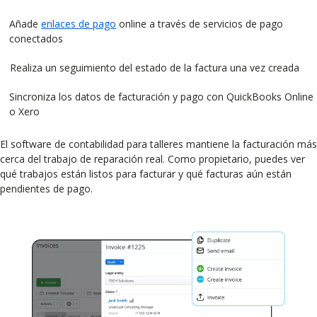
Añade
enlaces de pago
online a través de servicios de pago
conectados
Realiza un seguimiento del estado de la factura una vez creada
Sincroniza los datos de facturación y pago con QuickBooks Online
o Xero
El software de contabilidad para talleres mantiene la facturación más
cerca del trabajo de reparación real. Como propietario, puedes ver
qué trabajos están listos para facturar y qué facturas aún están
pendientes de pago.