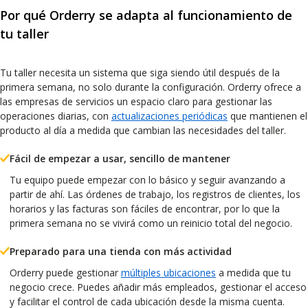
Por qué Orderry se adapta al funcionamiento de
tu taller
Tu taller necesita un sistema que siga siendo útil después de la
primera semana, no solo durante la configuración. Orderry ofrece a
las empresas de servicios un espacio claro para gestionar las
operaciones diarias, con
actualizaciones periódicas
que mantienen el
producto al día a medida que cambian las necesidades del taller.
Fácil de empezar a usar, sencillo de mantener
Tu equipo puede empezar con lo básico y seguir avanzando a
partir de ahí. Las órdenes de trabajo, los registros de clientes, los
horarios y las facturas son fáciles de encontrar, por lo que la
primera semana no se vivirá como un reinicio total del negocio.
Preparado para una tienda con más actividad
Orderry puede gestionar
múltiples ubicaciones
a medida que tu
negocio crece. Puedes añadir más empleados, gestionar el acceso
y facilitar el control de cada ubicación desde la misma cuenta.