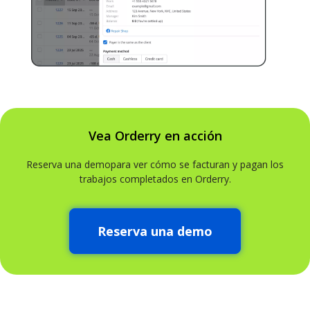
Vea Orderry en acción
Reserva una demopara ver cómo se facturan y pagan los
trabajos completados en Orderry.
Reserva una demo