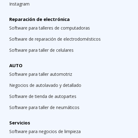
Instagram
Reparación de electrónica
Software para talleres de computadoras
Software de reparación de electrodomésticos
Software para taller de celulares
AUTO
Software para taller automotriz
Negocios de autolavado y detallado
Software de tienda de autopartes
Software para taller de neumáticos
Servicios
Software para negocios de limpieza