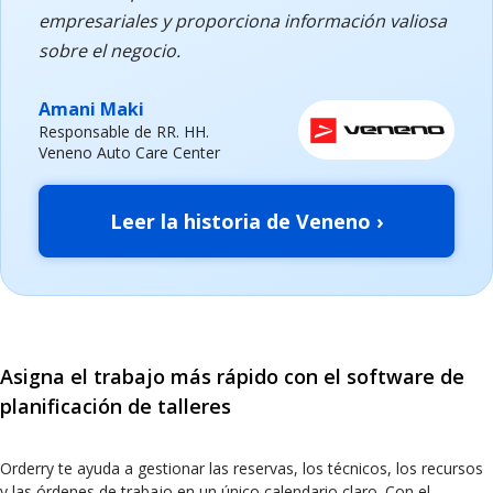
empresariales y proporciona información valiosa
sobre el negocio.
Amani Maki
Responsable de RR. HH.
Veneno Auto Care Center
Leer la historia de Veneno ›
Asigna el trabajo más rápido con el software de
planificación de talleres
Orderry te ayuda a gestionar las reservas, los técnicos, los recursos
y las órdenes de trabajo en un único calendario claro. Con el