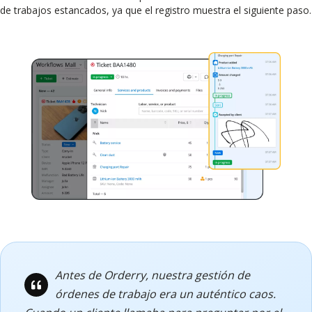
de trabajos estancados, ya que el registro muestra el siguiente paso.
Antes de Orderry, nuestra gestión de
órdenes de trabajo era un auténtico caos.