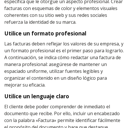
específica que le otorgue un aspecto profesional. Crear
facturas con esquemas de color y elementos visuales
coherentes con su sitio web y sus redes sociales
refuerza la identidad de su marca.
Utilice un formato profesional
Las facturas deben reflejar los valores de su empresa, y
un formato profesional es el primer paso para lograrlo.
A continuación, se indica cómo redactar una factura de
manera profesional: asegúrese de mantener un
espaciado uniforme, utilizar fuentes legibles y
organizar el contenido en un diseño lógico para
mejorar su eficacia.
Utilice un lenguaje claro
El cliente debe poder comprender de inmediato el
documento que recibe. Por ello, incluir un encabezado
con la palabra «Factura» permite identificar fácilmente
el propósito del documento y hace que destaque.