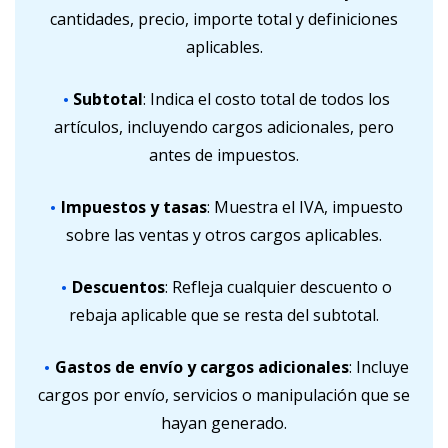
cantidades, precio, importe total y definiciones
aplicables.
Subtotal
: Indica el costo total de todos los
artículos, incluyendo cargos adicionales, pero
antes de impuestos.
Impuestos y tasas
: Muestra el IVA, impuesto
sobre las ventas y otros cargos aplicables.
Descuentos
: Refleja cualquier descuento o
rebaja aplicable que se resta del subtotal.
Gastos de envío y cargos adicionales
: Incluye
cargos por envío, servicios o manipulación que se
hayan generado.