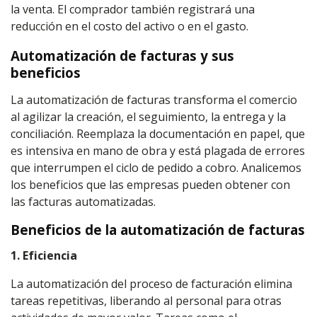
la venta. El comprador también registrará una
reducción en el costo del activo o en el gasto.
Automatización de facturas y sus
beneficios
La automatización de facturas transforma el comercio
al agilizar la creación, el seguimiento, la entrega y la
conciliación. Reemplaza la documentación en papel, que
es intensiva en mano de obra y está plagada de errores
que interrumpen el ciclo de pedido a cobro. Analicemos
los beneficios que las empresas pueden obtener con
las facturas automatizadas.
Beneficios de la automatización de facturas
1. Eficiencia
La automatización del proceso de facturación elimina
tareas repetitivas, liberando al personal para otras