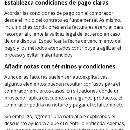
Establezca condiciones de pago claras
Acordar las condiciones de pago con el comprador
desde el inicio del contrato es fundamental. Asimismo,
incluir dichas condiciones en la factura es esencial para
recordar al cliente la validez legal del acuerdo en caso
de una disputa. Especificar la fecha de vencimiento del
pago y los métodos aceptados contribuye a agilizar el
proceso y evitar malentendidos.
Añadir notas con términos y condiciones
Aunque las facturas suelen ser autoexplicativas,
algunos elementos pueden resultar confusos para el
comprador en ciertos casos. En situaciones donde un
proveedor aplica descuentos en algunos productos, el
comprador podría no notarlo y pagar el total completo.
Sin embargo, agregar una nota al pie explicando el
descuento ayudará a que el cliente lo entienda. Además,