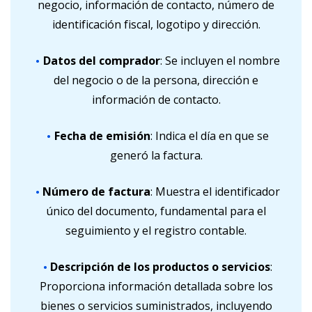
negocio, información de contacto, número de
identificación fiscal, logotipo y dirección.
Datos del comprador
: Se incluyen el nombre
del negocio o de la persona, dirección e
información de contacto.
Fecha de emisión
: Indica el día en que se
generó la factura.
Número de factura
: Muestra el identificador
único del documento, fundamental para el
seguimiento y el registro contable.
Descripción de los productos o servicios
:
Proporciona información detallada sobre los
bienes o servicios suministrados, incluyendo