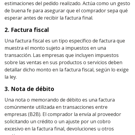
estimaciones del pedido realizado. Actúa como un gesto
de buena fe para asegurar que el comprador sepa qué
esperar antes de recibir la factura final.
2. Factura fiscal
Una factura fiscal es un tipo específico de factura que
muestra el monto sujeto a impuestos en una
transacción. Las empresas que incluyen impuestos
sobre las ventas en sus productos o servicios deben
detallar dicho monto en la factura fiscal, según lo exige
la ley.
3. Nota de débito
Una nota o memorando de débito es una factura
comúnmente utilizada en transacciones entre
empresas (B2B). El comprador la envía al proveedor
solicitando un crédito o un ajuste por un cobro
excesivo en la factura final, devoluciones u otros