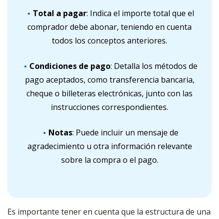
Total a pagar
: Indica el importe total que el
comprador debe abonar, teniendo en cuenta
todos los conceptos anteriores.
Condiciones de pago
: Detalla los métodos de
pago aceptados, como transferencia bancaria,
cheque o billeteras electrónicas, junto con las
instrucciones correspondientes.
Notas
: Puede incluir un mensaje de
agradecimiento u otra información relevante
sobre la compra o el pago.
Es importante tener en cuenta que la estructura de una