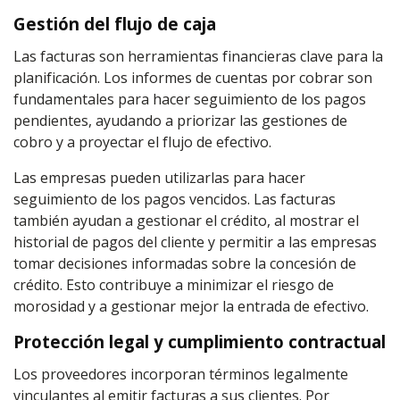
Gestión del flujo de caja
Las facturas son herramientas financieras clave para la
planificación. Los informes de cuentas por cobrar son
fundamentales para hacer seguimiento de los pagos
pendientes, ayudando a priorizar las gestiones de
cobro y a proyectar el flujo de efectivo.
Las empresas pueden utilizarlas para hacer
seguimiento de los pagos vencidos. Las facturas
también ayudan a gestionar el crédito, al mostrar el
historial de pagos del cliente y permitir a las empresas
tomar decisiones informadas sobre la concesión de
crédito. Esto contribuye a minimizar el riesgo de
morosidad y a gestionar mejor la entrada de efectivo.
Protección legal y cumplimiento contractual
Los proveedores incorporan términos legalmente
vinculantes al emitir facturas a sus clientes. Por