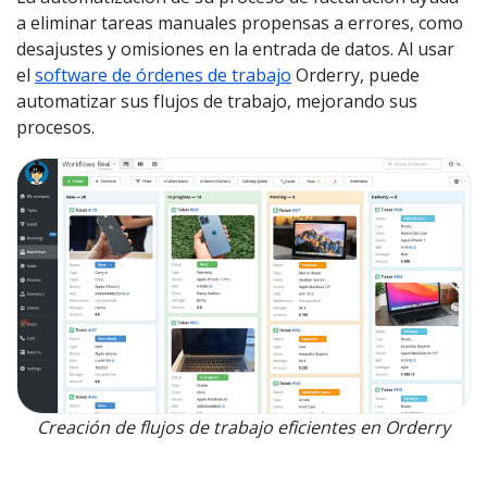
a eliminar tareas manuales propensas a errores, como
desajustes y omisiones en la entrada de datos. Al usar
el
software de órdenes de trabajo
Orderry, puede
automatizar sus flujos de trabajo, mejorando sus
procesos.
Creación de flujos de trabajo eficientes en Orderry