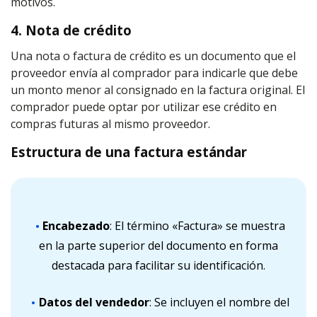
motivos.
4. Nota de crédito
Una nota o factura de crédito es un documento que el
proveedor envía al comprador para indicarle que debe
un monto menor al consignado en la factura original. El
comprador puede optar por utilizar ese crédito en
compras futuras al mismo proveedor.
Estructura de una factura estándar
Encabezado
: El término «Factura» se muestra
en la parte superior del documento en forma
destacada para facilitar su identificación.
Datos del vendedor
: Se incluyen el nombre del