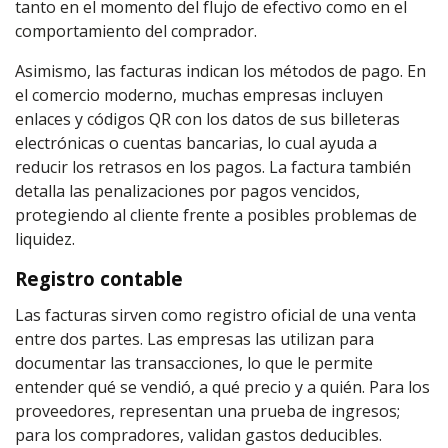
tanto en el momento del flujo de efectivo como en el
comportamiento del comprador.
Asimismo, las facturas indican los métodos de pago. En
el comercio moderno, muchas empresas incluyen
enlaces y códigos QR con los datos de sus billeteras
electrónicas o cuentas bancarias, lo cual ayuda a
reducir los retrasos en los pagos. La factura también
detalla las penalizaciones por pagos vencidos,
protegiendo al cliente frente a posibles problemas de
liquidez.
Registro contable
Las facturas sirven como registro oficial de una venta
entre dos partes. Las empresas las utilizan para
documentar las transacciones, lo que le permite
entender qué se vendió, a qué precio y a quién. Para los
proveedores, representan una prueba de ingresos;
para los compradores, validan gastos deducibles.