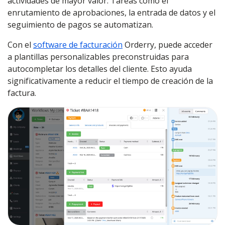
actividades de mayor valor. Tareas como el
enrutamiento de aprobaciones, la entrada de datos y el
seguimiento de pagos se automatizan.
Con el
software de facturación
Orderry, puede acceder
a plantillas personalizables preconstruidas para
autocompletar los detalles del cliente. Esto ayuda
significativamente a reducir el tiempo de creación de la
factura.