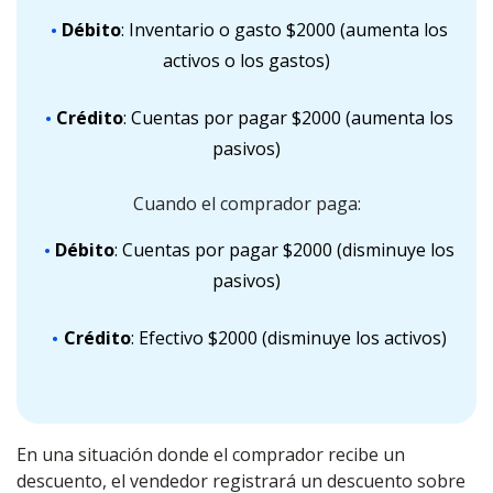
Débito
: Inventario o gasto $2000 (aumenta los
activos o los gastos)
Crédito
: Cuentas por pagar $2000 (aumenta los
pasivos)
Cuando el comprador paga:
Débito
: Cuentas por pagar $2000 (disminuye los
pasivos)
Crédito
: Efectivo $2000 (disminuye los activos)
En una situación donde el comprador recibe un
descuento, el vendedor registrará un descuento sobre