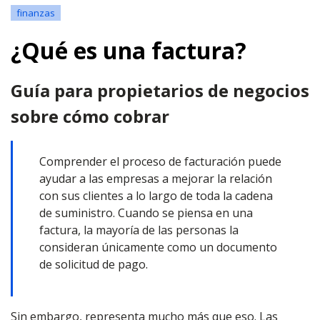
finanzas
¿Qué es una factura?
Guía para propietarios de negocios
sobre cómo cobrar
Comprender el proceso de facturación puede
ayudar a las empresas a mejorar la relación
con sus clientes a lo largo de toda la cadena
de suministro. Cuando se piensa en una
factura, la mayoría de las personas la
consideran únicamente como un documento
de solicitud de pago.
Sin embargo, representa mucho más que eso. Las