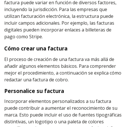
factura puede variar en función de diversos factores,
incluyendo la jurisdicción. Para las empresas que
utilizan facturación electrónica, la estructura puede
incluir campos adicionales. Por ejemplo, las facturas
digitales pueden incorporar enlaces a billeteras de
pago como Stripe.
Cómo crear una factura
El proceso de creación de una factura va más allá de
añadir algunos elementos básicos. Para comprender
mejor el procedimiento, a continuación se explica cómo
redactar una factura de cobro.
Personalice su factura
Incorporar elementos personalizados a su factura
puede contribuir a aumentar el reconocimiento de su
marca. Esto puede incluir el uso de fuentes tipográficas
distintivas, un logotipo o una paleta de colores