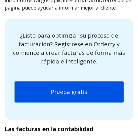
incluir otros cargos aplicables en la factura en el pie de
página puede ayudar a informar mejor al cliente.
¿Listo para optimizar su proceso de
facturación? Regístrese en Orderry y
comience a crear facturas de forma más
rápida e inteligente.
Prueba gratis
Las facturas en la contabilidad