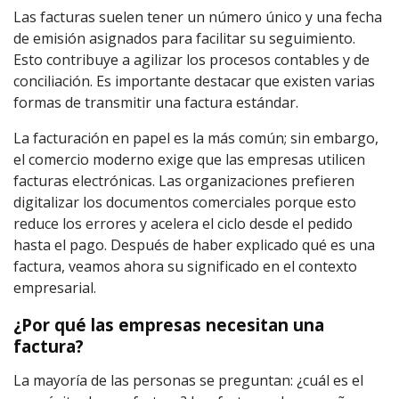
Las facturas suelen tener un número único y una fecha
de emisión asignados para facilitar su seguimiento.
Esto contribuye a agilizar los procesos contables y de
conciliación. Es importante destacar que existen varias
formas de transmitir una factura estándar.
La facturación en papel es la más común; sin embargo,
el comercio moderno exige que las empresas utilicen
facturas electrónicas. Las organizaciones prefieren
digitalizar los documentos comerciales porque esto
reduce los errores y acelera el ciclo desde el pedido
hasta el pago. Después de haber explicado qué es una
factura, veamos ahora su significado en el contexto
empresarial.
¿Por qué las empresas necesitan una
factura?
La mayoría de las personas se preguntan: ¿cuál es el