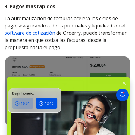
3. Pagos más rápidos
La automatización de facturas acelera los ciclos de
pago, asegurando cobros puntuales y liquidez. Con el
software de cotización
de Orderry, puede transformar
la manera en que cotiza las facturas, desde la
propuesta hasta el pago.
Transición sin esfuerzo de los presupuestos a los