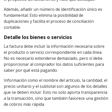
Además, añadir un número de identificación único es
fundamental. Esto elimina la posibilidad de
duplicaciones y facilita el proceso de conciliación
contable.
Detalle los bienes o servicios
La factura debe incluir la información necesaria sobre
el producto o servicio correspondiente en cada línea.
No es necesario extenderse demasiado, pero sí debe
proporcionar al comprador los datos suficientes para
saber por qué está pagando.
Información como el nombre del artículo, la cantidad, el
precio unitario y el subtotal son algunos de los detalles
que se deben incluir. Esto no solo aporta transparencia
a la transacción, sino que también favorece una gestión
de cobros más rápida.