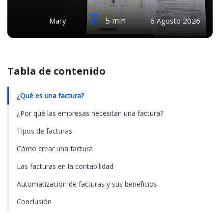
5 min
Mary
6 Agosto 2026
Tabla de contenido
¿Qué es una factura?
¿Por qué las empresas necesitan una factura?
Tipos de facturas
Cómo crear una factura
Las facturas en la contabilidad
Automatización de facturas y sus beneficios
Conclusión