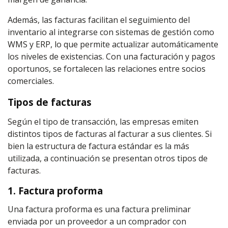
Además, las facturas facilitan el seguimiento del
inventario al integrarse con sistemas de gestión como
WMS y ERP, lo que permite actualizar automáticamente
los niveles de existencias. Con una facturación y pagos
oportunos, se fortalecen las relaciones entre socios
comerciales.
Tipos de facturas
Según el tipo de transacción, las empresas emiten
distintos tipos de facturas al facturar a sus clientes. Si
bien la estructura de factura estándar es la más
utilizada, a continuación se presentan otros tipos de
facturas.
1. Factura proforma
Una factura proforma es una factura preliminar
enviada por un proveedor a un comprador con