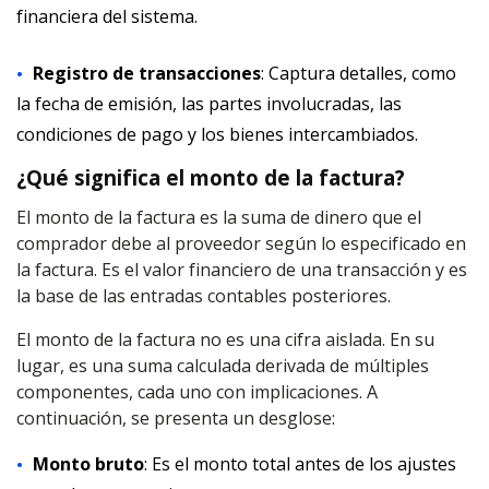
financiera del sistema.
Registro de transacciones
: Captura detalles, como
la fecha de emisión, las partes involucradas, las
condiciones de pago y los bienes intercambiados.
¿Qué significa el monto de la factura?
El monto de la factura es la suma de dinero que el
comprador debe al proveedor según lo especificado en
la factura. Es el valor financiero de una transacción y es
la base de las entradas contables posteriores.
El monto de la factura no es una cifra aislada. En su
lugar, es una suma calculada derivada de múltiples
componentes, cada uno con implicaciones. A
continuación, se presenta un desglose:
Monto bruto
: Es el monto total antes de los ajustes