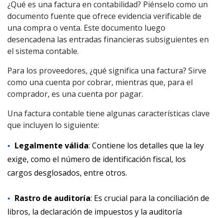
¿Qué es una factura en contabilidad? Piénselo como un
documento fuente que ofrece evidencia verificable de
una compra o venta. Este documento luego
desencadena las entradas financieras subsiguientes en
el sistema contable.
Para los proveedores, ¿qué significa una factura? Sirve
como una cuenta por cobrar, mientras que, para el
comprador, es una cuenta por pagar.
Una factura contable tiene algunas características clave
que incluyen lo siguiente:
Legalmente válida
: Contiene los detalles que la ley
exige, como el número de identificación fiscal, los
cargos desglosados, entre otros.
Rastro de auditoría
: Es crucial para la conciliación de
libros, la declaración de impuestos y la auditoría