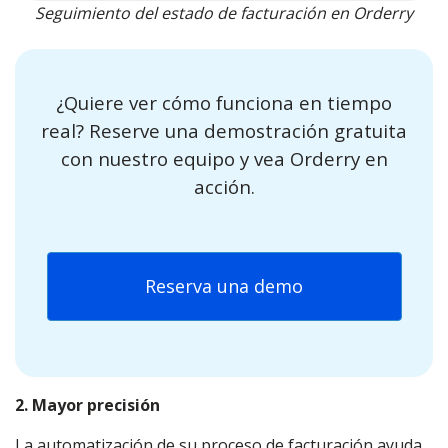
Seguimiento del estado de facturación en Orderry
¿Quiere ver cómo funciona en tiempo
real? Reserve una demostración gratuita
con nuestro equipo y vea Orderry en
acción.
Reserva una demo
2. Mayor precisión
La automatización de su proceso de facturación ayuda