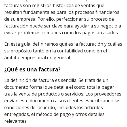
facturas son registros históricos de ventas que
resultan fundamentales para los procesos financieros
de su empresa. Por ello, perfeccionar su proceso de
facturación puede ser clave para ayudar a su negocio a
evitar problemas comunes como los pagos atrasados.
En esta guía, definiremos qué es la facturación y cuál es
su propósito tanto en la contabilidad como en el
ámbito empresarial en general.
¿Qué es una factura?
La definición de factura es sencilla. Se trata de un
documento formal que detalla el costo total a pagar
tras la venta de productos o servicios. Los proveedores
envían este documento a sus clientes especificando las
condiciones del acuerdo, incluidos los artículos
entregados, el método de pago y otros detalles
relevantes.