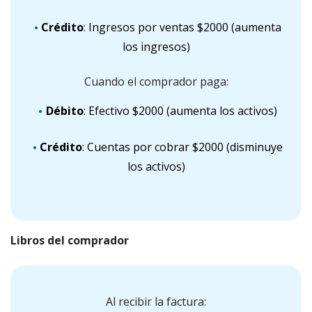
Crédito
: Ingresos por ventas $2000 (aumenta
los ingresos)
Cuando el comprador paga:
Débito
: Efectivo $2000 (aumenta los activos)
Crédito
: Cuentas por cobrar $2000 (disminuye
los activos)
Libros del comprador
Al recibir la factura: