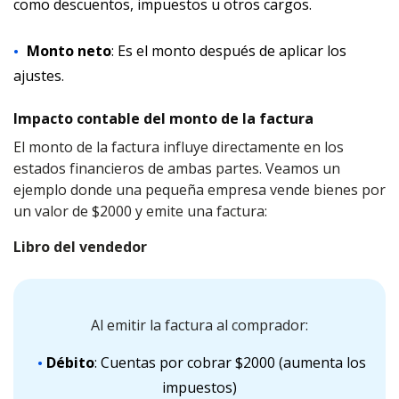
como descuentos, impuestos u otros cargos.
Monto neto
: Es el monto después de aplicar los
ajustes.
Impacto contable del monto de la factura
El monto de la factura influye directamente en los
estados financieros de ambas partes. Veamos un
ejemplo donde una pequeña empresa vende bienes por
un valor de $2000 y emite una factura:
Libro del vendedor
Al emitir la factura al comprador:
Débito
: Cuentas por cobrar $2000 (aumenta los
impuestos)