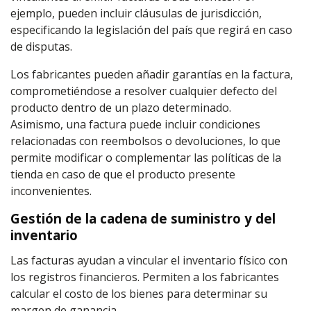
ejemplo, pueden incluir cláusulas de jurisdicción,
especificando la legislación del país que regirá en caso
de disputas.
Los fabricantes pueden añadir garantías en la factura,
comprometiéndose a resolver cualquier defecto del
producto dentro de un plazo determinado.
Asimismo, una factura puede incluir condiciones
relacionadas con reembolsos o devoluciones, lo que
permite modificar o complementar las políticas de la
tienda en caso de que el producto presente
inconvenientes.
Gestión de la cadena de suministro y del
inventario
Las facturas ayudan a vincular el inventario físico con
los registros financieros. Permiten a los fabricantes
calcular el costo de los bienes para determinar su
margen de ganancia.