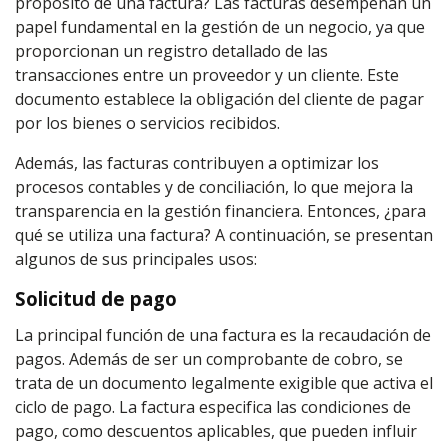
propósito de una factura? Las facturas desempeñan un
papel fundamental en la gestión de un negocio, ya que
proporcionan un registro detallado de las
transacciones entre un proveedor y un cliente. Este
documento establece la obligación del cliente de pagar
por los bienes o servicios recibidos.
Además, las facturas contribuyen a optimizar los
procesos contables y de conciliación, lo que mejora la
transparencia en la gestión financiera. Entonces, ¿para
qué se utiliza una factura? A continuación, se presentan
algunos de sus principales usos:
Solicitud de pago
La principal función de una factura es la recaudación de
pagos. Además de ser un comprobante de cobro, se
trata de un documento legalmente exigible que activa el
ciclo de pago. La factura especifica las condiciones de
pago, como descuentos aplicables, que pueden influir