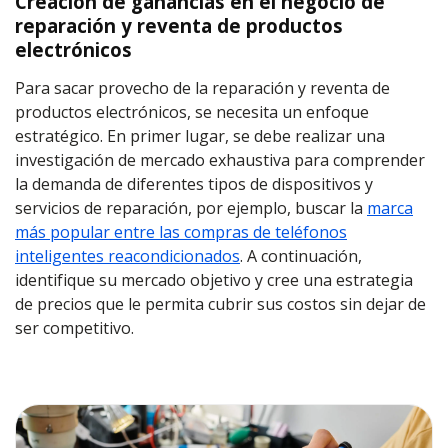
Creación de ganancias en el negocio de
reparación y reventa de productos
electrónicos
Para sacar provecho de la reparación y reventa de
productos electrónicos, se necesita un enfoque
estratégico. En primer lugar, se debe realizar una
investigación de mercado exhaustiva para comprender
la demanda de diferentes tipos de dispositivos y
servicios de reparación, por ejemplo, buscar la
marca
más popular entre las compras de teléfonos
inteligentes reacondicionados
. A continuación,
identifique su mercado objetivo y cree una estrategia
de precios que le permita cubrir sus costos sin dejar de
ser competitivo.