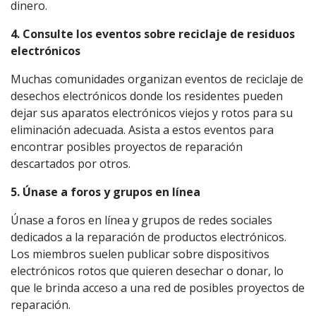
dinero.
4. Consulte los eventos sobre reciclaje de residuos
electrónicos
Muchas comunidades organizan eventos de reciclaje de
desechos electrónicos donde los residentes pueden
dejar sus aparatos electrónicos viejos y rotos para su
eliminación adecuada. Asista a estos eventos para
encontrar posibles proyectos de reparación
descartados por otros.
5. Únase a foros y grupos en línea
Únase a foros en línea y grupos de redes sociales
dedicados a la reparación de productos electrónicos.
Los miembros suelen publicar sobre dispositivos
electrónicos rotos que quieren desechar o donar, lo
que le brinda acceso a una red de posibles proyectos de
reparación.