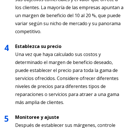
los clientes. La mayoría de las empresas apuntan a
un margen de beneficio del 10 al 20 %, que puede
variar según su nicho de mercado y su panorama
competitivo.
Establezca su precio
Una vez que haya calculado sus costos y
determinado el margen de beneficio deseado,
puede establecer el precio para toda la gama de
servicios ofrecidos. Considere ofrecer diferentes
niveles de precios para diferentes tipos de
reparaciones o servicios para atraer a una gama
más amplia de clientes.
Monitoree y ajuste
Después de establecer sus márgenes, controle