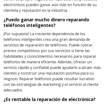
electrónicos pueden ganar aún más en función de su
clientela y reputación en la industria.
¿Puedo ganar mucho dinero reparando
teléfonos inteligentes?
¡Por supuesto! La creciente dependencia de los
teléfonos inteligentes crea una gran demanda de
servicios de reparación de teléfonos. Puede cobrar
precios competitivos por sus servicios si tiene las
habilidades y conocimientos necesarios para reparar
teléfonos de manera eficiente. Además, ofrecer un
servicio rápido y confiable puede ayudarlo a atraer más
clientes y construir una reputación positiva para su
negocio. Reparar teléfonos puede resultar lucrativo
con las estrategias de marketing y el servicio al cliente
adecuados.
¿Es rentable la reparación de electrónica?