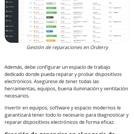
Gestión de reparaciones en Orderry
Además, debe configurar un espacio de trabajo
dedicado donde pueda reparar y probar dispositivos
electrónicos. Asegúrese de tener todas las
herramientas, equipos, buena iluminación y ventilación
necesarios.
Invertir en equipos, software y espacio modernos le
garantizará tener todo lo necesario para diagnosticar y
reparar dispositivos electrónicos de forma eficaz.