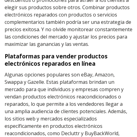
elegir sus productos sobre otros. Combinar productos
electrónicos reparados con productos o servicios
complementarios también podría ser una estrategia de
precios exitosa. Y no olvide monitorear constantemente
las condiciones del mercado y ajustar los precios para
maximizar las ganancias y las ventas.
Plataformas para vender productos
electrónicos reparados en línea
Algunas opciones populares son eBay, Amazon,
Swappa y Gazelle. Estas plataformas brindan un
mercado para que individuos y empresas compren y
vendan productos electrónicos reacondicionados o
reparados, lo que permite a los vendedores llegar a
una amplia audiencia de clientes potenciales. Además,
los sitios web y mercados especializados
específicamente en productos electrónicos
reacondicionados, como Decluttr y BuyBackWorld,