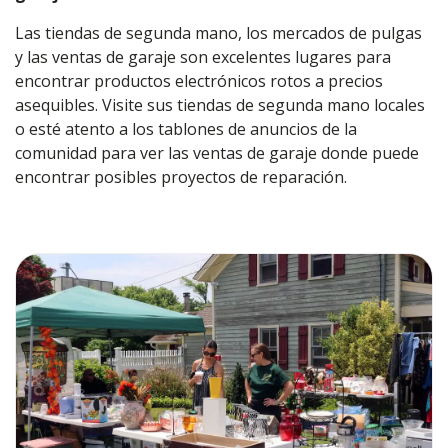
Las tiendas de segunda mano, los mercados de pulgas
y las ventas de garaje son excelentes lugares para
encontrar productos electrónicos rotos a precios
asequibles. Visite sus tiendas de segunda mano locales
o esté atento a los tablones de anuncios de la
comunidad para ver las ventas de garaje donde puede
encontrar posibles proyectos de reparación.