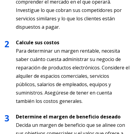
comprender el mercado en el que operará.
Investigue lo que cobran sus competidores por
servicios similares y lo que los clientes están
dispuestos a pagar.
Calcule sus costos
Para determinar un margen rentable, necesita
saber cuánto cuesta administrar su negocio de
reparación de productos electrónicos. Considere el
alquiler de espacios comerciales, servicios
públicos, salarios de empleados, equipos y
suministros. Asegúrese de tener en cuenta
también los costos generales.
Determine el margen de beneficio deseado
Decida un margen de beneficio que se alinee con
sus objetivos comerciales y el valor que ofrece a