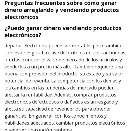
Preguntas frecuentes sobre cómo ganar
dinero arreglando y vendiendo productos
electrónicos
¿Puedo ganar dinero vendiendo productos
electrónicos?
Reparar electrónica puede ser rentable, pero también
conlleva riesgos. La clave del éxito es encontrar buenas
ofertas, conocer el valor de mercado de los artículos y
venderlos a un precio más alto. También requiere una
buena comprensión del producto, su estado y su valor
potencial de reventa. La competencia con los demás y
los cambios en las tendencias del mercado pueden
afectar la rentabilidad. Además, comprar productos
electrónicos defectuosos o dañados es arriesgado y
afecta su capacidad de revenderlos para obtener
ganancias. En general, con los conocimientos y
habilidades adecuados, cambiar productos electrónicos
puede ser una opción rentable.