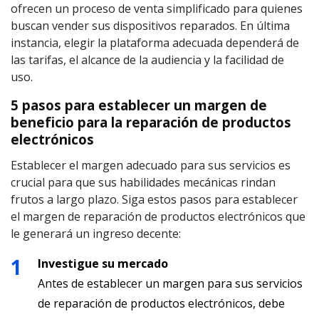
ofrecen un proceso de venta simplificado para quienes
buscan vender sus dispositivos reparados. En última
instancia, elegir la plataforma adecuada dependerá de
las tarifas, el alcance de la audiencia y la facilidad de
uso.
5 pasos para establecer un margen de
beneficio para la reparación de productos
electrónicos
Establecer el margen adecuado para sus servicios es
crucial para que sus habilidades mecánicas rindan
frutos a largo plazo. Siga estos pasos para establecer
el margen de reparación de productos electrónicos que
le generará un ingreso decente:
Investigue su mercado
Antes de establecer un margen para sus servicios
de reparación de productos electrónicos, debe