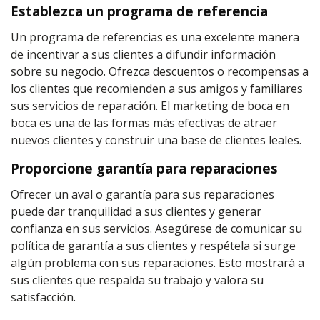
Establezca un programa de referencia
Un programa de referencias es una excelente manera
de incentivar a sus clientes a difundir información
sobre su negocio. Ofrezca descuentos o recompensas a
los clientes que recomienden a sus amigos y familiares
sus servicios de reparación. El marketing de boca en
boca es una de las formas más efectivas de atraer
nuevos clientes y construir una base de clientes leales.
Proporcione garantía para reparaciones
Ofrecer un aval o garantía para sus reparaciones
puede dar tranquilidad a sus clientes y generar
confianza en sus servicios. Asegúrese de comunicar su
política de garantía a sus clientes y respétela si surge
algún problema con sus reparaciones. Esto mostrará a
sus clientes que respalda su trabajo y valora su
satisfacción.