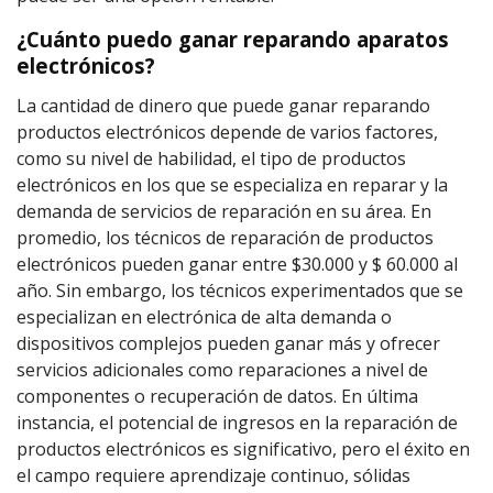
¿Cuánto puedo ganar reparando aparatos
electrónicos?
La cantidad de dinero que puede ganar reparando
productos electrónicos depende de varios factores,
como su nivel de habilidad, el tipo de productos
electrónicos en los que se especializa en reparar y la
demanda de servicios de reparación en su área. En
promedio, los técnicos de reparación de productos
electrónicos pueden ganar entre $30.000 y $ 60.000 al
año. Sin embargo, los técnicos experimentados que se
especializan en electrónica de alta demanda o
dispositivos complejos pueden ganar más y ofrecer
servicios adicionales como reparaciones a nivel de
componentes o recuperación de datos. En última
instancia, el potencial de ingresos en la reparación de
productos electrónicos es significativo, pero el éxito en
el campo requiere aprendizaje continuo, sólidas