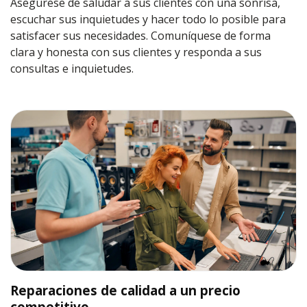
Asegúrese de saludar a sus clientes con una sonrisa,
escuchar sus inquietudes y hacer todo lo posible para
satisfacer sus necesidades. Comuníquese de forma
clara y honesta con sus clientes y responda a sus
consultas e inquietudes.
Reparaciones de calidad a un precio
competitivo