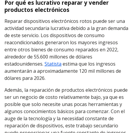
Por qué es lucrativo reparar y vender
productos electrónicos
Reparar dispositivos electrónicos rotos puede ser una
actividad secundaria lucrativa debido a la gran demanda
de este servicio. Los dispositivos de consumo
reacondicionados generaron los mayores ingresos
entre otros bienes de consumo reparados en 2022,
alrededor de 55.600 millones de dólares
estadounidenses.
Statista
estima que los ingresos
aumentarán a aproximadamente 120 mil millones de
dólares para 2026.
Además, la reparación de productos electrónicos puede
ser un negocio de costo relativamente bajo, ya que es
posible que solo necesite unas pocas herramientas y
algunos conocimientos básicos para comenzar. Con el
auge de la tecnología y la necesidad constante de
reparación de dispositivos, este trabajo secundario
puede proporcionar una fuente constante de ingresos