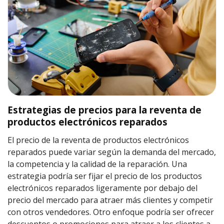
Estrategias de precios para la reventa de
productos electrónicos reparados
El precio de la reventa de productos electrónicos
reparados puede variar según la demanda del mercado,
la competencia y la calidad de la reparación. Una
estrategia podría ser fijar el precio de los productos
electrónicos reparados ligeramente por debajo del
precio del mercado para atraer más clientes y competir
con otros vendedores. Otro enfoque podría ser ofrecer
descuentos o promociones para atraer a los clientes a