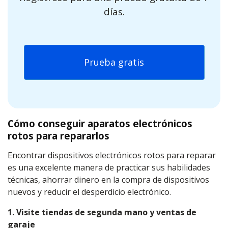
días.
Prueba gratis
Cómo conseguir aparatos electrónicos
rotos para repararlos
Encontrar dispositivos electrónicos rotos para reparar
es una excelente manera de practicar sus habilidades
técnicas, ahorrar dinero en la compra de dispositivos
nuevos y reducir el desperdicio electrónico.
1. Visite tiendas de segunda mano y ventas de
garaje