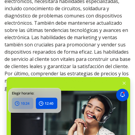
electrónicos, necesitará habilidades especializadas,
incluido conocimiento de circuitos, soldadura y
diagnóstico de problemas comunes con dispositivos
electrónicos. También debe mantenerse actualizado
sobre las últimas tendencias tecnológicas y avances en
electrónica. Las habilidades de marketing y ventas
también son cruciales para promocionar y vender sus
dispositivos reparados de forma eficaz. Las habilidades
de servicio al cliente son vitales para construir una base
de clientes leales y garantizar la satisfacción del cliente.
Por último, comprender las estrategias de precios y los
márgenes de beneficio le ayudará a maximizar sus
ganancias en este mercado competitivo.