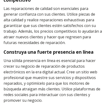
Las reparaciones de calidad son esenciales para
generar confianza con sus clientes. Utilice piezas de
alta calidad y realice reparaciones exhaustivas para
garantizar que sus clientes estén satisfechos con su
trabajo. Además, los precios competitivos lo ayudarán a
atraer nuevos clientes y hacer que regresen para
futuras necesidades de reparación.
Construya una fuerte presencia en línea
Una sólida presencia en línea es esencial para hacer
crecer su negocio de reparación de productos
electrónicos en la era digital actual. Cree un sitio web
profesional que muestre sus servicios y dispositivos
reparados, y optimícelo para que los motores de
búsqueda atraigan más clientes. Utilice plataformas de
redes sociales para interactuar con sus clientes y
promover su negocio.