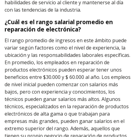
habilidades de servicio al cliente y mantenerse al día
con las tendencias de la industria.
¿Cuál es el rango salarial promedio en
reparación de electrónica?
El rango promedio de ingresos en este ámbito puede
variar según factores como el nivel de experiencia, la
ubicación y las responsabilidades laborales específicas.
En promedio, los empleados en reparación de
productos electrónicos pueden esperar tener unos
beneficios entre $30.000 y $ 60.000 al año. Los empleos
de nivel inicial pueden comenzar con salarios más
bajos, pero con experiencia y conocimientos, los
técnicos pueden ganar salarios más altos. Algunos
técnicos, especializados en la reparación de productos
electrónicos de alta gama o que trabajan para
empresas más grandes, pueden ganar salarios en el
extremo superior del rango. Además, aquellos que
tienen su propio negocio de reparación de productos