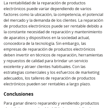
La rentabilidad de la reparación de productos
electrónicos puede variar dependiendo de varios
factores como la ubicación, la competencia, el potencial
del mercado y la demanda de los clientes. La reparación
de productos electrónicos puede ser rentable debido a
la constante necesidad de reparación y mantenimiento
de aparatos y dispositivos en la sociedad actual,
conocedora de la tecnología. Sin embargo, las
empresas de reparación de productos electrónicos
deben invertir en técnicos de reparación, herramientas
y repuestos de calidad para brindar un servicio
excelente y atraer clientes habituales. Con las
estrategias comerciales y los esfuerzos de marketing
adecuados, los talleres de reparación de productos
electrónicos pueden ser rentables a largo plazo.
Conclusiones
Para ganar dinero reparando y vendiendo productos