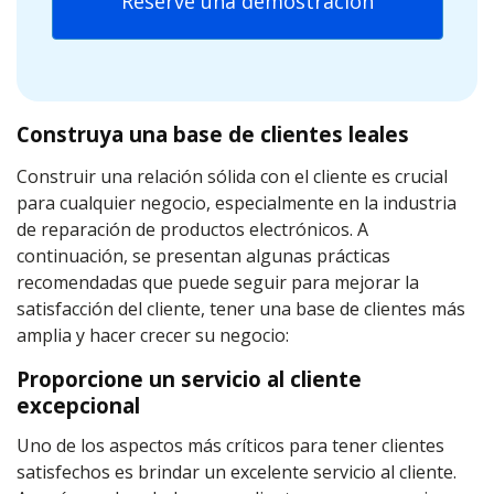
Reserve una demostración
Construya una base de clientes leales
Construir una relación sólida con el cliente es crucial
para cualquier negocio, especialmente en la industria
de reparación de productos electrónicos. A
continuación, se presentan algunas prácticas
recomendadas que puede seguir para mejorar la
satisfacción del cliente, tener una base de clientes más
amplia y hacer crecer su negocio:
Proporcione un servicio al cliente
excepcional
Uno de los aspectos más críticos para tener clientes
satisfechos es brindar un excelente servicio al cliente.