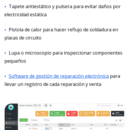
Tapete antiestático y pulsera para evitar daños por
electricidad estática
Pistola de calor para hacer reflujo de soldadura en
placas de circuito
Lupa o microscopio para inspeccionar componentes
pequeños
Software de gestión de reparación electrónica
para
llevar un registro de cada reparación y venta