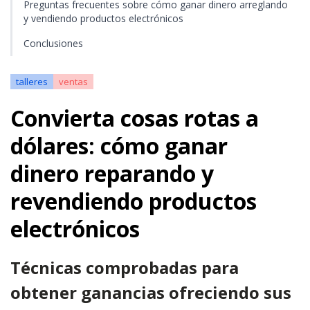
Preguntas frecuentes sobre cómo ganar dinero arreglando
y vendiendo productos electrónicos
Conclusiones
talleres
ventas
Convierta cosas rotas a
dólares: cómo ganar
dinero reparando y
revendiendo productos
electrónicos
Técnicas comprobadas para
obtener ganancias ofreciendo sus