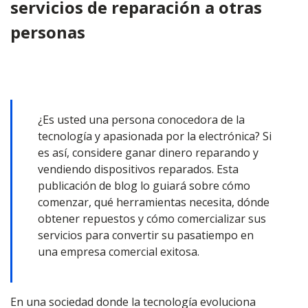
servicios de reparación a otras
personas
¿Es usted una persona conocedora de la
tecnología y apasionada por la electrónica? Si
es así, considere ganar dinero reparando y
vendiendo dispositivos reparados. Esta
publicación de blog lo guiará sobre cómo
comenzar, qué herramientas necesita, dónde
obtener repuestos y cómo comercializar sus
servicios para convertir su pasatiempo en
una empresa comercial exitosa.
En una sociedad donde la tecnología evoluciona