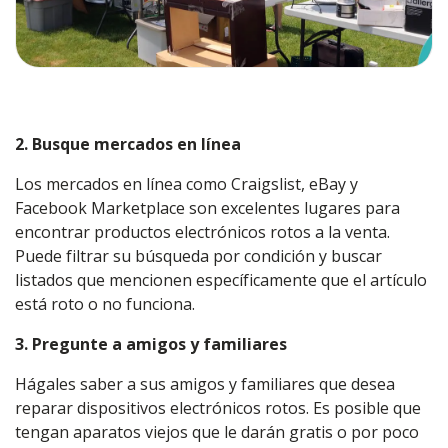
2. Busque mercados en línea
Los mercados en línea como Craigslist, eBay y
Facebook Marketplace son excelentes lugares para
encontrar productos electrónicos rotos a la venta.
Puede filtrar su búsqueda por condición y buscar
listados que mencionen específicamente que el artículo
está roto o no funciona.
3. Pregunte a amigos y familiares
Hágales saber a sus amigos y familiares que desea
reparar dispositivos electrónicos rotos. Es posible que
tengan aparatos viejos que le darán gratis o por poco