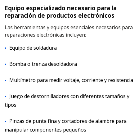
Equipo especializado necesario para la
reparación de productos electrónicos
Las herramientas y equipos esenciales necesarios para
reparaciones electrónicas incluyen:
Equipo de soldadura
Bomba o trenza desoldadora
Multímetro para medir voltaje, corriente y resistencia
Juego de destornilladores con diferentes tamaños y
tipos
Pinzas de punta fina y cortadores de alambre para
manipular componentes pequeños