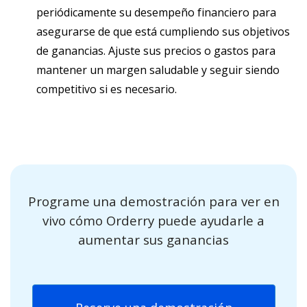
periódicamente su desempeño financiero para
asegurarse de que está cumpliendo sus objetivos
de ganancias. Ajuste sus precios o gastos para
mantener un margen saludable y seguir siendo
competitivo si es necesario.
Programe una demostración para ver en
vivo cómo Orderry puede ayudarle a
aumentar sus ganancias