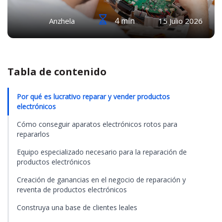
4 min
Anzhela
15 Julio 2026
Tabla de contenido
Por qué es lucrativo reparar y vender productos
electrónicos
Cómo conseguir aparatos electrónicos rotos para
repararlos
Equipo especializado necesario para la reparación de
productos electrónicos
Creación de ganancias en el negocio de reparación y
reventa de productos electrónicos
Construya una base de clientes leales