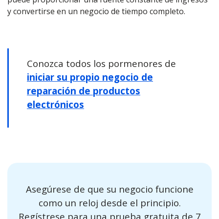
y convertirse en un negocio de tiempo completo.
Conozca todos los pormenores de
iniciar su propio negocio de
reparación de productos
electrónicos
Asegúrese de que su negocio funcione
como un reloj desde el principio.
Regístrese para una prueba gratuita de 7