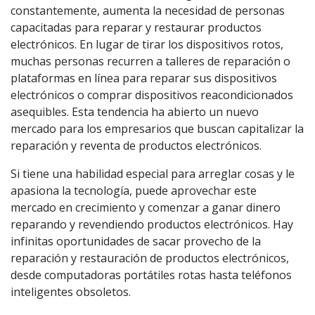
constantemente, aumenta la necesidad de personas
capacitadas para reparar y restaurar productos
electrónicos. En lugar de tirar los dispositivos rotos,
muchas personas recurren a talleres de reparación o
plataformas en línea para reparar sus dispositivos
electrónicos o comprar dispositivos reacondicionados
asequibles. Esta tendencia ha abierto un nuevo
mercado para los empresarios que buscan capitalizar la
reparación y reventa de productos electrónicos.
Si tiene una habilidad especial para arreglar cosas y le
apasiona la tecnología, puede aprovechar este
mercado en crecimiento y comenzar a ganar dinero
reparando y revendiendo productos electrónicos. Hay
infinitas oportunidades de sacar provecho de la
reparación y restauración de productos electrónicos,
desde computadoras portátiles rotas hasta teléfonos
inteligentes obsoletos.