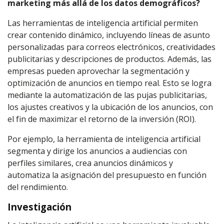
marketing más allá de los datos demográficos?
Las herramientas de inteligencia artificial permiten
crear contenido dinámico, incluyendo líneas de asunto
personalizadas para correos electrónicos, creatividades
publicitarias y descripciones de productos. Además, las
empresas pueden aprovechar la segmentación y
optimización de anuncios en tiempo real. Esto se logra
mediante la automatización de las pujas publicitarias,
los ajustes creativos y la ubicación de los anuncios, con
el fin de maximizar el retorno de la inversión (ROI).
Por ejemplo, la herramienta de inteligencia artificial
segmenta y dirige los anuncios a audiencias con
perfiles similares, crea anuncios dinámicos y
automatiza la asignación del presupuesto en función
del rendimiento.
Investigación