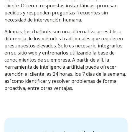
cliente. Ofrecen respuestas instantáneas, procesan
pedidos y responden preguntas frecuentes sin
necesidad de intervención humana.
Además, los chatbots son una alternativa accesible, a
diferencia de los métodos tradicionales que requieren
presupuestos elevados. Solo es necesario integrarlos
en su sitio web y entrenarlos utilizando la base de
conocimientos de su empresa. A partir de allí, la
herramienta de inteligencia artificial puede ofrecer
atención al cliente las 24 horas, los 7 días de la semana,
así como identificar y resolver problemas de forma
proactiva, entre otras ventajas.