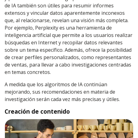
de IA también son útiles para resumir informes
extensos y vincular datos aparentemente inconexos
que, al relacionarse, revelan una visión más completa.
Por ejemplo, Perplexity es una herramienta de
inteligencia artificial que permite a los usuarios realizar
búsquedas en Internet y recopilar datos relevantes
sobre un tema específico. Además, ofrece la posibilidad
de crear perfiles personalizados, como representantes
de ventas, para llevar a cabo investigaciones centradas
en temas concretos.
A medida que los algoritmos de IA continúan
mejorando, sus recomendaciones en materia de
investigación serán cada vez más precisas y útiles.
Creación de contenido