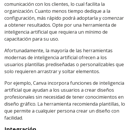
comunicación con los clientes, lo cual facilita la
organización. Cuanto menos tiempo dedique a la
configuración, más rápido podrá adoptarla y comenzar
a obtener resultados. Opte por una herramienta de
inteligencia artificial que requiera un mínimo de
capacitación para su uso.
Afortunadamente, la mayoría de las herramientas
modernas de inteligencia artificial ofrecen a los
usuarios plantillas prediseñadas o personalizables que
solo requieren arrastrar y soltar elementos.
Por ejemplo, Canva incorpora funciones de inteligencia
artificial que ayudan a los usuarios a crear diseños
profesionales sin necesidad de tener conocimientos en
diseño gráfico. La herramienta recomienda plantillas, lo
que permite a cualquier persona crear un diseño con
facilidad.
Integración