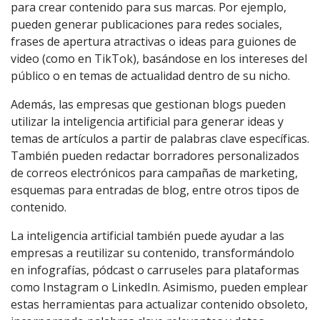
para crear contenido para sus marcas. Por ejemplo,
pueden generar publicaciones para redes sociales,
frases de apertura atractivas o ideas para guiones de
video (como en TikTok), basándose en los intereses del
público o en temas de actualidad dentro de su nicho.
Además, las empresas que gestionan blogs pueden
utilizar la inteligencia artificial para generar ideas y
temas de artículos a partir de palabras clave específicas.
También pueden redactar borradores personalizados
de correos electrónicos para campañas de marketing,
esquemas para entradas de blog, entre otros tipos de
contenido.
La inteligencia artificial también puede ayudar a las
empresas a reutilizar su contenido, transformándolo
en infografías, pódcast o carruseles para plataformas
como Instagram o LinkedIn. Asimismo, pueden emplear
estas herramientas para actualizar contenido obsoleto,