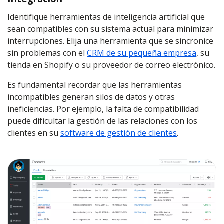
Identifique herramientas de inteligencia artificial que
sean compatibles con su sistema actual para minimizar
interrupciones. Elija una herramienta que se sincronice
sin problemas con el
CRM de su pequeña empresa
, su
tienda en Shopify o su proveedor de correo electrónico.
Es fundamental recordar que las herramientas
incompatibles generan silos de datos y otras
ineficiencias. Por ejemplo, la falta de compatibilidad
puede dificultar la gestión de las relaciones con los
clientes en su
software de gestión de clientes
.