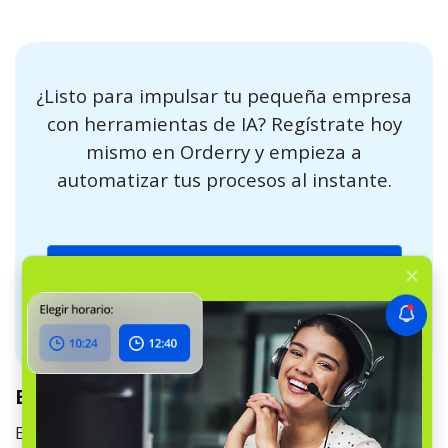
¿Listo para impulsar tu pequeña empresa
con herramientas de IA? Regístrate hoy
mismo en Orderry y empieza a
automatizar tus procesos al instante.
Prueba gratis
Escalabilidad
Elija una herramienta de inteligencia artificial que