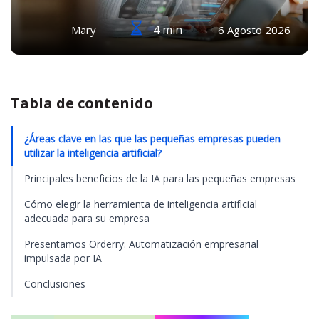
4 min
Mary
6 Agosto 2026
Tabla de contenido
¿Áreas clave en las que las pequeñas empresas pueden
utilizar la inteligencia artificial?
Principales beneficios de la IA para las pequeñas empresas
Cómo elegir la herramienta de inteligencia artificial
adecuada para su empresa
Presentamos Orderry: Automatización empresarial
impulsada por IA
Conclusiones