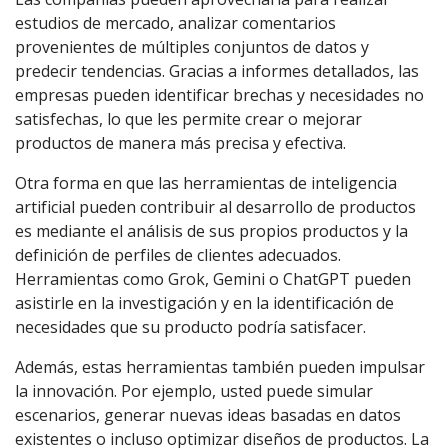
estudios de mercado, analizar comentarios
provenientes de múltiples conjuntos de datos y
predecir tendencias. Gracias a informes detallados, las
empresas pueden identificar brechas y necesidades no
satisfechas, lo que les permite crear o mejorar
productos de manera más precisa y efectiva.
Otra forma en que las herramientas de inteligencia
artificial pueden contribuir al desarrollo de productos
es mediante el análisis de sus propios productos y la
definición de perfiles de clientes adecuados.
Herramientas como Grok, Gemini o ChatGPT pueden
asistirle en la investigación y en la identificación de
necesidades que su producto podría satisfacer.
Además, estas herramientas también pueden impulsar
la innovación. Por ejemplo, usted puede simular
escenarios, generar nuevas ideas basadas en datos
existentes o incluso optimizar diseños de productos. La