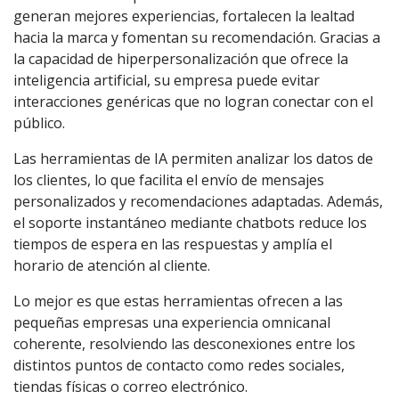
generan mejores experiencias, fortalecen la lealtad
hacia la marca y fomentan su recomendación. Gracias a
la capacidad de hiperpersonalización que ofrece la
inteligencia artificial, su empresa puede evitar
interacciones genéricas que no logran conectar con el
público.
Las herramientas de IA permiten analizar los datos de
los clientes, lo que facilita el envío de mensajes
personalizados y recomendaciones adaptadas. Además,
el soporte instantáneo mediante chatbots reduce los
tiempos de espera en las respuestas y amplía el
horario de atención al cliente.
Lo mejor es que estas herramientas ofrecen a las
pequeñas empresas una experiencia omnicanal
coherente, resolviendo las desconexiones entre los
distintos puntos de contacto como redes sociales,
tiendas físicas o correo electrónico.