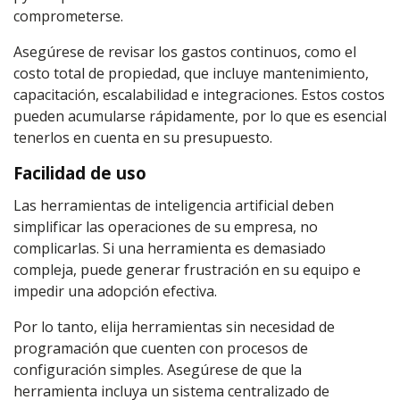
comprometerse.
Asegúrese de revisar los gastos continuos, como el
costo total de propiedad, que incluye mantenimiento,
capacitación, escalabilidad e integraciones. Estos costos
pueden acumularse rápidamente, por lo que es esencial
tenerlos en cuenta en su presupuesto.
Facilidad de uso
Las herramientas de inteligencia artificial deben
simplificar las operaciones de su empresa, no
complicarlas. Si una herramienta es demasiado
compleja, puede generar frustración en su equipo e
impedir una adopción efectiva.
Por lo tanto, elija herramientas sin necesidad de
programación que cuenten con procesos de
configuración simples. Asegúrese de que la
herramienta incluya un sistema centralizado de