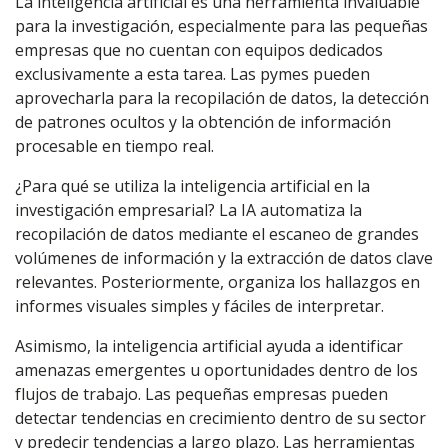
La inteligencia artificial es una herramienta invaluable
para la investigación, especialmente para las pequeñas
empresas que no cuentan con equipos dedicados
exclusivamente a esta tarea. Las pymes pueden
aprovecharla para la recopilación de datos, la detección
de patrones ocultos y la obtención de información
procesable en tiempo real.
¿Para qué se utiliza la inteligencia artificial en la
investigación empresarial? La IA automatiza la
recopilación de datos mediante el escaneo de grandes
volúmenes de información y la extracción de datos clave
relevantes. Posteriormente, organiza los hallazgos en
informes visuales simples y fáciles de interpretar.
Asimismo, la inteligencia artificial ayuda a identificar
amenazas emergentes u oportunidades dentro de los
flujos de trabajo. Las pequeñas empresas pueden
detectar tendencias en crecimiento dentro de su sector
y predecir tendencias a largo plazo. Las herramientas