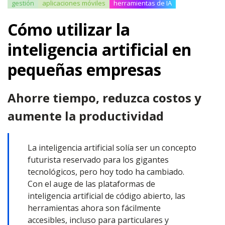
gestión
aplicaciones móviles
herramientas de IA
Cómo utilizar la
inteligencia artificial en
pequeñas empresas
Ahorre tiempo, reduzca costos y
aumente la productividad
La inteligencia artificial solía ser un concepto
futurista reservado para los gigantes
tecnológicos, pero hoy todo ha cambiado.
Con el auge de las plataformas de
inteligencia artificial de código abierto, las
herramientas ahora son fácilmente
accesibles, incluso para particulares y