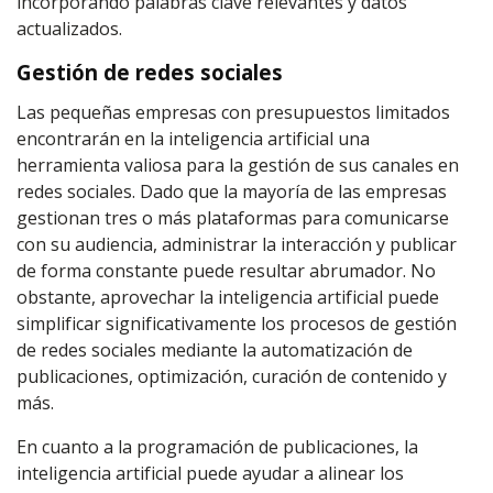
incorporando palabras clave relevantes y datos
actualizados.
Gestión de redes sociales
Las pequeñas empresas con presupuestos limitados
encontrarán en la inteligencia artificial una
herramienta valiosa para la gestión de sus canales en
redes sociales. Dado que la mayoría de las empresas
gestionan tres o más plataformas para comunicarse
con su audiencia, administrar la interacción y publicar
de forma constante puede resultar abrumador. No
obstante, aprovechar la inteligencia artificial puede
simplificar significativamente los procesos de gestión
de redes sociales mediante la automatización de
publicaciones, optimización, curación de contenido y
más.
En cuanto a la programación de publicaciones, la
inteligencia artificial puede ayudar a alinear los