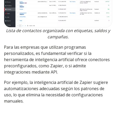
Lista de contactos organizada con etiquetas, saldos y
campañas.
Para las empresas que utilizan programas
personalizados, es fundamental verificar si la
herramienta de inteligencia artificial ofrece conectores
preconfigurados, como Zapier, o si admite
integraciones mediante API.
Por ejemplo, la inteligencia artificial de Zapier sugiere
automatizaciones adecuadas según los patrones de
uso, lo que elimina la necesidad de configuraciones
manuales.