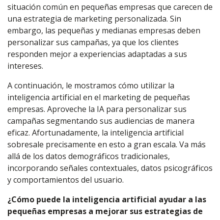
situación común en pequeñas empresas que carecen de
una estrategia de marketing personalizada. Sin
embargo, las pequeñas y medianas empresas deben
personalizar sus campañas, ya que los clientes
responden mejor a experiencias adaptadas a sus
intereses.
A continuación, le mostramos cómo utilizar la
inteligencia artificial en el marketing de pequeñas
empresas. Aproveche la IA para personalizar sus
campañas segmentando sus audiencias de manera
eficaz. Afortunadamente, la inteligencia artificial
sobresale precisamente en esto a gran escala. Va más
allá de los datos demográficos tradicionales,
incorporando señales contextuales, datos psicográficos
y comportamientos del usuario.
¿Cómo puede la inteligencia artificial ayudar a las
pequeñas empresas a mejorar sus estrategias de