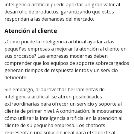
inteligencia artificial puede aportar un gran valor al
desarrollo de productos, garantizando que estos
respondan a las demandas del mercado.
Atención al cliente
¿Cómo puede la inteligencia artificial ayudar a las
pequeñas empresas a mejorar la atención al cliente en
sus procesos? Las empresas modernas deben
comprender que los equipos de soporte sobrecargados
generan tiempos de respuesta lentos y un servicio
deficiente.
Sin embargo, al aprovechar herramientas de
inteligencia artificial, se abren posibilidades
extraordinarias para ofrecer un servicio y soporte al
cliente de primer nivel. A continuación, le mostramos
cómo utilizar la inteligencia artificial en la atención al
cliente de su pequeña empresa. Los chatbots
representan una solución ideal para el soporte al