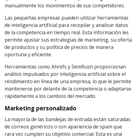
manualmente los movimientos de sus competidores.
Las pequeñas empresas pueden utilizar herramientas
de inteligencia artificial para recopilar y analizar datos
de la competencia en tiempo real. Esta información les
permite ajustar sus estrategias de marketing, su oferta
de productos y su política de precios de manera
oportuna y eficiente.
Herramientas como Ahrefs y SemRush proporcionan
análisis impulsados por inteligencia artificial sobre el
rendimiento en línea de una empresa, lo que le permite
mantenerse por delante de la competencia o adaptarse
rápidamente a los cambios del mercado.
Marketing personalizado
La mayoría de las bandejas de entrada están saturadas
de correos genéricos o con apariencia de spam que
rara vez cumplen su objetivo comercial. Esta es una