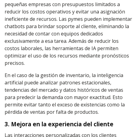
pequeñas empresas con presupuestos limitados a
reducir los costos operativos y evitar una asignación
ineficiente de recursos. Las pymes pueden implementar
chatbots para brindar soporte al cliente, eliminando la
necesidad de contar con equipos dedicados
exclusivamente a esa tarea. Además de reducir los
costos laborales, las herramientas de IA permiten
optimizar el uso de los recursos mediante pronósticos
precisos.
En el caso de la gestión de inventario, la inteligencia
artificial puede analizar patrones estacionales,
tendencias del mercado y datos históricos de ventas
para predecir la demanda con mayor exactitud. Esto
permite evitar tanto el exceso de existencias como la
pérdida de ventas por falta de productos.
3. Mejora en la experiencia del cliente
Las interacciones personalizadas con los clientes