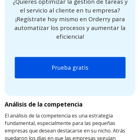
¿Quieres optimizar la gestión de tareas y
el servicio al cliente en tu empresa?
¡Regístrate hoy mismo en Orderry para
automatizar los procesos y aumentar la
eficiencia!
Prueba gratis
Análisis de la competencia
El análisis de la competencia es una estrategia
fundamental, especialmente para las pequeñas
empresas que desean destacarse en su nicho. Atrás
quedaron los días en que las empresas seguían