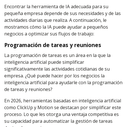
Encontrar la herramienta de IA adecuada para su
pequeña empresa depende de sus necesidades y de las
actividades diarias que realiza. A continuación, le
mostramos cómo la IA puede ayudar a pequeños
negocios a optimizar sus flujos de trabajo:
Programación de tareas y reuniones
La programación de tareas es un área en la que la
inteligencia artificial puede simplificar
significativamente las actividades cotidianas de su
empresa. ¿Qué puede hacer por los negocios la
inteligencia artificial para ayudarle con la programación
de tareas y reuniones?
En 2026, herramientas basadas en inteligencia artificial
como ClickUp y Motion se destacan por simplificar este
proceso. Lo que les otorga una ventaja competitiva es
su capacidad para automatizar la gestión de tareas