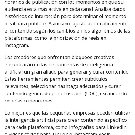
horarios de publicación con los momentos en que su
audiencia está más activa en cada canal. Analiza datos
históricos de interacción para determinar el momento
ideal para publicar. Asimismo, ajusta automáticamente
el contenido según los cambios en los algoritmos de las
plataformas, como la priorización de reels en
Instagram.
Los creadores que enfrentan bloqueos creativos
encontrarán en las herramientas de inteligencia
artificial un gran aliado para generar y curar contenido.
Estas herramientas permiten crear subtítulos
relevantes, seleccionar hashtags adecuados y curar
contenido generado por el usuario (UGC), escaneando
reseñas o menciones.
Lo mejor es que las pequeñas empresas pueden utilizar
la inteligencia artificial para crear contenido específico
para cada plataforma, como infografías para LinkedIn
o videos cortos para TikTok o Instagram Reels.