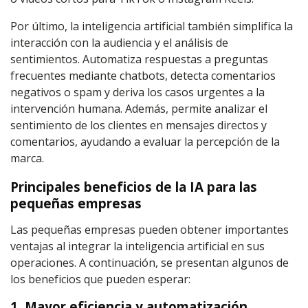
Por último, la inteligencia artificial también simplifica la
interacción con la audiencia y el análisis de
sentimientos. Automatiza respuestas a preguntas
frecuentes mediante chatbots, detecta comentarios
negativos o spam y deriva los casos urgentes a la
intervención humana. Además, permite analizar el
sentimiento de los clientes en mensajes directos y
comentarios, ayudando a evaluar la percepción de la
marca.
Principales beneficios de la IA para las
pequeñas empresas
Las pequeñas empresas pueden obtener importantes
ventajas al integrar la inteligencia artificial en sus
operaciones. A continuación, se presentan algunos de
los beneficios que pueden esperar:
1. Mayor eficiencia y automatización