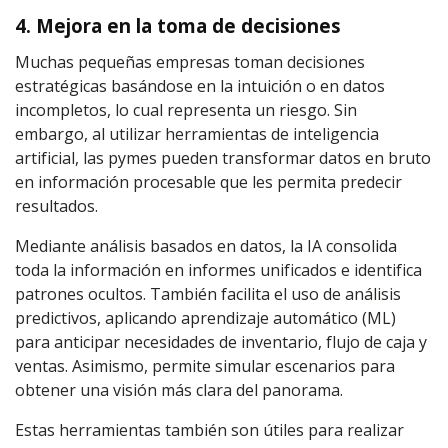
4. Mejora en la toma de decisiones
Muchas pequeñas empresas toman decisiones
estratégicas basándose en la intuición o en datos
incompletos, lo cual representa un riesgo. Sin
embargo, al utilizar herramientas de inteligencia
artificial, las pymes pueden transformar datos en bruto
en información procesable que les permita predecir
resultados.
Mediante análisis basados en datos, la IA consolida
toda la información en informes unificados e identifica
patrones ocultos. También facilita el uso de análisis
predictivos, aplicando aprendizaje automático (ML)
para anticipar necesidades de inventario, flujo de caja y
ventas. Asimismo, permite simular escenarios para
obtener una visión más clara del panorama.
Estas herramientas también son útiles para realizar