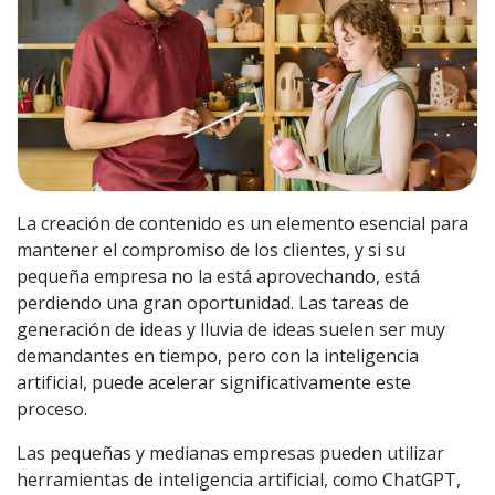
La creación de contenido es un elemento esencial para
mantener el compromiso de los clientes, y si su
pequeña empresa no la está aprovechando, está
perdiendo una gran oportunidad. Las tareas de
generación de ideas y lluvia de ideas suelen ser muy
demandantes en tiempo, pero con la inteligencia
artificial, puede acelerar significativamente este
proceso.
Las pequeñas y medianas empresas pueden utilizar
herramientas de inteligencia artificial, como ChatGPT,