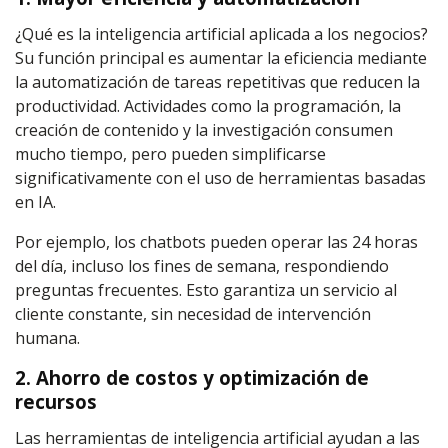
¿Qué es la inteligencia artificial aplicada a los negocios?
Su función principal es aumentar la eficiencia mediante
la automatización de tareas repetitivas que reducen la
productividad. Actividades como la programación, la
creación de contenido y la investigación consumen
mucho tiempo, pero pueden simplificarse
significativamente con el uso de herramientas basadas
en IA.
Por ejemplo, los chatbots pueden operar las 24 horas
del día, incluso los fines de semana, respondiendo
preguntas frecuentes. Esto garantiza un servicio al
cliente constante, sin necesidad de intervención
humana.
2. Ahorro de costos y optimización de
recursos
Las herramientas de inteligencia artificial ayudan a las