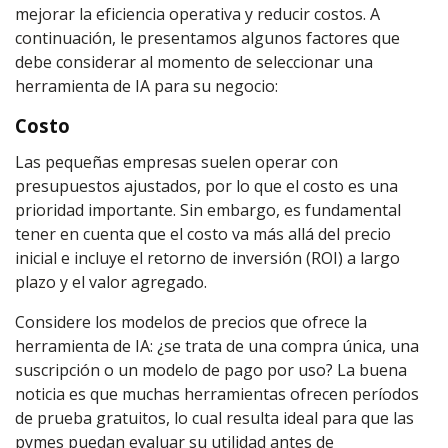
mejorar la eficiencia operativa y reducir costos. A
continuación, le presentamos algunos factores que
debe considerar al momento de seleccionar una
herramienta de IA para su negocio:
Costo
Las pequeñas empresas suelen operar con
presupuestos ajustados, por lo que el costo es una
prioridad importante. Sin embargo, es fundamental
tener en cuenta que el costo va más allá del precio
inicial e incluye el retorno de inversión (ROI) a largo
plazo y el valor agregado.
Considere los modelos de precios que ofrece la
herramienta de IA: ¿se trata de una compra única, una
suscripción o un modelo de pago por uso? La buena
noticia es que muchas herramientas ofrecen períodos
de prueba gratuitos, lo cual resulta ideal para que las
pymes puedan evaluar su utilidad antes de