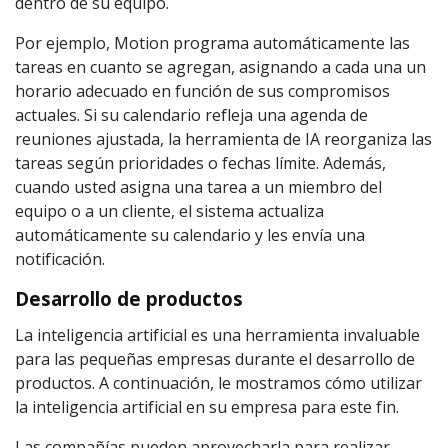
dentro de su equipo.
Por ejemplo, Motion programa automáticamente las
tareas en cuanto se agregan, asignando a cada una un
horario adecuado en función de sus compromisos
actuales. Si su calendario refleja una agenda de
reuniones ajustada, la herramienta de IA reorganiza las
tareas según prioridades o fechas límite. Además,
cuando usted asigna una tarea a un miembro del
equipo o a un cliente, el sistema actualiza
automáticamente su calendario y les envía una
notificación.
Desarrollo de productos
La inteligencia artificial es una herramienta invaluable
para las pequeñas empresas durante el desarrollo de
productos. A continuación, le mostramos cómo utilizar
la inteligencia artificial en su empresa para este fin.
Las compañías pueden aprovecharla para realizar