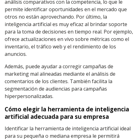
análisis comparativos con la competencia, lo que le
permite identificar oportunidades en el mercado que
otros no están aprovechando. Por último, la
inteligencia artificial es muy eficaz al brindar soporte
para la toma de decisiones en tiempo real. Por ejemplo,
ofrece actualizaciones en vivo sobre métricas como el
inventario, el tráfico web y el rendimiento de los
anuncios.
Además, puede ayudar a corregir campañas de
marketing mal alineadas mediante el análisis de
comentarios de los clientes. También facilita la
segmentación de audiencias para campañas
hiperpersonalizadas.
Cómo elegir la herramienta de inteligencia
artificial adecuada para su empresa
Identificar la herramienta de inteligencia artificial ideal
para su pequeña o mediana empresa le permitirá