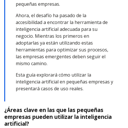
pequeñas empresas.
Ahora, el desafío ha pasado de la
accesibilidad a encontrar la herramienta de
inteligencia artificial adecuada para su
negocio. Mientras los primeros en
adoptarlas ya están utilizando estas
herramientas para optimizar sus procesos,
las empresas emergentes deben seguir el
mismo camino.
Esta guía explorará cómo utilizar la
inteligencia artificial en pequeñas empresas y
presentará casos de uso reales.
¿Áreas clave en las que las pequeñas
empresas pueden utilizar la inteligencia
artificial?