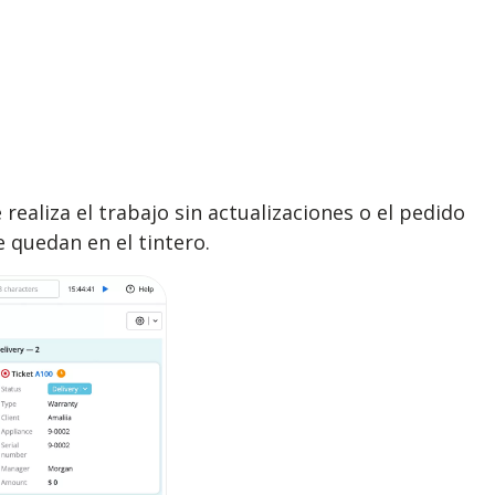
realiza el trabajo sin actualizaciones o el pedido
e quedan en el tintero.