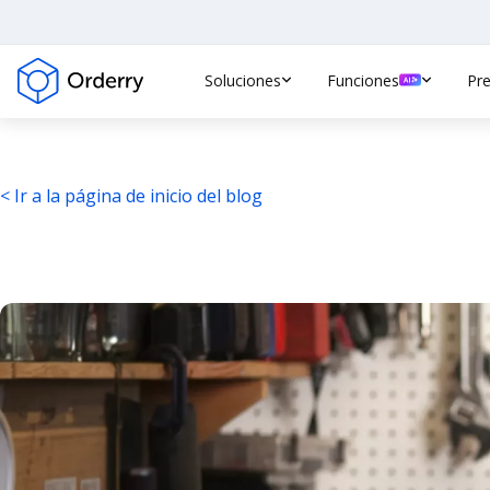
Soluciones
Funciones
Pre
< Ir a la página de inicio del blog