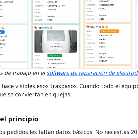
 de trabajo en el
software de reparación de electro
hace visibles esos traspasos. Cuando todo el equipo
ue se conviertan en quejas.
el principio
s pedidos les faltan datos básicos. No necesitas 20