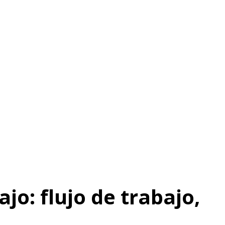
jo: flujo de trabajo,