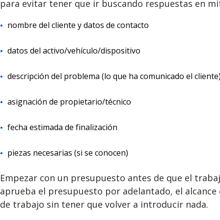
para evitar tener que ir buscando respuestas en mi
nombre del cliente y datos de contacto
datos del activo/vehículo/dispositivo
descripción del problema (lo que ha comunicado el cliente
asignación de propietario/técnico
fecha estimada de finalización
piezas necesarias (si se conocen)
Empezar con un presupuesto antes de que el trabaj
aprueba el presupuesto por adelantado, el alcance 
de trabajo sin tener que volver a introducir nada.