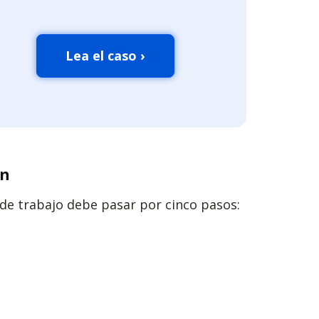
Lea el caso ›
in
de trabajo debe pasar por cinco pasos: