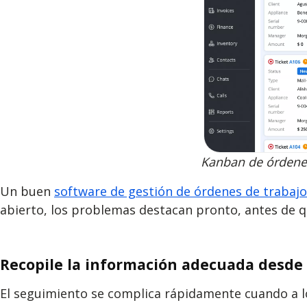
Kanban de órdenes
Un buen
software de gestión de órdenes de trabajo
abierto, los problemas destacan pronto, antes de q
Recopile la información adecuada desde 
El seguimiento se complica rápidamente cuando a lo