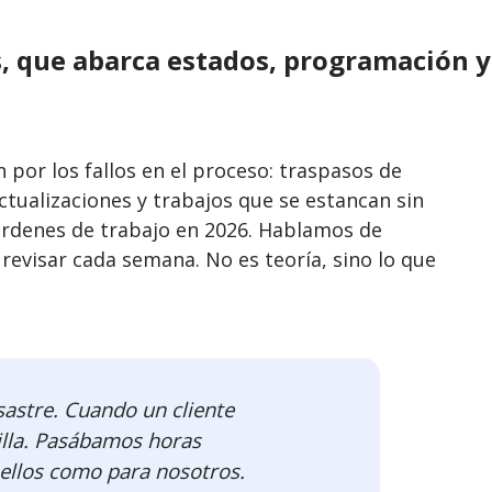
os, que abarca estados, programación y
 por los fallos en el proceso: traspasos de
ctualizaciones y trabajos que se estancan sin
 órdenes de trabajo en 2026. Hablamos de
evisar cada semana. No es teoría, sino lo que
sastre. Cuando un cliente
dilla. Pasábamos horas
 ellos como para nosotros.