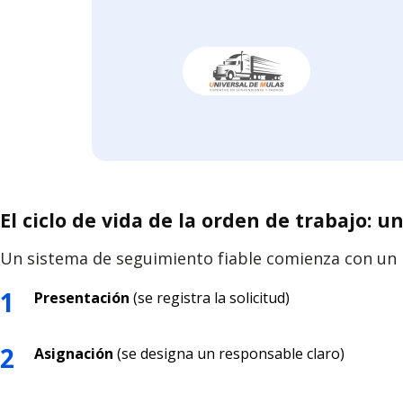
El ciclo de vida de la orden de trabajo: un
Un sistema de seguimiento fiable comienza con un 
Presentación
(se registra la solicitud)
Asignación
(se designa un responsable claro)