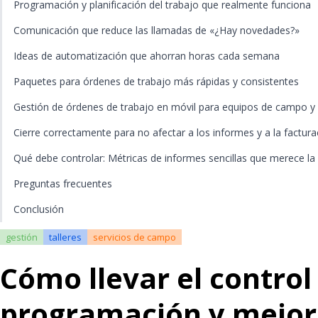
Programación y planificación del trabajo que realmente funciona
Comunicación que reduce las llamadas de «¿Hay novedades?»
Ideas de automatización que ahorran horas cada semana
Paquetes para órdenes de trabajo más rápidas y consistentes
Gestión de órdenes de trabajo en móvil para equipos de campo 
Cierre correctamente para no afectar a los informes y a la factura
Qué debe controlar: Métricas de informes sencillas que merece la 
Preguntas frecuentes
Conclusión
gestión
talleres
servicios de campo
Cómo llevar el control 
programación y mejore