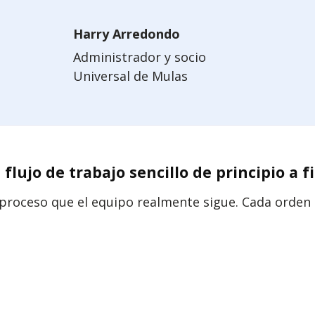
Harry Arredondo
Administrador y socio
Universal de Mulas
 flujo de trabajo sencillo de principio a f
proceso que el equipo realmente sigue. Cada orden 