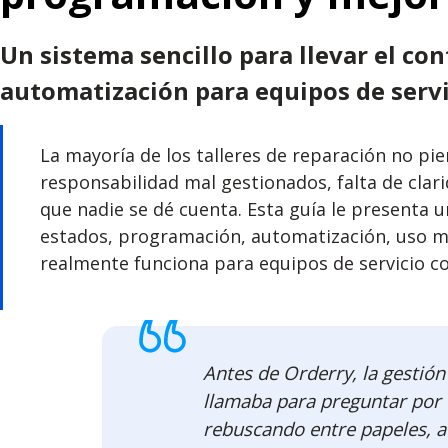
Un sistema sencillo para llevar el co
automatización para equipos de servi
La mayoría de los talleres de reparación no pie
responsabilidad mal gestionados, falta de clari
que nadie se dé cuenta. Esta guía le presenta 
estados, programación, automatización, uso móv
realmente funciona para equipos de servicio c
Antes de Orderry, la gestió
llamaba para preguntar por e
rebuscando entre papeles, a 