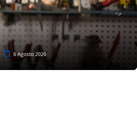
6 Agosto 2026