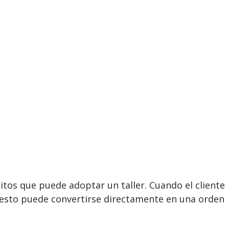
os que puede adoptar un taller. Cuando el cliente
uesto puede convertirse directamente en una orden