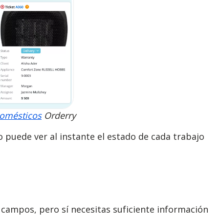
domésticos
Orderry
 puede ver al instante el estado de cada trabajo
 campos, pero sí necesitas suficiente información