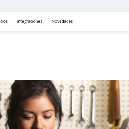
cios
Integraciones
Novedades