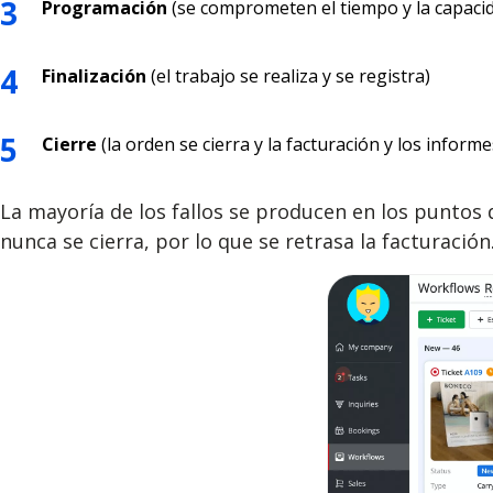
Programación
(se comprometen el tiempo y la capaci
Finalización
(el trabajo se realiza y se registra)
Cierre
(la orden se cierra y la facturación y los inform
La mayoría de los fallos se producen en los puntos d
nunca se cierra, por lo que se retrasa la facturación