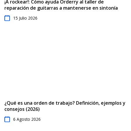
¡A rockear!: Cómo ayuda Orderry al taller de
reparación de guitarras a mantenerse en sintonía
15 Julio 2026
¿Qué es una orden de trabajo? Definición, ejemplos y
consejos (2026)
6 Agosto 2026