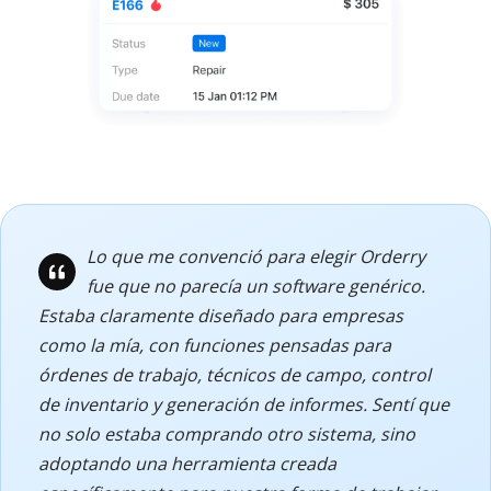
Lo que me convenció para elegir Orderry
fue que no parecía un software genérico.
Estaba claramente diseñado para empresas
como la mía, con funciones pensadas para
órdenes de trabajo, técnicos de campo, control
de inventario y generación de informes. Sentí que
no solo estaba comprando otro sistema, sino
adoptando una herramienta creada