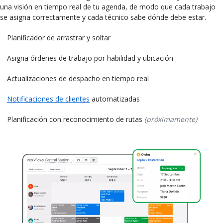
una visión en tiempo real de tu agenda, de modo que cada trabajo
se asigna correctamente y cada técnico sabe dónde debe estar.
Planificador de arrastrar y soltar
Asigna órdenes de trabajo por habilidad y ubicación
Actualizaciones de despacho en tiempo real
Notificaciones de clientes
automatizadas
Planificación con reconocimiento de rutas
(próximamente)