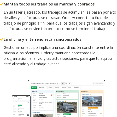
Mantén todos los trabajos en marcha y cobrados
En un taller ajetreado, los trabajos se acumulan, se pasan por alto
detalles y las facturas se retrasan. Orderry conecta tu flujo de
trabajo de principio a fin, para que los trabajos sigan avanzando y
las facturas se envíen tan pronto como se termine el trabajo.
La oficina y el terreno están sincronizados
Gestionar un equipo implica una coordinación constante entre la
oficina y los técnicos. Orderry mantiene conectados la
programación, el envío y las actualizaciones, para que tu equipo
esté alineado y el trabajo avance.