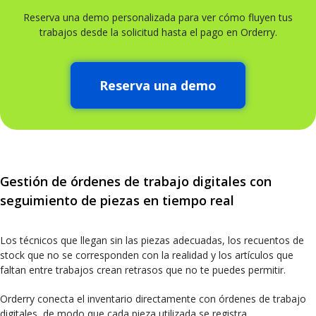
Reserva una demo personalizada para ver cómo fluyen tus
trabajos desde la solicitud hasta el pago en Orderry.
Reserva una demo
Gestión de órdenes de trabajo digitales con
seguimiento de piezas en tiempo real
Los técnicos que llegan sin las piezas adecuadas, los recuentos de
stock que no se corresponden con la realidad y los artículos que
faltan entre trabajos crean retrasos que no te puedes permitir.
Orderry conecta el inventario directamente con órdenes de trabajo
digitales, de modo que cada pieza utilizada se registra