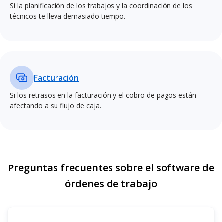
Si la planificación de los trabajos y la coordinación de los
técnicos te lleva demasiado tiempo.
Facturación
Si los retrasos en la facturación y el cobro de pagos están
afectando a su flujo de caja.
Preguntas frecuentes sobre el software de
órdenes de trabajo