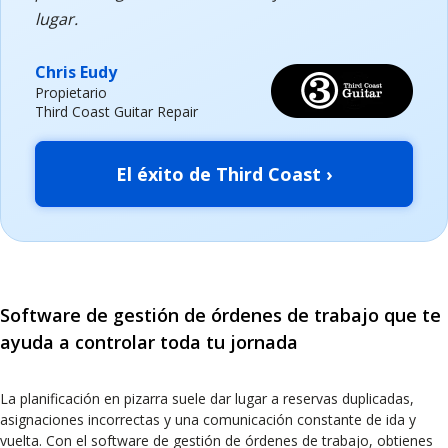
lugar.
Chris Eudy
Propietario
Third Coast Guitar Repair
El éxito de Third Coast ›
Software de gestión de órdenes de trabajo que te
ayuda a controlar toda tu jornada
La planificación en pizarra suele dar lugar a reservas duplicadas,
asignaciones incorrectas y una comunicación constante de ida y
vuelta. Con el software de gestión de órdenes de trabajo, obtienes