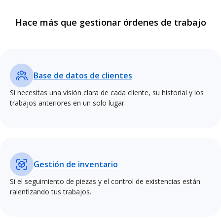
Hace más que gestionar órdenes de trabajo
Base de datos de clientes
Si necesitas una visión clara de cada cliente, su historial y los
trabajos anteriores en un solo lugar.
Gestión de inventario
Si el seguimiento de piezas y el control de existencias están
ralentizando tus trabajos.