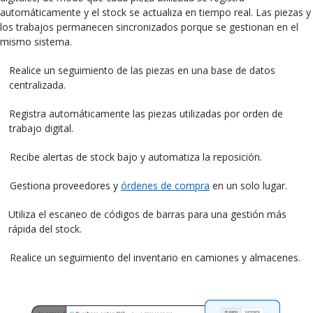
automáticamente y el stock se actualiza en tiempo real. Las piezas y
los trabajos permanecen sincronizados porque se gestionan en el
mismo sistema.
Realice un seguimiento de las piezas en una base de datos
centralizada.
Registra automáticamente las piezas utilizadas por orden de
trabajo digital.
Recibe alertas de stock bajo y automatiza la reposición.
Gestiona proveedores y
órdenes de compra
en un solo lugar.
Utiliza el escaneo de códigos de barras para una gestión más
rápida del stock.
Realice un seguimiento del inventario en camiones y almacenes.