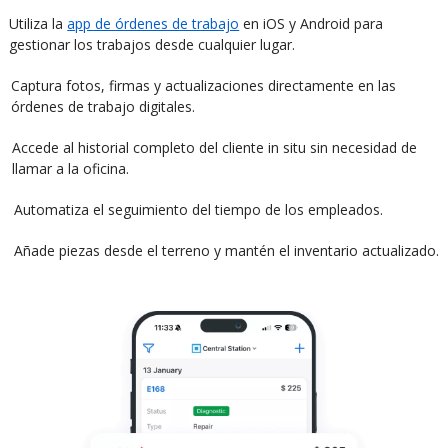
Utiliza la
app de órdenes de trabajo
en iOS y Android para
gestionar los trabajos desde cualquier lugar.
Captura fotos, firmas y actualizaciones directamente en las
órdenes de trabajo digitales.
Accede al historial completo del cliente in situ sin necesidad de
llamar a la oficina.
Automatiza el seguimiento del tiempo de los empleados.
Añade piezas desde el terreno y mantén el inventario actualizado.