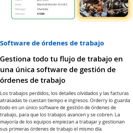
Software de órdenes de trabajo
Gestiona todo tu flujo de trabajo en
una única software de gestión de
órdenes de trabajo
Los trabajos perdidos, los detalles olvidados y las facturas
atrasadas te cuestan tiempo e ingresos. Orderry lo guarda
todo en un único software de gestión de órdenes de
trabajo, para que los trabajos avancen y se cobren. La
mayoría de los equipos empiezan a trabajar y gestionan
sus primeras órdenes de trabajo el mismo día.