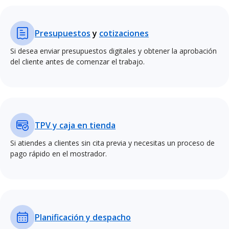
Presupuestos
y
cotizaciones
Si desea enviar presupuestos digitales y obtener la aprobación
del cliente antes de comenzar el trabajo.
TPV y caja en tienda
Si atiendes a clientes sin cita previa y necesitas un proceso de
pago rápido en el mostrador.
Planificación y despacho