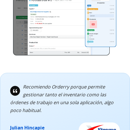
Recomiendo Orderry porque permite
gestionar tanto el inventario como las
órdenes de trabajo en una sola aplicación, algo
poco habitual.
Julian Hincapie