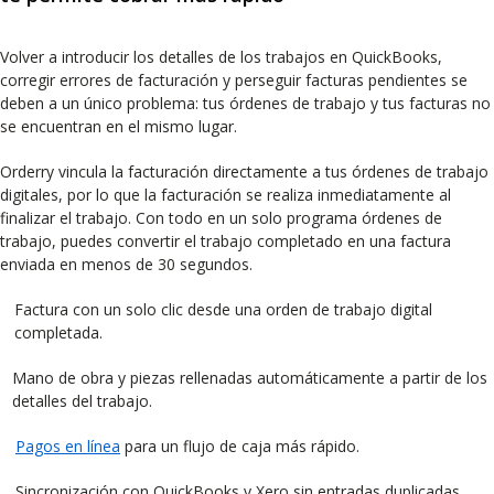
Volver a introducir los detalles de los trabajos en QuickBooks,
corregir errores de facturación y perseguir facturas pendientes se
deben a un único problema: tus órdenes de trabajo y tus facturas no
se encuentran en el mismo lugar.
Orderry vincula la facturación directamente a tus órdenes de trabajo
digitales, por lo que la facturación se realiza inmediatamente al
finalizar el trabajo. Con todo en un solo programa órdenes de
trabajo, puedes convertir el trabajo completado en una factura
enviada en menos de 30 segundos.
Factura con un solo clic desde una orden de trabajo digital
completada.
Mano de obra y piezas rellenadas automáticamente a partir de los
detalles del trabajo.
Pagos en línea
para un flujo de caja más rápido.
Sincronización con QuickBooks y Xero sin entradas duplicadas.