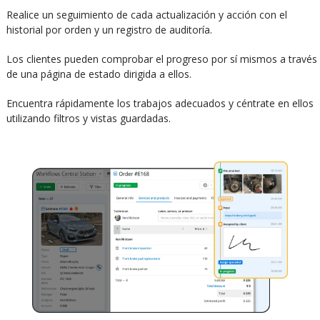
Realice un seguimiento de cada actualización y acción con el
historial por orden y un registro de auditoría.
Los clientes pueden comprobar el progreso por sí mismos a través
de una página de estado dirigida a ellos.
Encuentra rápidamente los trabajos adecuados y céntrate en ellos
utilizando filtros y vistas guardadas.