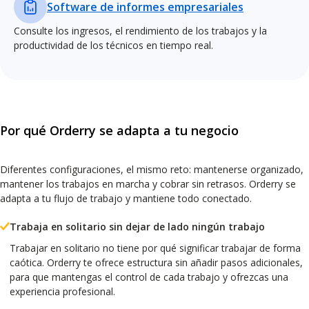
Software de informes empresariales
Consulte los ingresos, el rendimiento de los trabajos y la
productividad de los técnicos en tiempo real.
Por qué Orderry se adapta a tu negocio
Diferentes configuraciones, el mismo reto: mantenerse organizado,
mantener los trabajos en marcha y cobrar sin retrasos. Orderry se
adapta a tu flujo de trabajo y mantiene todo conectado.
Trabaja en solitario sin dejar de lado ningún trabajo
Trabajar en solitario no tiene por qué significar trabajar de forma
caótica. Orderry te ofrece estructura sin añadir pasos adicionales,
para que mantengas el control de cada trabajo y ofrezcas una
experiencia profesional.