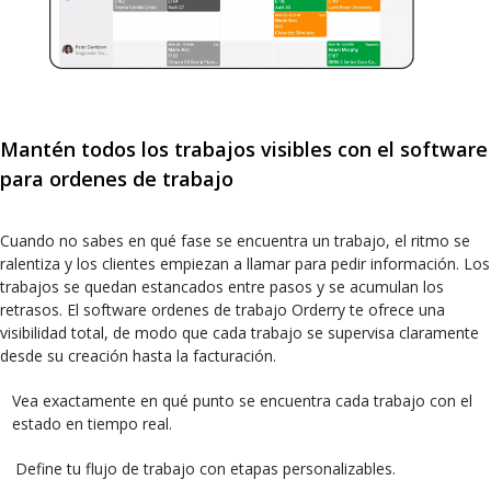
Mantén todos los trabajos visibles con el software
para ordenes de trabajo
Cuando no sabes en qué fase se encuentra un trabajo, el ritmo se
ralentiza y los clientes empiezan a llamar para pedir información. Los
trabajos se quedan estancados entre pasos y se acumulan los
retrasos. El software ordenes de trabajo Orderry te ofrece una
visibilidad total, de modo que cada trabajo se supervisa claramente
desde su creación hasta la facturación.
Vea exactamente en qué punto se encuentra cada trabajo con el
estado en tiempo real.
Define tu flujo de trabajo con etapas personalizables.