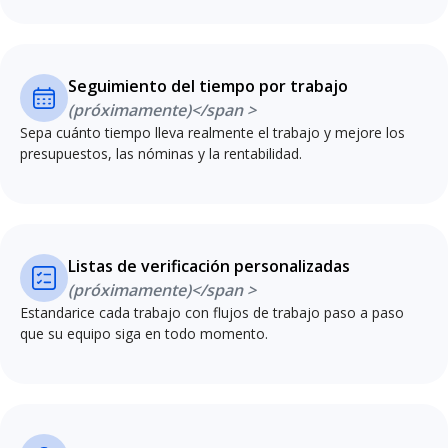
Seguimiento del tiempo por trabajo
(próximamente)</span >
Sepa cuánto tiempo lleva realmente el trabajo y mejore los
presupuestos, las nóminas y la rentabilidad.
Listas de verificación personalizadas
(próximamente)</span >
Estandarice cada trabajo con flujos de trabajo paso a paso
que su equipo siga en todo momento.