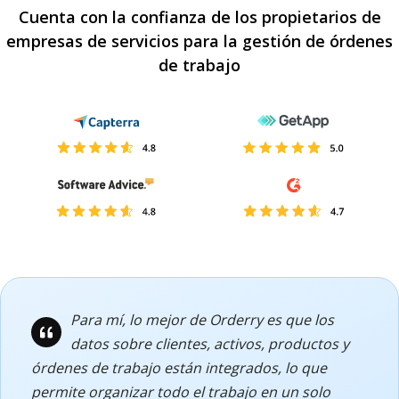
Cuenta con la confianza de los propietarios de
empresas de servicios para la gestión de órdenes
de trabajo
Para mí, lo mejor de Orderry es que los
datos sobre clientes, activos, productos y
órdenes de trabajo están integrados, lo que
permite organizar todo el trabajo en un solo