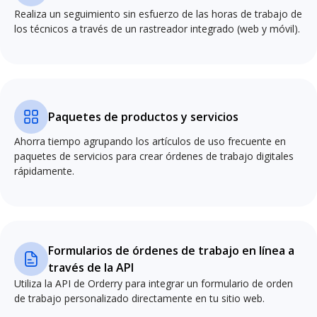
Realiza un seguimiento sin esfuerzo de las horas de trabajo de
los técnicos a través de un rastreador integrado (web y móvil).
Paquetes de productos y servicios
Ahorra tiempo agrupando los artículos de uso frecuente en
paquetes de servicios para crear órdenes de trabajo digitales
rápidamente.
Formularios de órdenes de trabajo en línea a
través de la API
Utiliza la API de Orderry para integrar un formulario de orden
de trabajo personalizado directamente en tu sitio web.