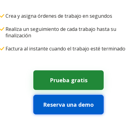
Crea y asigna órdenes de trabajo en segundos
Realiza un seguimiento de cada trabajo hasta su
finalización
Factura al instante cuando el trabajo esté terminado
Prueba gratis
Reserva una demo