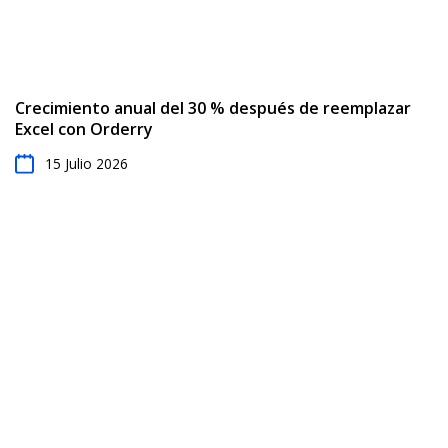
Crecimiento anual del 30 % después de reemplazar
Excel con Orderry
15 Julio 2026