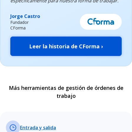
específicamente para nuestra forma de trabajar.
Jorge Castro
Fundador
CForma
Leer la historia de CForma ›
Más herramientas de gestión de órdenes de
trabajo
Entrada y salida