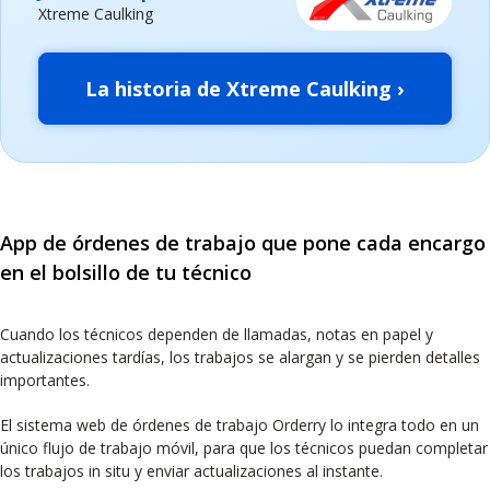
Xtreme Caulking
La historia de Xtreme Caulking ›
App de órdenes de trabajo que pone cada encargo
en el bolsillo de tu técnico
Cuando los técnicos dependen de llamadas, notas en papel y
actualizaciones tardías, los trabajos se alargan y se pierden detalles
importantes.
El sistema web de órdenes de trabajo Orderry lo integra todo en un
único flujo de trabajo móvil, para que los técnicos puedan completar
los trabajos in situ y enviar actualizaciones al instante.