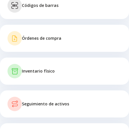
Códigos de barras
Órdenes de compra
Inventario físico
Seguimiento de activos