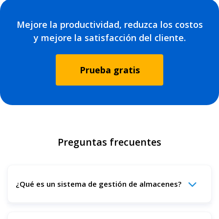
Mejore la productividad, reduzca los costos
y mejore la satisfacción del cliente.
Prueba gratis
Preguntas frecuentes
¿Qué es un sistema de gestión de almacenes?
Un sistema de gestión de almacenes (WMS, por sus siglas