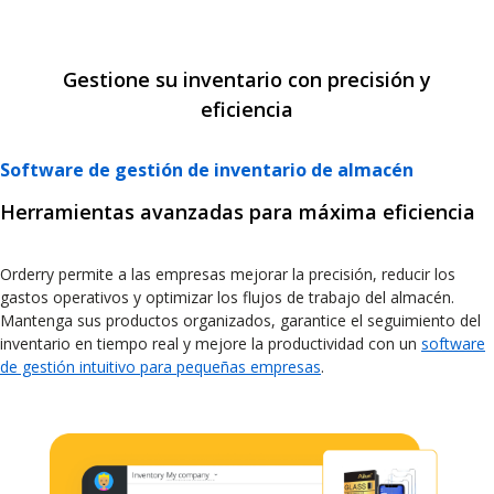
Gestione su inventario con precisión y
eficiencia
Software de gestión de inventario de almacén
Herramientas avanzadas para máxima eficiencia
Orderry permite a las empresas mejorar la precisión, reducir los
gastos operativos y optimizar los flujos de trabajo del almacén.
Mantenga sus productos organizados, garantice el seguimiento del
inventario en tiempo real y mejore la productividad con un
software
de gestión intuitivo para pequeñas empresas
.