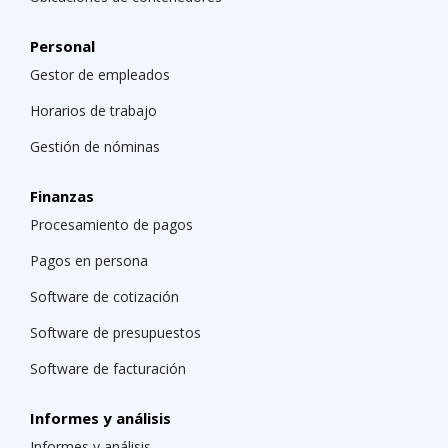
equipo.
Personal
Gestor de empleados
Horarios de trabajo
Gestión de nóminas
Finanzas
Procesamiento de pagos
Pagos en persona
Software de cotización
Software de presupuestos
Software de facturación
Informes y análisis
Informes y análisis