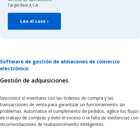
Target Rent A Car
Lea el caso ›
Software de gestión de almacenes de comercio
electrónico
Gestión de adquisiciones
Sincronice el inventario con las órdenes de compra y las
transacciones de venta para garantizar un funcionamiento sin
problemas. Automatice el cumplimiento de pedidos, agilice los flujos
de trabajo de compras y evite el exceso o la falta de existencias con
recomendaciones de reabastecimiento inteligentes.