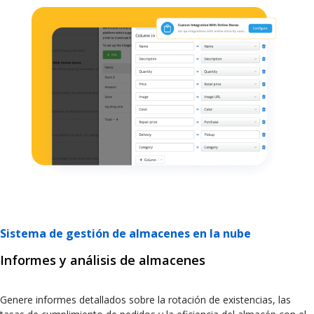
Sistema de gestión de almacenes en la nube
Informes y análisis de almacenes
Genere informes detallados sobre la rotación de existencias, las