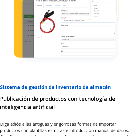
Sistema de gestión de inventario de almacén
Publicación de productos con tecnología de
inteligencia artificial
Diga adiós a las antiguas y engorrosas formas de importar
productos con plantillas estrictas e introducción manual de datos.