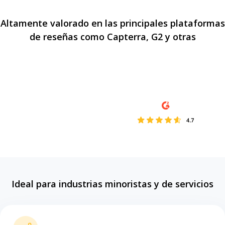
Altamente valorado en las principales plataformas
de reseñas como Capterra, G2 y otras
Ideal para industrias minoristas y de servicios