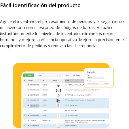
Fácil identificación del producto
Agilice el inventario, el procesamiento de pedidos y el seguimiento
del inventario con el escaneo de códigos de barras. Actualice
instantáneamente los niveles de inventario, elimine los errores
humanos y mejore la eficiencia operativa. Mejore la precisión en el
cumplimiento de pedidos y reduzca las discrepancias.