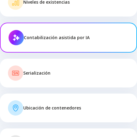
Niveles de existencias
Contabilización asistida por IA
Serialización
Ubicación de contenedores