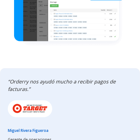
“Orderry nos ayudó mucho a recibir pagos de
facturas.”
Miguel Rivera Figueroa
Gerente de operaciones