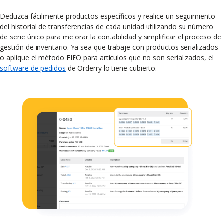
Deduzca fácilmente productos específicos y realice un seguimiento
del historial de transferencias de cada unidad utilizando su número
de serie único para mejorar la contabilidad y simplificar el proceso de
gestión de inventario. Ya sea que trabaje con productos serializados
o aplique el método FIFO para artículos que no son serializados, el
software de pedidos
de Orderry lo tiene cubierto.