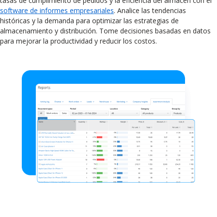
tasas de cumplimiento de pedidos y la eficiencia del almacén con el
software de informes empresariales
. Analice las tendencias
históricas y la demanda para optimizar las estrategias de
almacenamiento y distribución. Tome decisiones basadas en datos
para mejorar la productividad y reducir los costos.