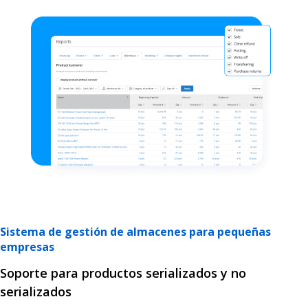
Sistema de gestión de almacenes para pequeñas
empresas
Soporte para productos serializados y no
serializados