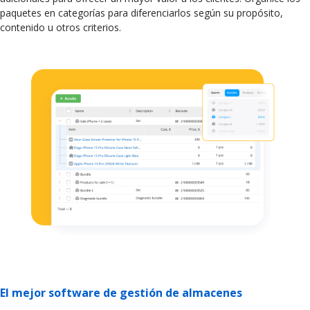
paquetes en categorías para diferenciarlos según su propósito,
contenido u otros criterios.
El mejor software de gestión de almacenes