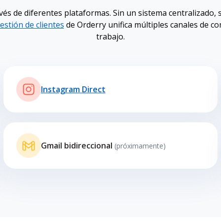
vés de diferentes plataformas. Sin un sistema centralizado, 
estión de clientes
de Orderry unifica múltiples canales de com
trabajo.
Instagram Direct
Gmail bidireccional
(próximamente)