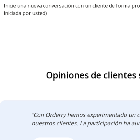
Inicie una nueva conversación con un cliente de forma pro
iniciada por usted)
Opiniones de clientes 
“Con Orderry hemos experimentado un cre
nuestros clientes. La participación ha au