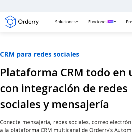
Soluciones
Funciones
Pre
CRM para redes sociales
Plataforma CRM todo en 
con integración de redes
sociales y mensajería
Conecte mensajería, redes sociales, correo electrón
a la plataforma CRM multicanal de Orderry’s Autom