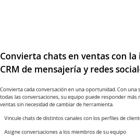
Convierta chats en ventas con la
CRM de mensajería y redes social
Convierta cada conversación en una oportunidad. Con una s
todas las conversaciones, su equipo puede responder más r
ventas sin necesidad de cambiar de herramienta.
Vincule chats de distintos canales con los perfiles de clien
Asigne conversaciones a los miembros de su equipo