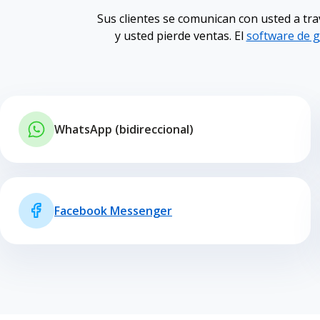
Sus clientes se comunican con usted a tra
y usted pierde ventas. El
software de g
WhatsApp (bidireccional)
Facebook Messenger