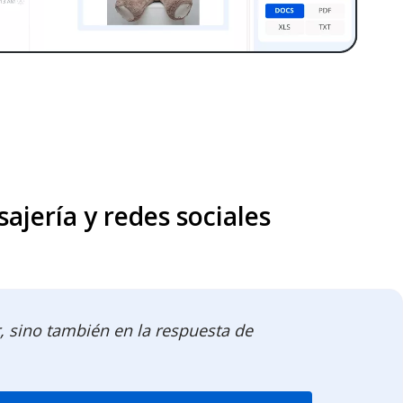
ajería y redes sociales
, sino también en la respuesta de