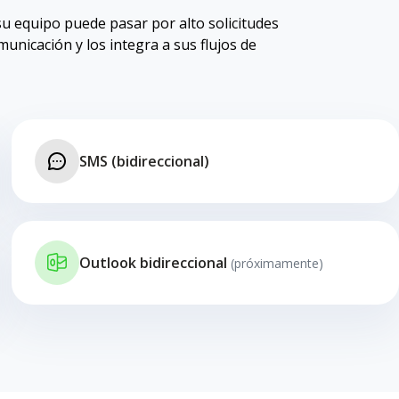
su equipo puede pasar por alto solicitudes
unicación y los integra a sus flujos de
SMS (bidireccional)
Outlook bidireccional
(próximamente)