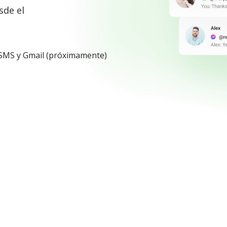
sde el
 SMS y Gmail (próximamente)