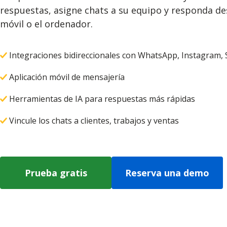
respuestas, asigne chats a su equipo y responda de
móvil o el ordenador.
Integraciones bidireccionales con WhatsApp, Instagram,
Aplicación móvil de mensajería
Herramientas de IA para respuestas más rápidas
Vincule los chats a clientes, trabajos y ventas
Prueba gratis
Reserva una demo