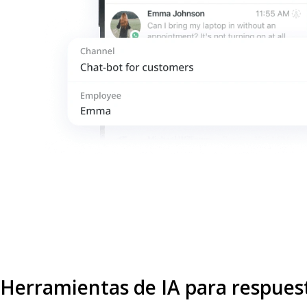
Herramientas de IA para respues