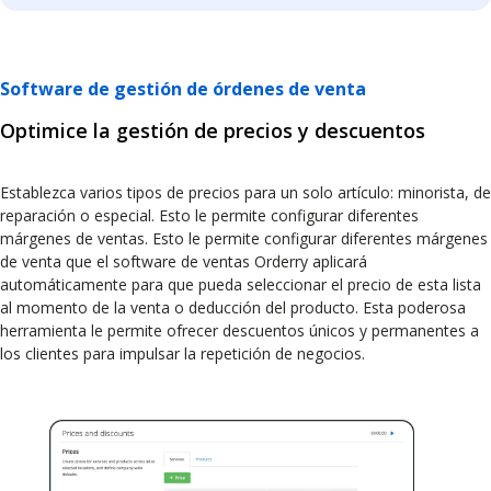
Software de gestión de órdenes de venta
Optimice la gestión de precios y descuentos
Establezca varios tipos de precios para un solo artículo: minorista, de
reparación o especial. Esto le permite configurar diferentes
márgenes de ventas. Esto le permite configurar diferentes márgenes
de venta que el software de ventas Orderry aplicará
automáticamente para que pueda seleccionar el precio de esta lista
al momento de la venta o deducción del producto. Esta poderosa
herramienta le permite ofrecer descuentos únicos y permanentes a
los clientes para impulsar la repetición de negocios.