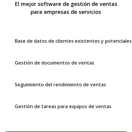
El mejor software de gestión de ventas
para empresas de servicios
Base de datos de clientes existentes y potenciales
Gestión de documentos de ventas
Seguimiento del rendimiento de ventas
Gestión de tareas para equipos de ventas