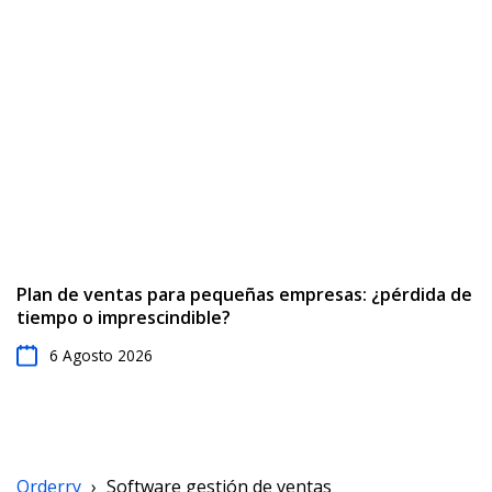
Plan de ventas para pequeñas empresas: ¿pérdida de
tiempo o imprescindible?
6 Agosto 2026
Orderry
›
Software gestión de ventas