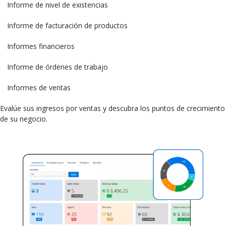
Informe de nivel de existencias
Informe de facturación de productos
Informes financieros
Informe de órdenes de trabajo
Informes de ventas
Evalúe sus ingresos por ventas y descubra los puntos de crecimiento
de su negocio.