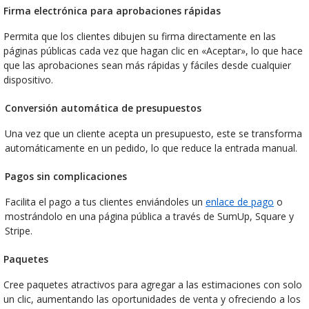
Firma electrónica para aprobaciones rápidas
Permita que los clientes dibujen su firma directamente en las
páginas públicas cada vez que hagan clic en «Aceptar», lo que hace
que las aprobaciones sean más rápidas y fáciles desde cualquier
dispositivo.
Conversión automática de presupuestos
Una vez que un cliente acepta un presupuesto, este se transforma
automáticamente en un pedido, lo que reduce la entrada manual.
Pagos sin complicaciones
Facilita el pago a tus clientes enviándoles un
enlace de pago
o
mostrándolo en una página pública a través de SumUp, Square y
Stripe.
Paquetes
Cree paquetes atractivos para agregar a las estimaciones con solo
un clic, aumentando las oportunidades de venta y ofreciendo a los