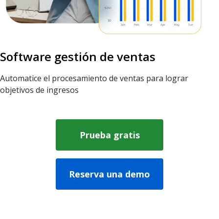
Software gestión de ventas
Automatice el procesamiento de ventas para lograr
objetivos de ingresos
Prueba gratis
Reserva una demo