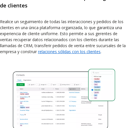
de clientes
Realice un seguimiento de todas las interacciones y pedidos de los
clientes en una única plataforma organizada, lo que garantiza una
experiencia de cliente uniforme. Esto permite a sus gerentes de
ventas recuperar datos relacionados con los clientes durante las
llamadas de CRM, transferir pedidos de venta entre sucursales de la
empresa y construir
relaciones sólidas con los clientes
.