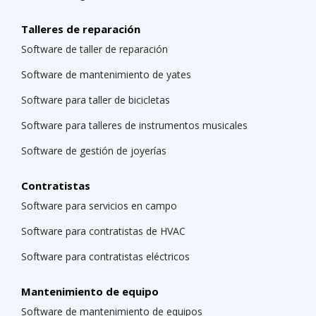
Talleres de reparación
Software de taller de reparación
Software de mantenimiento de yates
Software para taller de bicicletas
Software para talleres de instrumentos musicales
Software de gestión de joyerías
Contratistas
Software para servicios en campo
Software para contratistas de HVAC
Software para contratistas eléctricos
Mantenimiento de equipo
Software de mantenimiento de equipos