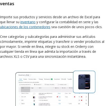
ventas
Importe sus productos y servicios desde un archivo de Excel para
que llenar su
inventario
y configurar la contabilidad en serie y las
ubicaciones de los contenedores
sea cuestión de unos pocos clics.
Cree categorías y subcategorías para administrar sus artículos
cómodamente, imprimir etiquetas y transferir o vender productos al
por mayor. Si vende en línea, integre su stock en Orderry con
cualquier tienda en línea que admita la importación a través de
archivos XLS o CSV para una sincronización instantánea.