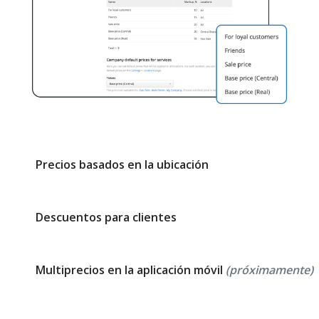
Precios basados en la ubicación
Descuentos para clientes
Multiprecios en la aplicación móvil
(próximamente)