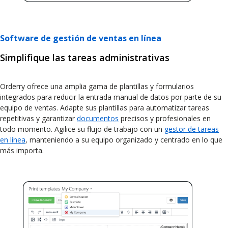
Software de gestión de ventas en línea
Simplifique las tareas administrativas
Orderry ofrece una amplia gama de plantillas y formularios
integrados para reducir la entrada manual de datos por parte de su
equipo de ventas. Adapte sus plantillas para automatizar tareas
repetitivas y garantizar
documentos
precisos y profesionales en
todo momento. Agilice su flujo de trabajo con un
gestor de tareas
en línea
, manteniendo a su equipo organizado y centrado en lo que
más importa.