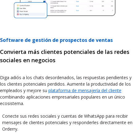
Software de gestión de prospectos de ventas
Convierta más clientes potenciales de las redes
sociales en negocios
Diga adiós a los chats desordenados, las respuestas pendientes y
los clientes potenciales perdidos. Aumente la productividad de los
empleados y mejore su
plataforma de mensajería del cliente
combinando aplicaciones empresariales populares en un único
ecosistema.
Conecte sus redes sociales y cuentas de WhatsApp para recibir
mensajes de clientes potenciales y responderles directamente en
Orderry.