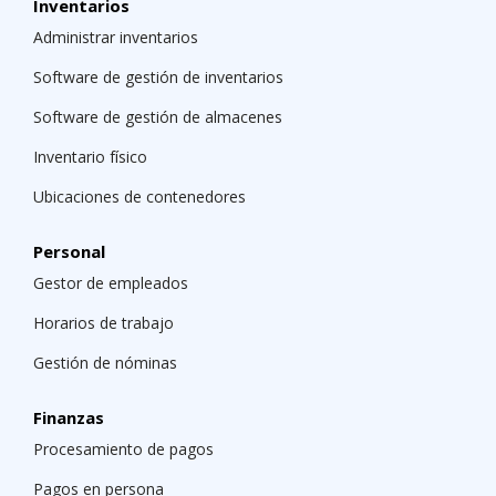
Inventarios
Administrar inventarios
Software de gestión de inventarios
Software de gestión de almacenes
Inventario físico
Ubicaciones de contenedores
Personal
Gestor de empleados
Horarios de trabajo
Gestión de nóminas
Finanzas
Procesamiento de pagos
Pagos en persona