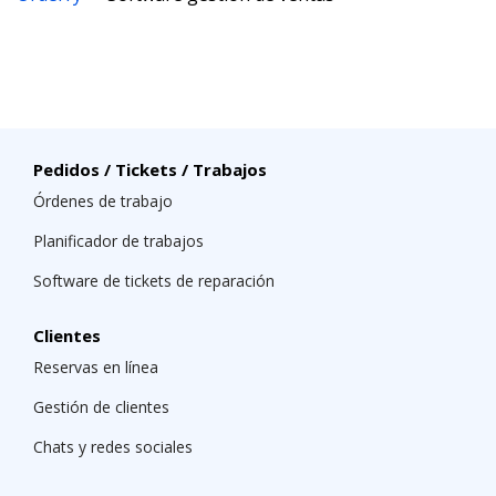
Pedidos / Tickets / Trabajos
Órdenes de trabajo
Planificador de trabajos
Software de tickets de reparación
Clientes
Reservas en línea
Gestión de clientes
Chats y redes sociales