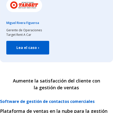
Miguel Rivera Figueroa
Gerente de Operaciones
Target Rent A Car
Lea el caso ›
Aumente la satisfacción del cliente con
la gestión de ventas
Software de gestión de contactos comerciales
Plataforma de ventas en la nube para la gestión