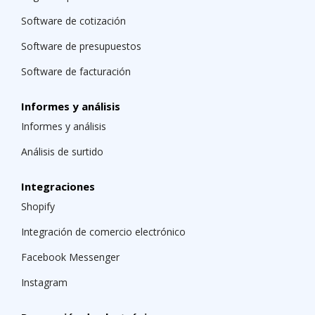
Software de cotización
Software de presupuestos
Software de facturación
Informes y análisis
Informes y análisis
Análisis de surtido
Integraciones
Shopify
Integración de comercio electrónico
Facebook Messenger
Instagram