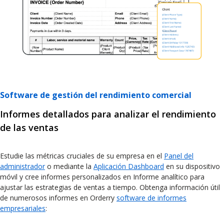
Software de gestión del rendimiento comercial
Informes detallados para analizar el rendimiento
de las ventas
Estudie las métricas cruciales de su empresa en el
Panel del
administrador
o mediante la
Aplicación Dashboard
en su dispositivo
móvil y cree informes personalizados en Informe analítico para
ajustar las estrategias de ventas a tiempo. Obtenga información útil
de numerosos informes en Orderry
software de informes
empresariales
: