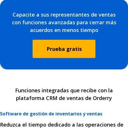
Capacite a sus representantes de ventas
con funciones avanzadas para cerrar más
acuerdos en menos tiempo
Prueba gratis
Funciones integradas que recibe con la
plataforma CRM de ventas de Orderry
Software de gestión de inventarios y ventas
Reduzca el tiempo dedicado a las operaciones de