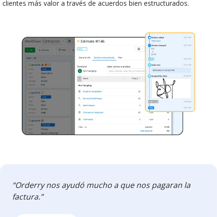
clientes más valor a través de acuerdos bien estructurados.
“Orderry nos ayudó mucho a que nos pagaran la
factura.”