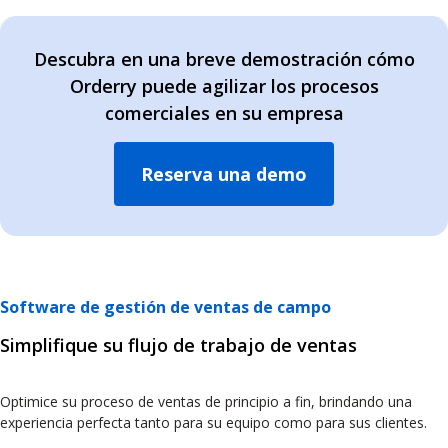
Descubra en una breve demostración cómo
Orderry puede agilizar los procesos
comerciales en su empresa
Reserva una demo
Software de gestión de ventas de campo
Simplifique su flujo de trabajo de ventas
Optimice su proceso de ventas de principio a fin, brindando una
experiencia perfecta tanto para su equipo como para sus clientes.