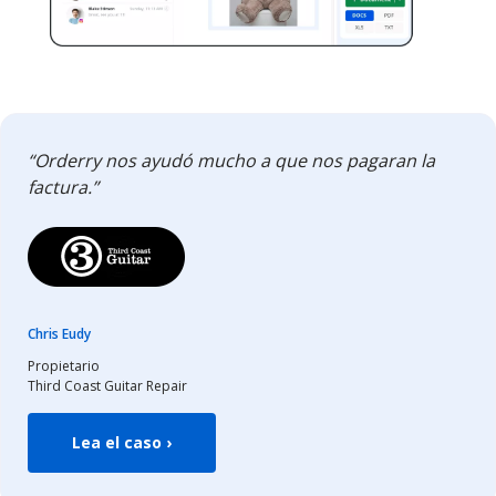
“Orderry nos ayudó mucho a que nos pagaran la
factura.”
Chris Eudy
Propietario
Third Coast Guitar Repair
Lea el caso ›