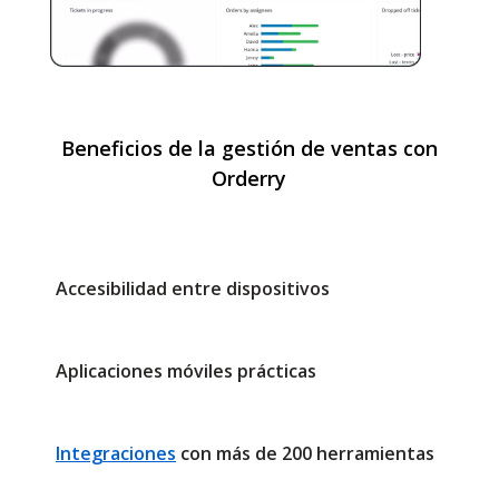
Beneficios de la gestión de ventas con
Orderry
Accesibilidad entre dispositivos
Aplicaciones móviles prácticas
Integraciones
con más de 200 herramientas