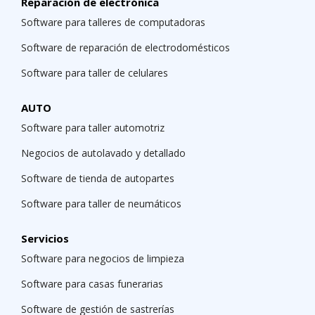
Reparación de electrónica
Software para talleres de computadoras
Software de reparación de electrodomésticos
Software para taller de celulares
AUTO
Software para taller automotriz
Negocios de autolavado y detallado
Software de tienda de autopartes
Software para taller de neumáticos
Servicios
Software para negocios de limpieza
Software para casas funerarias
Software de gestión de sastrerías