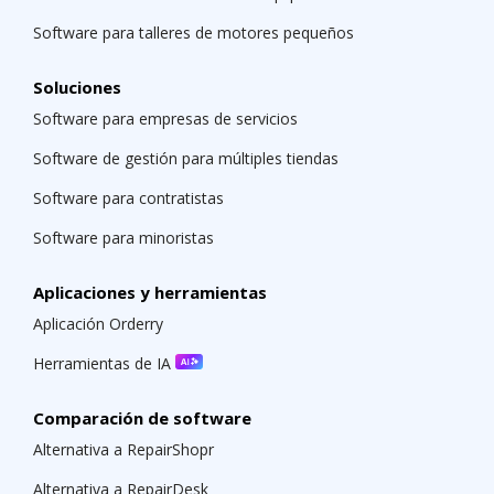
Software para talleres de motores pequeños
Soluciones
Software para empresas de servicios
Software de gestión para múltiples tiendas
Software para contratistas
Software para minoristas
Aplicaciones y herramientas
Aplicación Orderry
Herramientas de IA
Comparación de software
Alternativa a RepairShopr
Alternativa a RepairDesk