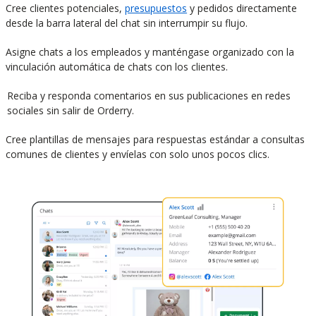
Cree clientes potenciales,
presupuestos
y pedidos directamente
desde la barra lateral del chat sin interrumpir su flujo.
Asigne chats a los empleados y manténgase organizado con la
vinculación automática de chats con los clientes.
Reciba y responda comentarios en sus publicaciones en redes
sociales sin salir de Orderry.
Cree plantillas de mensajes para respuestas estándar a consultas
comunes de clientes y envíelas con solo unos pocos clics.