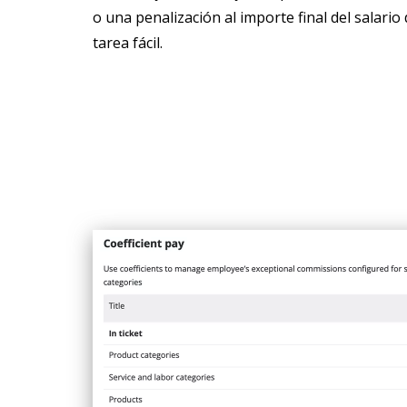
o una penalización al importe final del salari
tarea fácil.