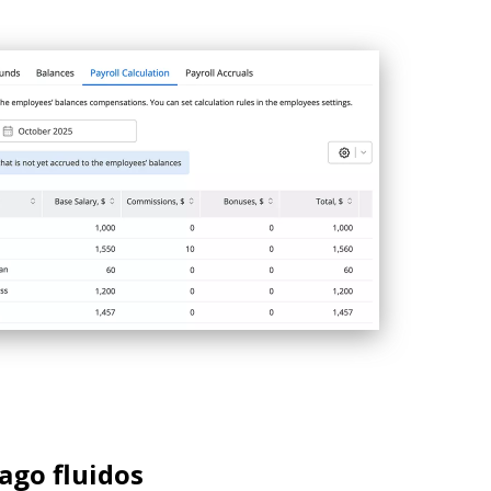
ago fluidos