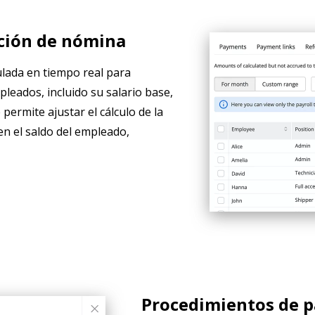
ción de nómina
lada en tiempo real para
pleados, incluido su salario base,
 permite ajustar el cálculo de la
n el saldo del empleado,
Procedimientos de p