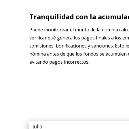
Tranquilidad con la acumula
Puede monitorear el monto de la nómina calcu
verificar qué genera los pagos finales a los em
comisiones, bonificaciones y sanciones. Esto le
nómina antes de que los fondos se acumulen e
evitando pagos incorrectos.