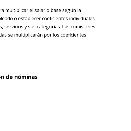
ra multiplicar el salario base según la
leado o establecer coeficientes individuales
s, servicios y sus categorías. Las comisiones
as se multiplicarán por los coeficientes
ón de nóminas