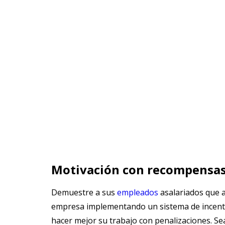
Motivación con recompensas
Demuestre a sus
empleados
asalariados que a
empresa implementando un sistema de incenti
hacer mejor su trabajo con penalizaciones. S