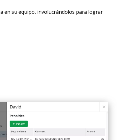
a en su equipo, involucrándolos para lograr