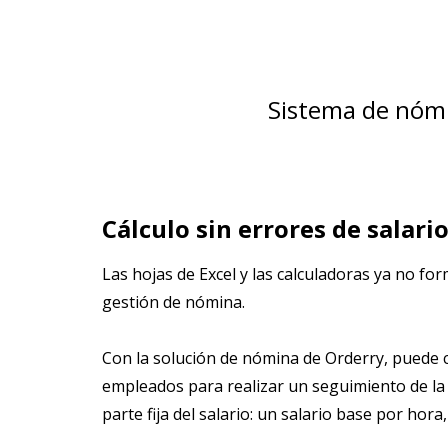
Sistema de nómi
Cálculo sin errores de salari
Las hojas de Excel y las calculadoras ya no fo
gestión de nómina.
Con la solución de nómina de Orderry, puede 
empleados para realizar un seguimiento de la 
parte fija del salario: un salario base por hora