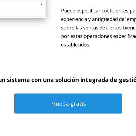
Puede especificar coeficientes pa
experiencia y antigüedad del emp
sobre las ventas de ciertos biene
por estas operaciones especificad
establecidos.
n sistema con una solución integrada de gesti
Prueba gratis