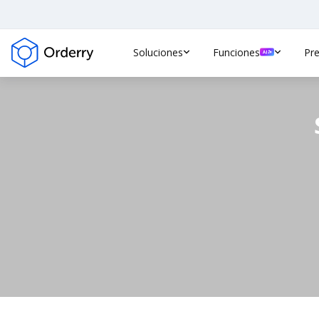
Soluciones
Funciones
Pre