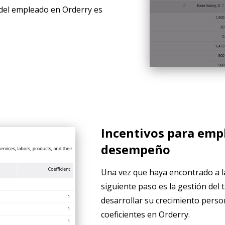
o del empleado en Orderry es
Incentivos para emp
desempeño
Una vez que haya encontrado a l
siguiente paso es la gestión del 
desarrollar su crecimiento perso
coeficientes en Orderry.