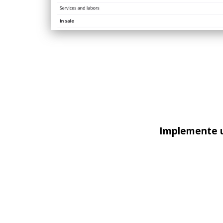
Implemente u