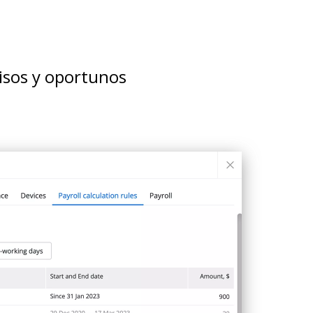
isos y oportunos