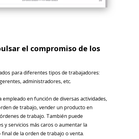
ulsar el compromiso de los
dos para diferentes tipos de trabajadores:
gerentes, administradores, etc.
a empleado en función de diversas actividades,
orden de trabajo, vender un producto en
s órdenes de trabajo. También puede
s y servicios más caros o aumentar la
inal de la orden de trabajo o venta.