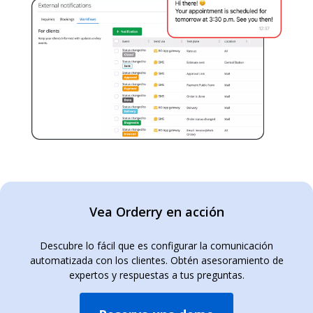
Vea Orderry en acción
Descubre lo fácil que es configurar la comunicación
automatizada con los clientes. Obtén asesoramiento de
expertos y respuestas a tus preguntas.