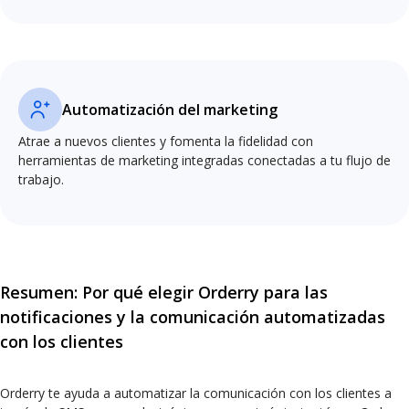
Automatización del marketing
Atrae a nuevos clientes y fomenta la fidelidad con
herramientas de marketing integradas conectadas a tu flujo de
trabajo.
Resumen: Por qué elegir Orderry para las
notificaciones y la comunicación automatizadas
con los clientes
Orderry te ayuda a automatizar la comunicación con los clientes a