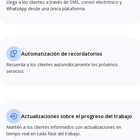
Llega a los clientes a través de SMS, correo electrónico y
WhatsApp desde una única plataforma.
Automatización de recordatorios
Recuerda a los clientes automáticamente los próximos
servicios.
Actualizaciones sobre el progreso del trabajo
Mantén a los clientes informados con actualizaciones en
tiempo real en cada fase del trabajo.