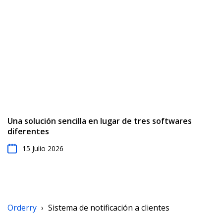
Una solución sencilla en lugar de tres softwares
diferentes
15 Julio 2026
Orderry
›
Sistema de notificación a clientes