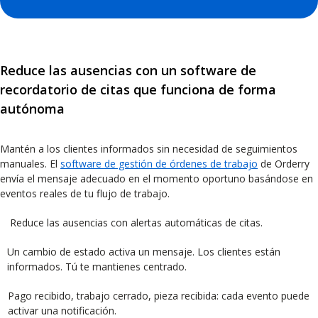
Reduce las ausencias con un software de
recordatorio de citas que funciona de forma
autónoma
Mantén a los clientes informados sin necesidad de seguimientos
manuales. El
software de gestión de órdenes de trabajo
de Orderry
envía el mensaje adecuado en el momento oportuno basándose en
eventos reales de tu flujo de trabajo.
Reduce las ausencias con alertas automáticas de citas.
Un cambio de estado activa un mensaje. Los clientes están
informados. Tú te mantienes centrado.
Pago recibido, trabajo cerrado, pieza recibida: cada evento puede
activar una notificación.