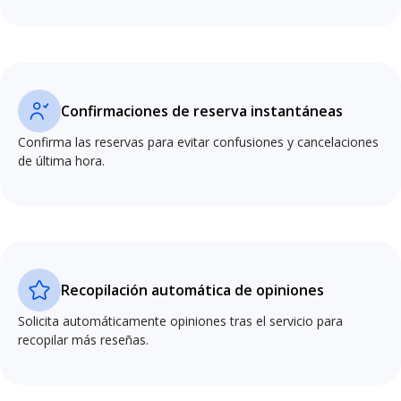
Confirmaciones de reserva instantáneas
Confirma las reservas para evitar confusiones y cancelaciones
de última hora.
Recopilación automática de opiniones
Solicita automáticamente opiniones tras el servicio para
recopilar más reseñas.