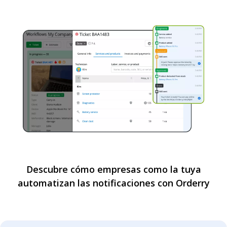
Descubre cómo empresas como la tuya
automatizan las notificaciones con Orderry