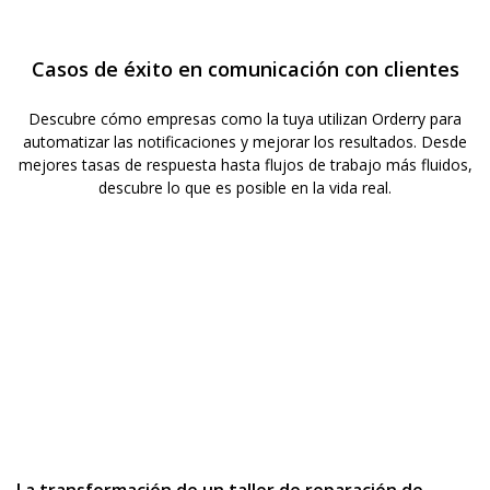
Casos de éxito en comunicación con clientes
Descubre cómo empresas como la tuya utilizan Orderry para
automatizar las notificaciones y mejorar los resultados. Desde
mejores tasas de respuesta hasta flujos de trabajo más fluidos,
descubre lo que es posible en la vida real.
La transformación de un taller de reparación de