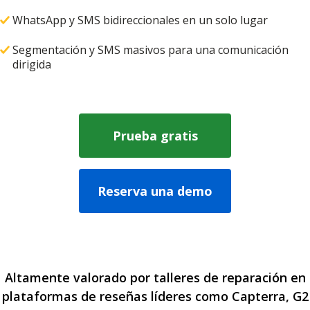
WhatsApp y SMS bidireccionales en un solo lugar
Segmentación y SMS masivos para una comunicación
dirigida
Prueba gratis
Reserva una demo
Altamente valorado por talleres de reparación en
plataformas de reseñas líderes como Capterra, G2