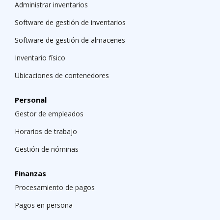
Administrar inventarios
Software de gestión de inventarios
Software de gestión de almacenes
Inventario físico
Ubicaciones de contenedores
Personal
Gestor de empleados
Horarios de trabajo
Gestión de nóminas
Finanzas
Procesamiento de pagos
Pagos en persona