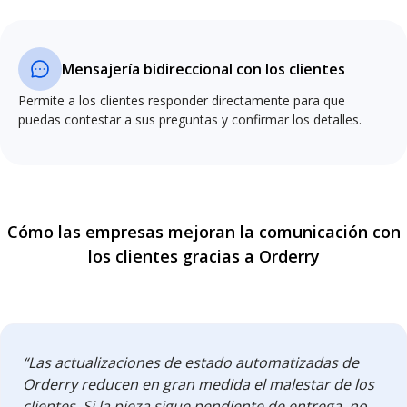
Mensajería bidireccional con los clientes
Permite a los clientes responder directamente para que
puedas contestar a sus preguntas y confirmar los detalles.
Cómo las empresas mejoran la comunicación con
los clientes gracias a Orderry
“Las actualizaciones de estado automatizadas de
Orderry reducen en gran medida el malestar de los
clientes. Si la pieza sigue pendiente de entrega, no