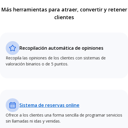
Más herramientas para atraer, convertir y retener
clientes
Recopilación automática de opiniones
Recopila las opiniones de los clientes con sistemas de
valoración binarios o de 5 puntos.
Sistema de reservas online
Ofrece a los clientes una forma sencilla de programar servicios
sin llamadas ni idas y venidas.