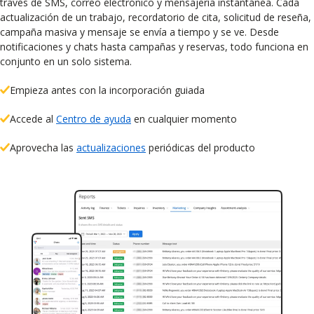
través de SMS, correo electrónico y mensajería instantánea. Cada
actualización de un trabajo, recordatorio de cita, solicitud de reseña,
campaña masiva y mensaje se envía a tiempo y se ve. Desde
notificaciones y chats hasta campañas y reservas, todo funciona en
conjunto en un solo sistema.
Empieza antes con la incorporación guiada
Accede al
Centro de ayuda
en cualquier momento
Aprovecha las
actualizaciones
periódicas del producto