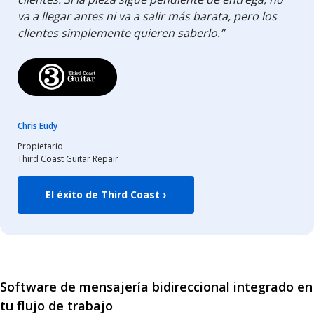
va a llegar antes ni va a salir más barata, pero los
clientes simplemente quieren saberlo.”
Chris Eudy
Propietario
Third Coast Guitar Repair
El éxito de Third Coast ›
Software de mensajería bidireccional integrado en
tu flujo de trabajo