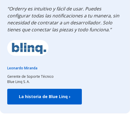
“Orderry es intuitivo y fácil de usar. Puedes
configurar todas las notificaciones a tu manera, sin
necesidad de contratar a un desarrollador. Solo
tienes que conectar las piezas y todo funciona.”
Leonardo Miranda
Gerente de Soporte Técnico
Blue Linq S. A.
La historia de Blue Linq ›