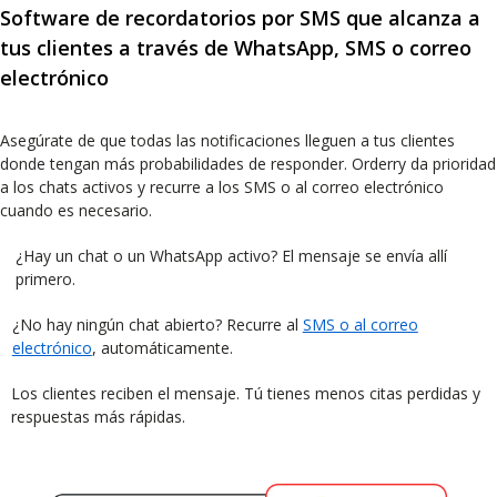
Software de recordatorios por SMS que alcanza a
tus clientes a través de WhatsApp, SMS o correo
electrónico
Asegúrate de que todas las notificaciones lleguen a tus clientes
donde tengan más probabilidades de responder. Orderry da prioridad
a los chats activos y recurre a los SMS o al correo electrónico
cuando es necesario.
¿Hay un chat o un WhatsApp activo? El mensaje se envía allí
primero.
¿No hay ningún chat abierto? Recurre al
SMS o al correo
electrónico
, automáticamente.
Los clientes reciben el mensaje. Tú tienes menos citas perdidas y
respuestas más rápidas.