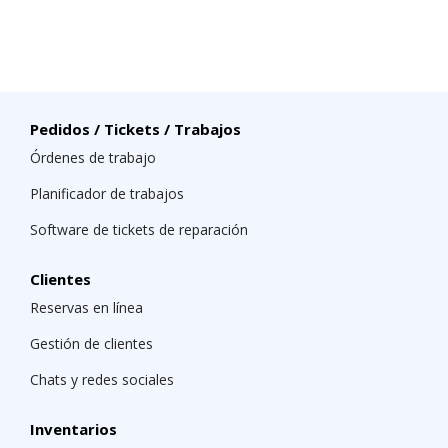
Pedidos / Tickets / Trabajos
Órdenes de trabajo
Planificador de trabajos
Software de tickets de reparación
Clientes
Reservas en línea
Gestión de clientes
Chats y redes sociales
Inventarios