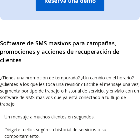
Reserva una demo
Software de SMS masivos para campañas,
promociones y acciones de recuperación de
clientes
¿Tienes una promoción de temporada? ¿Un cambio en el horario?
¿Clientes a los que les toca una revisión? Escribe el mensaje una vez,
segmenta por tipo de trabajo o historial de servicio, y envíalo con un
software de SMS masivos que ya está conectado a tu flujo de
trabajo.
Un mensaje a muchos clientes en segundos.
Dirígete a ellos según su historial de servicios o su
comportamiento.