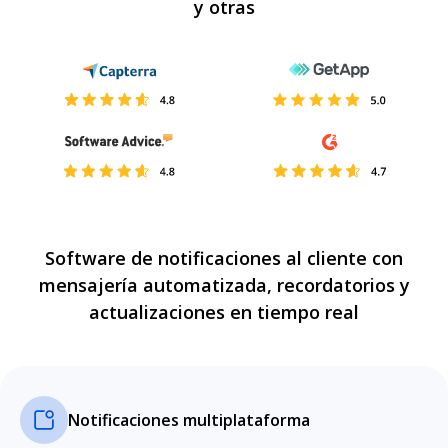
y otras
Software de notificaciones al cliente con
mensajería automatizada, recordatorios y
actualizaciones en tiempo real
Notificaciones multiplataforma