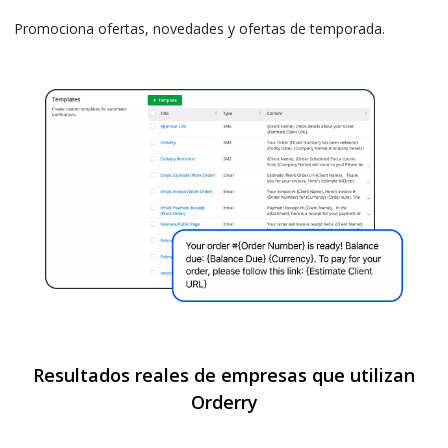
Promociona ofertas, novedades y ofertas de temporada.
Resultados reales de empresas que utilizan
Orderry