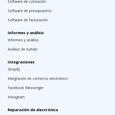
Software de cotización
Software de presupuestos
Software de facturación
Informes y análisis
Informes y análisis
Análisis de surtido
Integraciones
Shopify
Integración de comercio electrónico
Facebook Messenger
Instagram
Reparación de electrónica