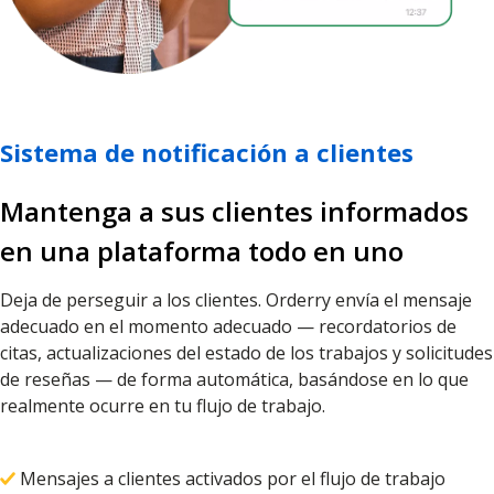
Sistema de notificación a clientes
Mantenga a sus clientes informados
en una plataforma todo en uno
Deja de perseguir a los clientes. Orderry envía el mensaje
adecuado en el momento adecuado — recordatorios de
citas, actualizaciones del estado de los trabajos y solicitudes
de reseñas — de forma automática, basándose en lo que
realmente ocurre en tu flujo de trabajo.
Mensajes a clientes activados por el flujo de trabajo