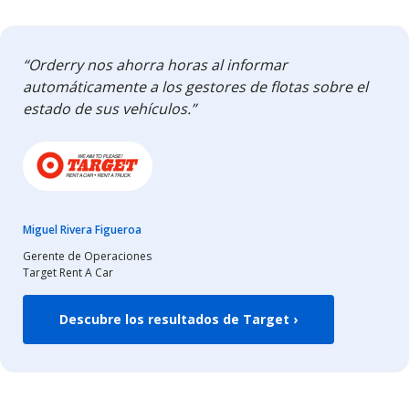
“Orderry nos ahorra horas al informar
automáticamente a los gestores de flotas sobre el
estado de sus vehículos.”
Miguel Rivera Figueroa
Gerente de Operaciones
Target Rent A Car
Descubre los resultados de Target ›