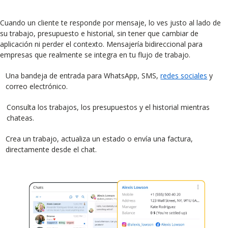
Cuando un cliente te responde por mensaje, lo ves justo al lado de
su trabajo, presupuesto e historial, sin tener que cambiar de
aplicación ni perder el contexto. Mensajería bidireccional para
empresas que realmente se integra en tu flujo de trabajo.
Una bandeja de entrada para WhatsApp, SMS,
redes sociales
y
correo electrónico.
Consulta los trabajos, los presupuestos y el historial mientras
chateas.
Crea un trabajo, actualiza un estado o envía una factura,
directamente desde el chat.