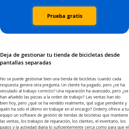
Prueba gratis
Deja de gestionar tu tienda de bicicletas desde
pantallas separadas
No se puede gestionar bien una tienda de bicicletas cuando cada
respuesta genera otra pregunta. Un cliente ha pagado, pero ¿se ha
vinculado al trabajo correcto? Una reparación ha avanzado, pero ¿se
han añadido las piezas a la orden de trabajo? Las ventas han ido
bien hoy, pero ¿qué se ha vendido realmente, qué sigue pendiente y
quién ha sido el último en trabajar en el encargo? Orderry ofrece a tu
equipo un software de gestión de tiendas de bicicletas que mantiene
las ventas, los trabajos de reparación, los clientes, el inventario, los
pagos y la actividad diaria lo suficientemente cerca como para que el