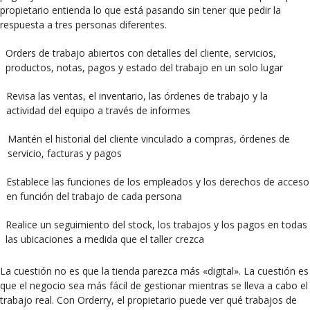
propietario entienda lo que está pasando sin tener que pedir la
respuesta a tres personas diferentes.
Orders de trabajo abiertos con detalles del cliente, servicios,
productos, notas, pagos y estado del trabajo en un solo lugar
Revisa las ventas, el inventario, las órdenes de trabajo y la
actividad del equipo a través de informes
Mantén el historial del cliente vinculado a compras, órdenes de
servicio, facturas y pagos
Establece las funciones de los empleados y los derechos de acceso
en función del trabajo de cada persona
Realice un seguimiento del stock, los trabajos y los pagos en todas
las ubicaciones a medida que el taller crezca
La cuestión no es que la tienda parezca más «digital». La cuestión es
que el negocio sea más fácil de gestionar mientras se lleva a cabo el
trabajo real. Con Orderry, el propietario puede ver qué trabajos de