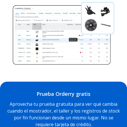
Prueba Orderry gratis
Aprovecha tu prueba gratuita para ver qué cambia
cuando el mostrador, el taller y los registros de stock
por fin funcionan desde un mismo lugar. No se
requiere tarjeta de crédito.