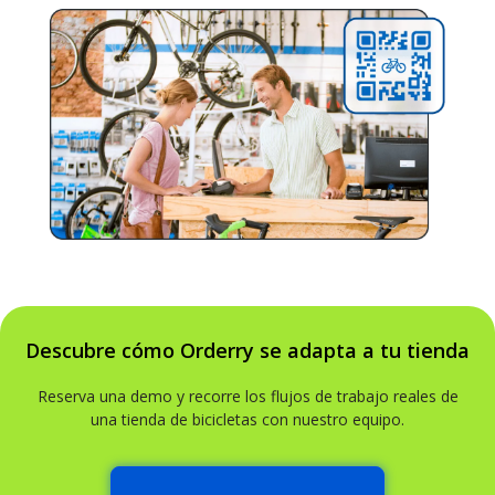
Descubre cómo Orderry se adapta a tu tienda
Reserva una demo y recorre los flujos de trabajo reales de
una tienda de bicicletas con nuestro equipo.