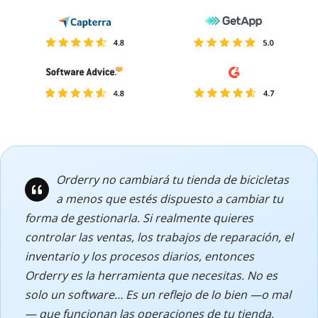
Orderry no cambiará tu tienda de bicicletas
a menos que estés dispuesto a cambiar tu
forma de gestionarla. Si realmente quieres
controlar las ventas, los trabajos de reparación, el
inventario y los procesos diarios, entonces
Orderry es la herramienta que necesitas. No es
solo un software… Es un reflejo de lo bien —o mal
— que funcionan las operaciones de tu tienda.