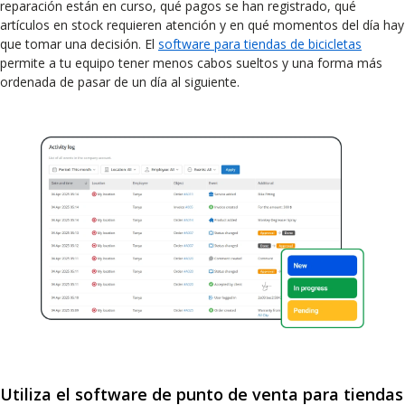
reparación están en curso, qué pagos se han registrado, qué
artículos en stock requieren atención y en qué momentos del día hay
que tomar una decisión. El
software para tiendas de bicicletas
permite a tu equipo tener menos cabos sueltos y una forma más
ordenada de pasar de un día al siguiente.
Utiliza el software de punto de venta para tiendas