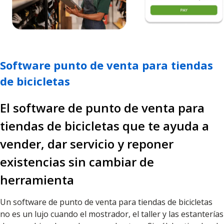
Software punto de venta para tiendas
de bicicletas
El software de punto de venta para
tiendas de bicicletas que te ayuda a
vender, dar servicio y reponer
existencias sin cambiar de
herramienta
Un software de punto de venta para tiendas de bicicletas
no es un lujo cuando el mostrador, el taller y las estanterías