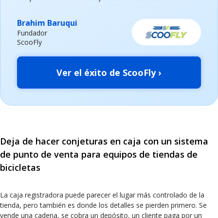
Brahim Baruqui
Fundador
ScooFly
Ver el éxito de ScooFly ›
Deja de hacer conjeturas en caja con un sistema
de punto de venta para equipos de tiendas de
bicicletas
La caja registradora puede parecer el lugar más controlado de la
tienda, pero también es donde los detalles se pierden primero. Se
vende una cadena, se cobra un depósito, un cliente paga por un