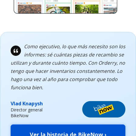
Como ejecutivo, lo que más necesito son los
informes: sé cuántas piezas de recambio se
utilizan y durante cuánto tiempo. Con Orderry, no
tengo que hacer inventarios constantemente. Lo
hago una vez al año para comprobar que todo
funciona bien.
Vlad Knapysh
Director general
BikeNow
Ver la historia de BikeNow ›