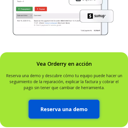
Vea Orderry en acción
Reserva una demo y descubre cómo tu equipo puede hacer un
seguimiento de la reparación, explicar la factura y cobrar el
pago sin tener que cambiar de herramienta.
Reserva una demo