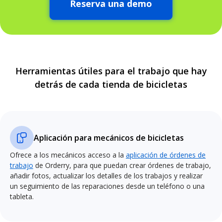
Reserva una demo
Herramientas útiles para el trabajo que hay
detrás de cada tienda de bicicletas
Aplicación para mecánicos de bicicletas
Ofrece a los mecánicos acceso a la
aplicación de órdenes de
trabajo
de Orderry, para que puedan crear órdenes de trabajo,
añadir fotos, actualizar los detalles de los trabajos y realizar
un seguimiento de las reparaciones desde un teléfono o una
tableta.