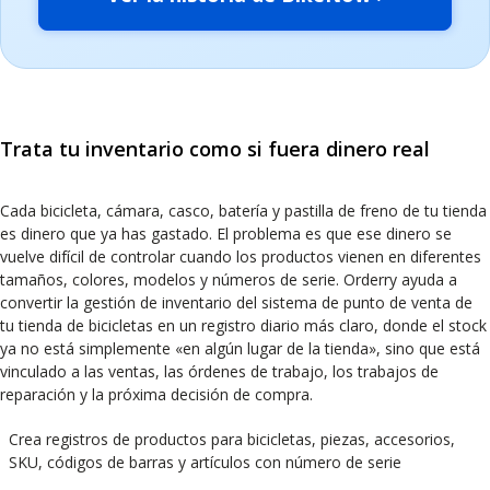
Trata tu inventario como si fuera dinero real
Cada bicicleta, cámara, casco, batería y pastilla de freno de tu tienda
es dinero que ya has gastado. El problema es que ese dinero se
vuelve difícil de controlar cuando los productos vienen en diferentes
tamaños, colores, modelos y números de serie. Orderry ayuda a
convertir la gestión de inventario del sistema de punto de venta de
tu tienda de bicicletas en un registro diario más claro, donde el stock
ya no está simplemente «en algún lugar de la tienda», sino que está
vinculado a las ventas, las órdenes de trabajo, los trabajos de
reparación y la próxima decisión de compra.
Crea registros de productos para bicicletas, piezas, accesorios,
SKU, códigos de barras y artículos con número de serie