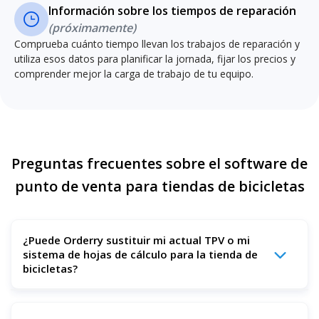
Información sobre los tiempos de reparación
(próximamente)
Comprueba cuánto tiempo llevan los trabajos de reparación y
utiliza esos datos para planificar la jornada, fijar los precios y
comprender mejor la carga de trabajo de tu equipo.
Preguntas frecuentes sobre el software de
punto de venta para tiendas de bicicletas
¿Puede Orderry sustituir mi actual TPV o mi
sistema de hojas de cálculo para la tienda de
bicicletas?
Sí. Orderry puede sustituir un TPV básico, las hojas de