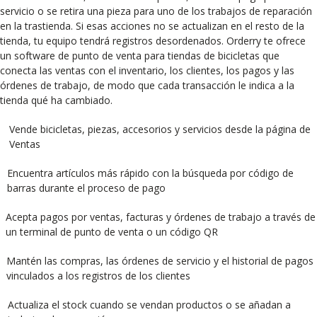
servicio o se retira una pieza para uno de los trabajos de reparación
en la trastienda. Si esas acciones no se actualizan en el resto de la
tienda, tu equipo tendrá registros desordenados. Orderry te ofrece
un software de punto de venta para tiendas de bicicletas que
conecta las ventas con el inventario, los clientes, los pagos y las
órdenes de trabajo, de modo que cada transacción le indica a la
tienda qué ha cambiado.
Vende bicicletas, piezas, accesorios y servicios desde la página de
Ventas
Encuentra artículos más rápido con la búsqueda por código de
barras durante el proceso de pago
Acepta pagos por ventas, facturas y órdenes de trabajo a través de
un terminal de punto de venta o un código QR
Mantén las compras, las órdenes de servicio y el historial de pagos
vinculados a los registros de los clientes
Actualiza el stock cuando se vendan productos o se añadan a