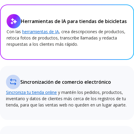
Herramientas de IA para tiendas de bicicletas
Con las
herramientas de IA
, crea descripciones de productos,
retoca fotos de productos, transcribe llamadas y redacta
respuestas a los clientes más rápido.
Sincronización de comercio electrónico
Sincroniza tu tienda online
y mantén los pedidos, productos,
inventario y datos de clientes más cerca de los registros de tu
tienda, para que las ventas web no queden en un lugar aparte.