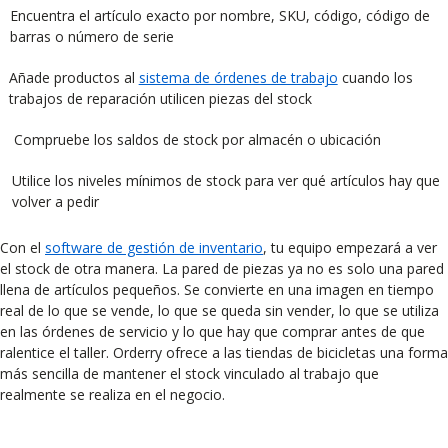
Encuentra el artículo exacto por nombre, SKU, código, código de
barras o número de serie
Añade productos al
sistema de órdenes de trabajo
cuando los
trabajos de reparación utilicen piezas del stock
Compruebe los saldos de stock por almacén o ubicación
Utilice los niveles mínimos de stock para ver qué artículos hay que
volver a pedir
Con el
software de gestión de inventario
, tu equipo empezará a ver
el stock de otra manera. La pared de piezas ya no es solo una pared
llena de artículos pequeños. Se convierte en una imagen en tiempo
real de lo que se vende, lo que se queda sin vender, lo que se utiliza
en las órdenes de servicio y lo que hay que comprar antes de que
ralentice el taller. Orderry ofrece a las tiendas de bicicletas una forma
más sencilla de mantener el stock vinculado al trabajo que
realmente se realiza en el negocio.