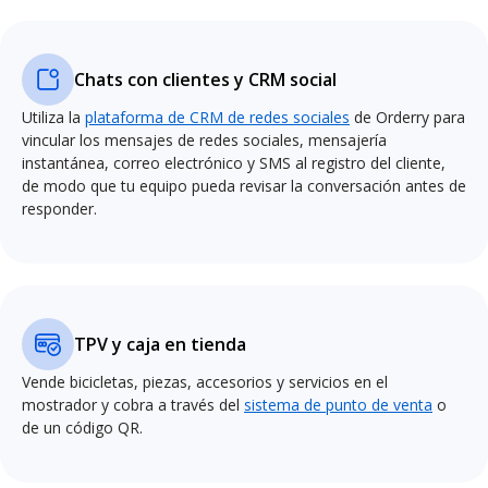
Chats con clientes y CRM social
Utiliza la
plataforma de CRM de redes sociales
de Orderry para
vincular los mensajes de redes sociales, mensajería
instantánea, correo electrónico y SMS al registro del cliente,
de modo que tu equipo pueda revisar la conversación antes de
responder.
TPV y caja en tienda
Vende bicicletas, piezas, accesorios y servicios en el
mostrador y cobra a través del
sistema de punto de venta
o
de un código QR.