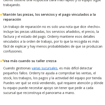
trabajando.
Mantén las piezas, los servicios y el pago vinculados a la
reparación
Un trabajo de reparación no es solo una nota que dice «hecho».
Incluye las piezas utilizadas, los servicios añadidos, el precio, la
factura y el estado del pago. Orderry mantiene esos detalles
vinculados a la orden de trabajo, por lo que la recogida es más
fácil de explicar y hay menos probabilidades de que se produzcan
confusiones.
Vea más cuando su taller crezca
Cuando gestionas
varias sucursales
, es más difícil detectar
pequeños fallos. Orderry te ayuda a comprobar las ventas, el
stock, los trabajos, los pagos y la actividad del equipo por tienda.
Puedes ver qué se está vendiendo, qué requiere atención y dónde
tu equipo puede necesitar apoyo sin tener que pedir a cada
sucursal que reconstruya el panorama a mano.