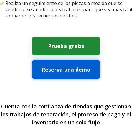
Realiza un seguimiento de las piezas a medida que se
venden o se añaden a los trabajos, para que sea más fácil
confiar en los recuentos de stock
Prueba gratis
Reserva una demo
Cuenta con la confianza de tiendas que gestionan
los trabajos de reparación, el proceso de pago y el
inventario en un solo flujo