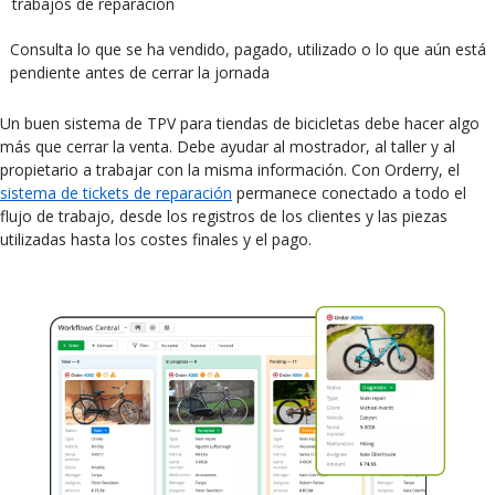
trabajos de reparación
Consulta lo que se ha vendido, pagado, utilizado o lo que aún está
pendiente antes de cerrar la jornada
Un buen sistema de TPV para tiendas de bicicletas debe hacer algo
más que cerrar la venta. Debe ayudar al mostrador, al taller y al
propietario a trabajar con la misma información. Con Orderry, el
sistema de tickets de reparación
permanece conectado a todo el
flujo de trabajo, desde los registros de los clientes y las piezas
utilizadas hasta los costes finales y el pago.