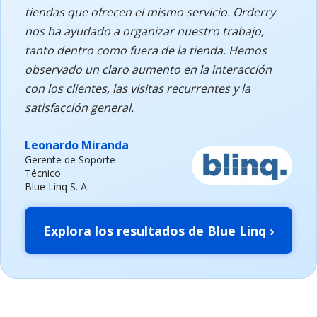
tiendas que ofrecen el mismo servicio. Orderry
nos ha ayudado a organizar nuestro trabajo,
tanto dentro como fuera de la tienda. Hemos
observado un claro aumento en la interacción
con los clientes, las visitas recurrentes y la
satisfacción general.
Leonardo Miranda
Gerente de Soporte
Técnico
Blue Linq S. A.
Explora los resultados de Blue Linq ›