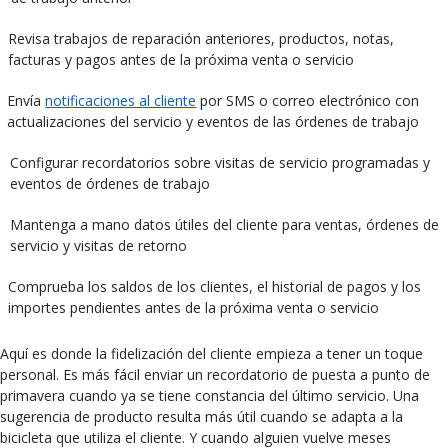
Revisa trabajos de reparación anteriores, productos, notas,
facturas y pagos antes de la próxima venta o servicio
Envía
notificaciones al cliente
por SMS o correo electrónico con
actualizaciones del servicio y eventos de las órdenes de trabajo
Configurar recordatorios sobre visitas de servicio programadas y
eventos de órdenes de trabajo
Mantenga a mano datos útiles del cliente para ventas, órdenes de
servicio y visitas de retorno
Comprueba los saldos de los clientes, el historial de pagos y los
importes pendientes antes de la próxima venta o servicio
Aquí es donde la fidelización del cliente empieza a tener un toque
personal. Es más fácil enviar un recordatorio de puesta a punto de
primavera cuando ya se tiene constancia del último servicio. Una
sugerencia de producto resulta más útil cuando se adapta a la
bicicleta que utiliza el cliente. Y cuando alguien vuelve meses