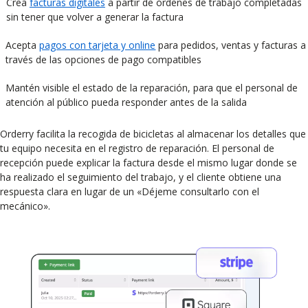
Crea
facturas digitales
a partir de órdenes de trabajo completadas
sin tener que volver a generar la factura
Acepta
pagos con tarjeta y online
para pedidos, ventas y facturas a
través de las opciones de pago compatibles
Mantén visible el estado de la reparación, para que el personal de
atención al público pueda responder antes de la salida
Orderry facilita la recogida de bicicletas al almacenar los detalles que
tu equipo necesita en el registro de reparación. El personal de
recepción puede explicar la factura desde el mismo lugar donde se
ha realizado el seguimiento del trabajo, y el cliente obtiene una
respuesta clara en lugar de un «Déjeme consultarlo con el
mecánico».