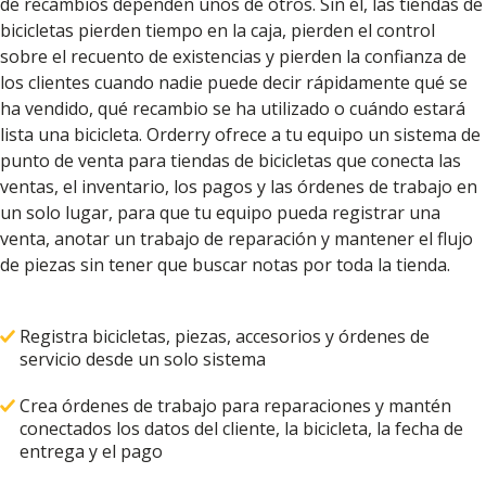
de recambios dependen unos de otros. Sin él, las tiendas de
bicicletas pierden tiempo en la caja, pierden el control
sobre el recuento de existencias y pierden la confianza de
los clientes cuando nadie puede decir rápidamente qué se
ha vendido, qué recambio se ha utilizado o cuándo estará
lista una bicicleta. Orderry ofrece a tu equipo un sistema de
punto de venta para tiendas de bicicletas que conecta las
ventas, el inventario, los pagos y las órdenes de trabajo en
un solo lugar, para que tu equipo pueda registrar una
venta, anotar un trabajo de reparación y mantener el flujo
de piezas sin tener que buscar notas por toda la tienda.
Registra bicicletas, piezas, accesorios y órdenes de
servicio desde un solo sistema
Crea órdenes de trabajo para reparaciones y mantén
conectados los datos del cliente, la bicicleta, la fecha de
entrega y el pago