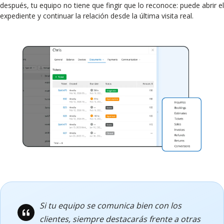
después, tu equipo no tiene que fingir que lo reconoce: puede abrir el
expediente y continuar la relación desde la última visita real.
Si tu equipo se comunica bien con los
clientes, siempre destacarás frente a otras