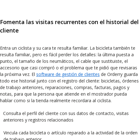
Fomenta las visitas recurrentes con el historial del
cliente
Entra un ciclista y su cara te resulta familiar. La bicicleta también te
resulta familiar, pero es fácil perder los detalles: la última puesta a
punto, el tamaño de los neumáticos, el cable que sustituiste, el
accesorio que casi compró o el problema que te pidió que revisaras
la próxima vez. El
software de gestión de clientes
de Orderry guarda
todo ese historial junto con el registro del cliente: bicicletas, órdenes
de trabajo anteriores, reparaciones, compras, facturas, pagos y
notas, para que la persona que atiende en el mostrador pueda
hablar como si la tienda realmente recordara al ciclista.
Consulta el perfil del cliente con sus datos de contacto, visitas
anteriores y registros relacionados
Vincula cada bicicleta o artículo reparado a la actividad de la orden
de trabajo anterior