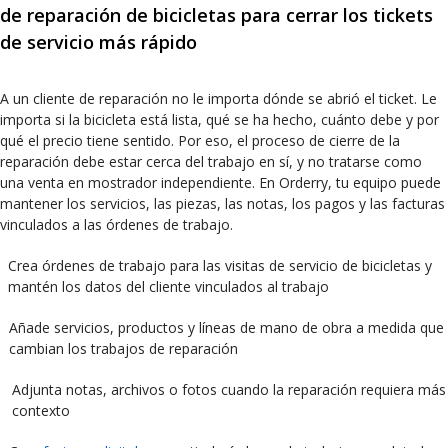
de reparación de bicicletas para cerrar los tickets
de servicio más rápido
A un cliente de reparación no le importa dónde se abrió el ticket. Le
importa si la bicicleta está lista, qué se ha hecho, cuánto debe y por
qué el precio tiene sentido. Por eso, el proceso de cierre de la
reparación debe estar cerca del trabajo en sí, y no tratarse como
una venta en mostrador independiente. En Orderry, tu equipo puede
mantener los servicios, las piezas, las notas, los pagos y las facturas
vinculados a las órdenes de trabajo.
Crea órdenes de trabajo para las visitas de servicio de bicicletas y
mantén los datos del cliente vinculados al trabajo
Añade servicios, productos y líneas de mano de obra a medida que
cambian los trabajos de reparación
Adjunta notas, archivos o fotos cuando la reparación requiera más
contexto